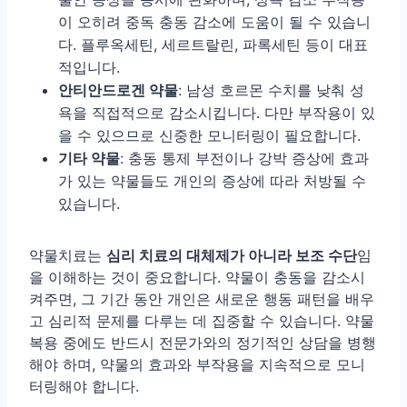
이 오히려 중독 충동 감소에 도움이 될 수 있습니
다. 플루옥세틴, 세르트랄린, 파록세틴 등이 대표
적입니다.
안티안드로겐 약물
: 남성 호르몬 수치를 낮춰 성
욕을 직접적으로 감소시킵니다. 다만 부작용이 있
을 수 있으므로 신중한 모니터링이 필요합니다.
기타 약물
: 충동 통제 부전이나 강박 증상에 효과
가 있는 약물들도 개인의 증상에 따라 처방될 수
있습니다.
약물치료는
심리 치료의 대체제가 아니라 보조 수단
임
을 이해하는 것이 중요합니다. 약물이 충동을 감소시
켜주면, 그 기간 동안 개인은 새로운 행동 패턴을 배우
고 심리적 문제를 다루는 데 집중할 수 있습니다. 약물
복용 중에도 반드시 전문가와의 정기적인 상담을 병행
해야 하며, 약물의 효과와 부작용을 지속적으로 모니
터링해야 합니다.