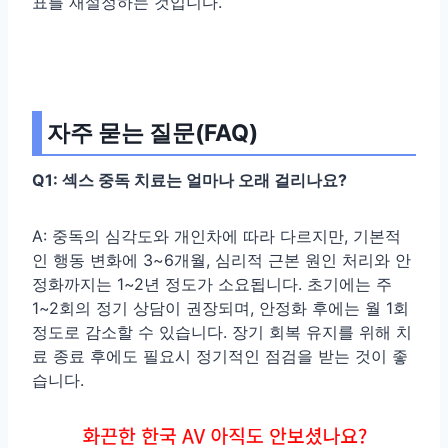
표를 재설정하는 것입니다.
자주 묻는 질문(FAQ)
Q1: 섹스 중독 치료는 얼마나 오래 걸리나요?
A: 중독의 심각도와 개인차에 따라 다르지만, 기본적
인 행동 변화에 3~6개월, 심리적 근본 원인 처리와 안
정화까지는 1~2년 정도가 소요됩니다. 초기에는 주
1~2회의 정기 상담이 권장되며, 안정화 후에는 월 1회
정도로 감소할 수 있습니다. 장기 회복 유지를 위해 치
료 종료 후에도 필요시 정기적인 점검을 받는 것이 좋
습니다.