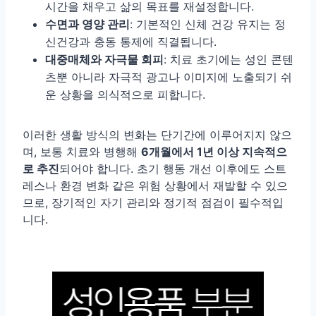
시간을 채우고 삶의 목표를 재설정합니다.
수면과 영양 관리
: 기본적인 신체 건강 유지는 정
신건강과 충동 통제에 직결됩니다.
대중매체와 자극물 회피
: 치료 초기에는 성인 콘텐
츠뿐 아니라 자극적 광고나 이미지에 노출되기 쉬
운 상황을 의식적으로 피합니다.
이러한 생활 방식의 변화는 단기간에 이루어지지 않으
며, 보통 치료와 병행해
6개월에서 1년 이상 지속적으
로 추진
되어야 합니다. 초기 행동 개선 이후에도 스트
레스나 환경 변화 같은 위험 상황에서 재발할 수 있으
므로, 장기적인 자기 관리와 정기적 점검이 필수적입
니다.