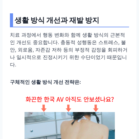
생활 방식 개선과 재발 방지
치료 과정에서 행동 변화와 함께 생활 방식의 근본적
인 개선도 중요합니다. 충동적 성행동은 스트레스, 불
안, 외로움, 자존감 저하 등의 부정적 감정을 회피하거
나 일시적으로 진정시키기 위한 수단이었기 때문입니
다.
구체적인 생활 방식 개선 전략은: