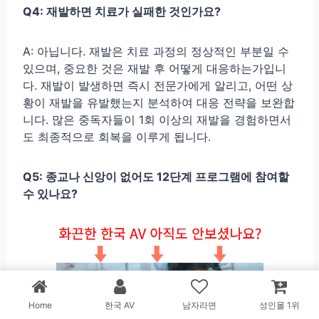
Q4: 재발하면 치료가 실패한 것인가요?
A: 아닙니다. 재발은 치료 과정의 정상적인 부분일 수
있으며, 중요한 것은 재발 후 어떻게 대응하는가입니
다. 재발이 발생하면 즉시 전문가에게 알리고, 어떤 상
황이 재발을 유발했는지 분석하여 대응 전략을 보완합
니다. 많은 중독자들이 1회 이상의 재발을 경험하면서
도 최종적으로 회복을 이루게 됩니다.
Q5: 종교나 신앙이 없어도 12단계 프로그램에 참여할
수 있나요?
Home
한국 AV
남자라면
성인몰 1위