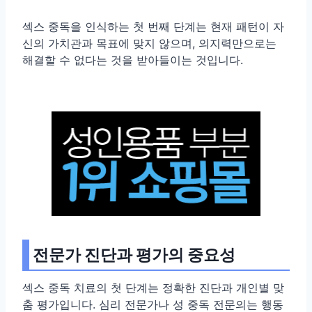
섹스 중독을 인식하는 첫 번째 단계는 현재 패턴이 자
신의 가치관과 목표에 맞지 않으며, 의지력만으로는
해결할 수 없다는 것을 받아들이는 것입니다.
전문가 진단과 평가의 중요성
섹스 중독 치료의 첫 단계는 정확한 진단과 개인별 맞
춤 평가입니다. 심리 전문가나 성 중독 전문의는 행동