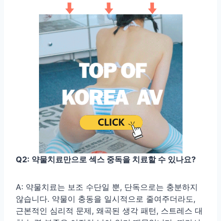
Q2: 약물치료만으로 섹스 중독을 치료할 수 있나요?
A: 약물치료는 보조 수단일 뿐, 단독으로는 충분하지
않습니다. 약물이 충동을 일시적으로 줄여주더라도,
근본적인 심리적 문제, 왜곡된 생각 패턴, 스트레스 대