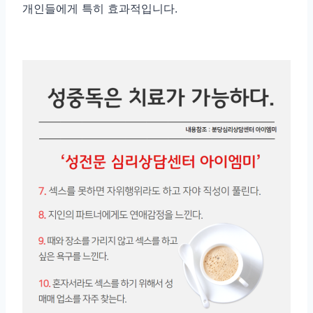
개인들에게 특히 효과적입니다.