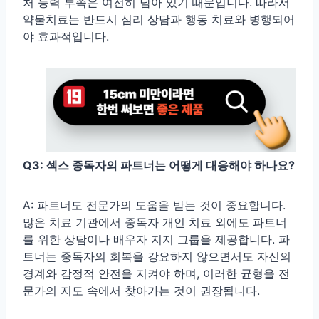
처 능력 부족은 여전히 남아 있기 때문입니다. 따라서
약물치료는 반드시 심리 상담과 행동 치료와 병행되어
야 효과적입니다.
Q3: 섹스 중독자의 파트너는 어떻게 대응해야 하나요?
A: 파트너도 전문가의 도움을 받는 것이 중요합니다.
많은 치료 기관에서 중독자 개인 치료 외에도 파트너
를 위한 상담이나 배우자 지지 그룹을 제공합니다. 파
트너는 중독자의 회복을 강요하지 않으면서도 자신의
경계와 감정적 안전을 지켜야 하며, 이러한 균형을 전
문가의 지도 속에서 찾아가는 것이 권장됩니다.