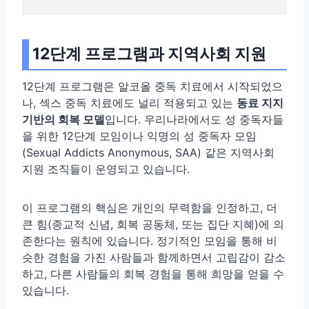
12단계 프로그램과 지역사회 지원
12단계 프로그램은 알코올 중독 치료에서 시작되었으
나, 섹스 중독 치료에도 널리 적용되고 있는
동료 지지
기반의 회복 모델
입니다. 우리나라에서도 성 중독자들
을 위한 12단계 모임이나 익명의 성 중독자 모임
(Sexual Addicts Anonymous, SAA) 같은 지역사회
지원 조직들이 운영되고 있습니다.
이 프로그램의 핵심은 개인의 무력함을 인정하고, 더
큰 힘(종교적 신념, 회복 공동체, 또는 집단 지혜)에 의
존한다는 원칙에 있습니다. 정기적인 모임을 통해 비
슷한 경험을 가진 사람들과 함께하면서 고립감이 감소
하고, 다른 사람들의 회복 경험을 통해 희망을 얻을 수
있습니다.