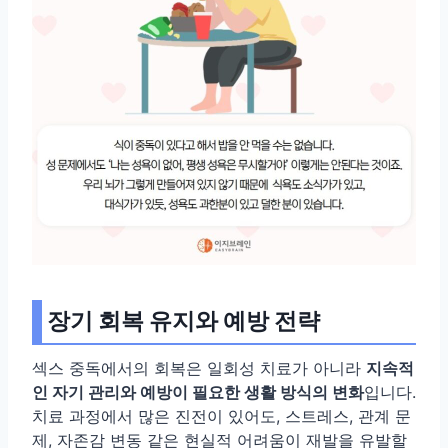
장기 회복 유지와 예방 전략
섹스 중독에서의 회복은 일회성 치료가 아니라
지속적
인 자기 관리와 예방이 필요한 생활 방식의 변화
입니다.
치료 과정에서 많은 진전이 있어도, 스트레스, 관계 문
제, 자존감 변동 같은 현실적 어려움이 재발을 유발할