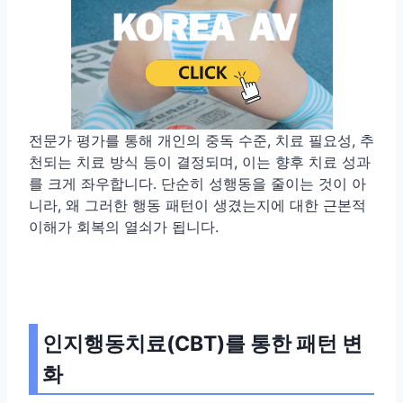
전문가 평가를 통해 개인의 중독 수준, 치료 필요성, 추
천되는 치료 방식 등이 결정되며, 이는 향후 치료 성과
를 크게 좌우합니다. 단순히 성행동을 줄이는 것이 아
니라, 왜 그러한 행동 패턴이 생겼는지에 대한 근본적
이해가 회복의 열쇠가 됩니다.
인지행동치료(CBT)를 통한 패턴 변
화