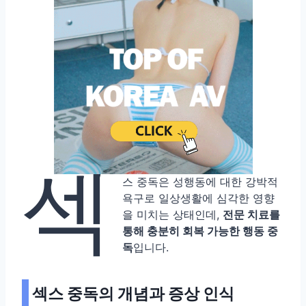
섹
스 중독은 성행동에 대한 강박적
욕구로 일상생활에 심각한 영향
을 미치는 상태인데,
전문 치료를
통해 충분히 회복 가능한 행동 중
독
입니다.
섹스 중독의 개념과 증상 인식