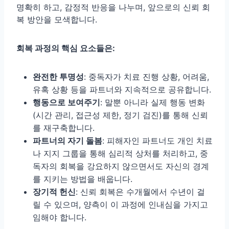
명확히 하고, 감정적 반응을 나누며, 앞으로의 신뢰 회
복 방안을 모색합니다.
회복 과정의 핵심 요소들은:
완전한 투명성
: 중독자가 치료 진행 상황, 어려움,
유혹 상황 등을 파트너와 지속적으로 공유합니다.
행동으로 보여주기
: 말뿐 아니라 실제 행동 변화
(시간 관리, 접근성 제한, 정기 검진)를 통해 신뢰
를 재구축합니다.
파트너의 자기 돌봄
: 피해자인 파트너도 개인 치료
나 지지 그룹을 통해 심리적 상처를 처리하고, 중
독자의 회복을 강요하지 않으면서도 자신의 경계
를 지키는 방법을 배웁니다.
장기적 헌신
: 신뢰 회복은 수개월에서 수년이 걸
릴 수 있으며, 양측이 이 과정에 인내심을 가지고
임해야 합니다.