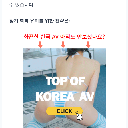
수 있습니다.
장기 회복 유지를 위한 전략은: