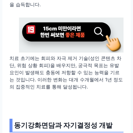
을 습득합니다.
치료 초기에는 회피와 자극 제거 기술(성인 콘텐츠 차
단, 위험 상황 회피)을 배우지만, 궁극적 목표는 유발
요인이 발생해도 충동에 저항할 수 있는 능력을 기르
는 것입니다. 이러한 변화는 대개 수개월에서 1년 정도
의 집중적인 치료를 통해 달성됩니다.
동기강화면담과 자기결정성 개발