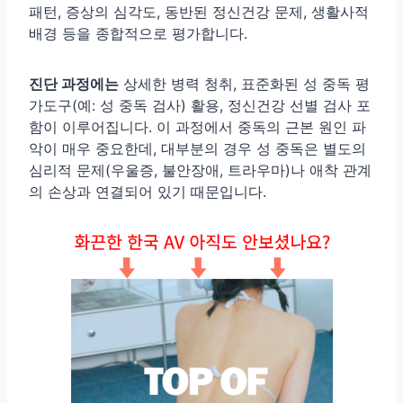
패턴, 증상의 심각도, 동반된 정신건강 문제, 생활사적
배경 등을 종합적으로 평가합니다.
진단 과정에는
상세한 병력 청취, 표준화된 성 중독 평
가도구(예: 성 중독 검사) 활용, 정신건강 선별 검사 포
함이 이루어집니다. 이 과정에서 중독의 근본 원인 파
악이 매우 중요한데, 대부분의 경우 성 중독은 별도의
심리적 문제(우울증, 불안장애, 트라우마)나 애착 관계
의 손상과 연결되어 있기 때문입니다.