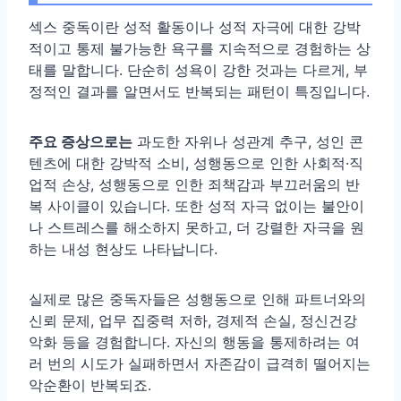
섹스 중독이란 성적 활동이나 성적 자극에 대한 강박
적이고 통제 불가능한 욕구를 지속적으로 경험하는 상
태를 말합니다. 단순히 성욕이 강한 것과는 다르게, 부
정적인 결과를 알면서도 반복되는 패턴이 특징입니다.
주요 증상으로는
과도한 자위나 성관계 추구, 성인 콘
텐츠에 대한 강박적 소비, 성행동으로 인한 사회적·직
업적 손상, 성행동으로 인한 죄책감과 부끄러움의 반
복 사이클이 있습니다. 또한 성적 자극 없이는 불안이
나 스트레스를 해소하지 못하고, 더 강렬한 자극을 원
하는 내성 현상도 나타납니다.
실제로 많은 중독자들은 성행동으로 인해 파트너와의
신뢰 문제, 업무 집중력 저하, 경제적 손실, 정신건강
악화 등을 경험합니다. 자신의 행동을 통제하려는 여
러 번의 시도가 실패하면서 자존감이 급격히 떨어지는
악순환이 반복되죠.