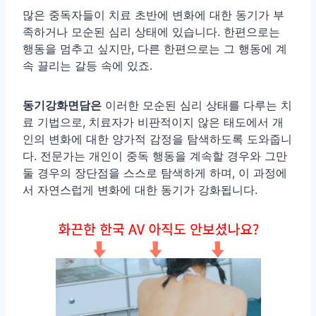
많은 중독자들이 치료 초반에 변화에 대한 동기가 부
족하거나 모순된 심리 상태에 있습니다. 한편으로는
행동을 멈추고 싶지만, 다른 한편으로는 그 행동에 계
속 끌리는 갈등 속에 있죠.
동기강화면담은
이러한 모순된 심리 상태를 다루는 치
료 기법으로, 치료자가 비판적이지 않은 태도에서 개
인의 변화에 대한 양가적 감정을 탐색하도록 도와줍니
다. 전문가는 개인이 중독 행동을 계속할 경우와 그만
둘 경우의 장단점을 스스로 탐색하게 하며, 이 과정에
서 자연스럽게 변화에 대한 동기가 강화됩니다.