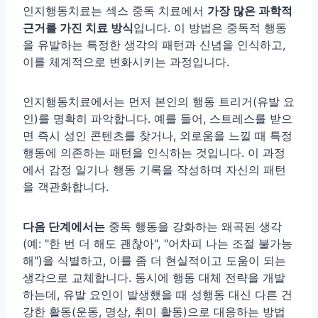
인지행동치료는 섹스 중독 치료에서
가장 많은 과학적
근거를 가진 치료 방식
입니다. 이 방법은 중독적 행동
을 유발하는 특정한 생각의 패턴과 신념을 인식하고,
이를 체계적으로 변화시키는 과정입니다.
인지행동치료에서는 먼저 본인의 행동 트리거(유발 요
인)를 명확히 파악합니다. 예를 들어, 스트레스를 받으
면 즉시 성인 콘텐츠를 찾거나, 외로움을 느낄 때 특정
행동에 의존하는 패턴을 인식하는 것입니다. 이 과정
에서 감정 일기나 행동 기록을 작성하며 자신의 패턴
을 객관화합니다.
다음 단계에서는
중독 행동을 강화하는 왜곡된 생각
(예: "한 번 더 해도 괜찮아", "어차피 나는 조절 불가능
해")을 식별하고, 이를 좀 더 현실적이고 도움이 되는
생각으로 교체합니다. 동시에 행동 대체 전략을 개발
하는데, 유발 요인이 발생했을 때 성행동 대신 다른 건
강한 활동(운동, 명상, 취미 활동)으로 대응하는 방법