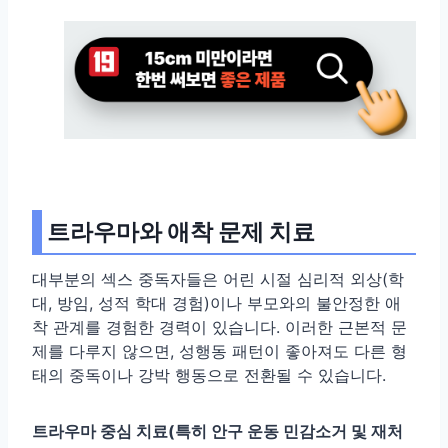
트라우마와 애착 문제 치료
대부분의 섹스 중독자들은 어린 시절 심리적 외상(학
대, 방임, 성적 학대 경험)이나 부모와의 불안정한 애
착 관계를 경험한 경력이 있습니다. 이러한 근본적 문
제를 다루지 않으면, 성행동 패턴이 좋아져도 다른 형
태의 중독이나 강박 행동으로 전환될 수 있습니다.
트라우마 중심 치료(특히 안구 운동 민감소거 및 재처