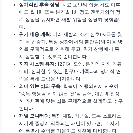
정기적인 후속 상담
: 치료 초반의 집중 치료 이후
에도 월 1회 또는 분기별 1회 정도 전문가와의 정
기 상담을 유지하면 재발 위험을 상당히 낮춰줍니
다.
위기 대응 계획
: 미리 재발의 조기 신호(자극물 찾
기 욕구 증가, 특정 상황에서의 불안감)와 대응 방
안을 구체적으로 계획해 두고, 위기 상황에서 즉
시 실행할 수 있도록 준비합니다.
지지 시스템 유지
: 12단계 모임, 온라인 지지 커뮤
니티, 신뢰할 수 있는 친구나 가족과의 정기적 연
락을 통해 고립을 방지합니다.
의미 있는 삶의 구축
: 회복이 진행되면서 단순히
"중독 행동을 하지 않는 것"을 넘어, 개인의 진정
한 가치관에 맞는 삶을 구체적으로 설계하고 추구
합니다.
재발 모니터링
: 특정 계절, 기념일, 또는 스트레스
시기에 증상이 악화되는 패턴이 있다면, 그 시기
에 특별히 주의를 기울이고 사전에 대비합니다.