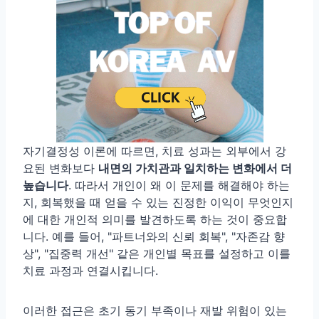
자기결정성 이론에 따르면, 치료 성과는 외부에서 강
요된 변화보다
내면의 가치관과 일치하는 변화에서 더
높습니다
. 따라서 개인이 왜 이 문제를 해결해야 하는
지, 회복했을 때 얻을 수 있는 진정한 이익이 무엇인지
에 대한 개인적 의미를 발견하도록 하는 것이 중요합
니다. 예를 들어, "파트너와의 신뢰 회복", "자존감 향
상", "집중력 개선" 같은 개인별 목표를 설정하고 이를
치료 과정과 연결시킵니다.
이러한 접근은 초기 동기 부족이나 재발 위험이 있는