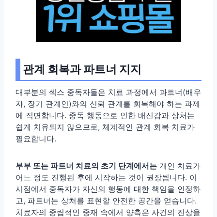
관계 회복과 파트너 지지
대부분의 섹스 중독자들은 치료 과정에서 파트너(배우
자, 장기 관계인)와의 신뢰 관계를 회복해야 하는 과제
에 직면합니다. 중독 행동으로 인한 배신감과 상처는
쉽게 치유되지 않으므로, 체계적인 관계 회복 치료가
필요합니다.
부부 또는 파트너 치료의 초기 단계에서는
개인 치료가
어느 정도 진행된 후에 시작하는 것이 권장됩니다. 이
시점에서 중독자가 자신의 행동에 대한 책임을 인정하
고, 파트너는 상처를 표현할 안전한 공간을 얻습니다.
치료자의 중립적인 중재 속에서 양측은 사건의 진상을