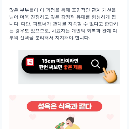
많은 부부들이 이 과정을 통해 표면적인 관계 개선을
넘어 더욱 진정하고 깊은 감정적 유대를 형성하게 됩
니다. 다만, 파트너가 관계를 지속할 수 없다고 판단하
는 경우도 있으므로, 치료자는 개인의 회복과 관계 여
부의 선택을 분리해서 지지해야 합니다.