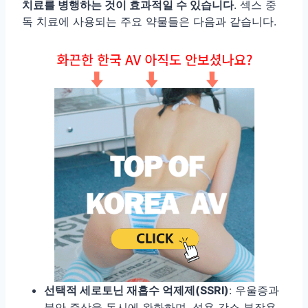
치료를 병행하는 것이 효과적일 수 있습니다
. 섹스 중
독 치료에 사용되는 주요 약물들은 다음과 같습니다.
선택적 세로토닌 재흡수 억제제(SSRI)
: 우울증과
불안 증상을 동시에 완화하며, 성욕 감소 부작용