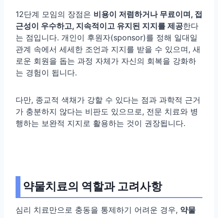
12단계 모임의 장점은
비용이 저렴하거나 무료이며, 접
근성이 우수하고, 지속적이고 유지된 지지를 제공
한다
는 점입니다. 개인이 후원자(sponsor)를 정해 일대일
관계 속에서 세세한 조언과 지지를 받을 수 있으며, 새
로운 회원을 돕는 과정 자체가 자신의 회복을 강화하
는 경험이 됩니다.
다만, 종교적 색채가 강할 수 있다는 점과 과학적 근거
가 충분하지 않다는 비판도 있으므로, 전문 치료와 병
행하는 보완적 지지로 활용하는 것이 권장됩니다.
약물치료의 역할과 고려사항
심리 치료만으로 충동을 통제하기 어려운 경우,
약물