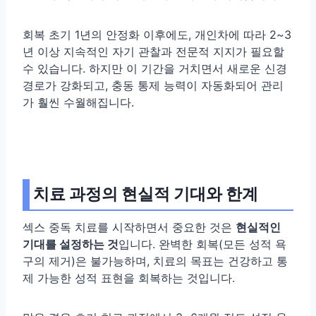
회복 초기 1년의 안정화 이후에도, 개인차에 따라 2~3
년 이상 지속적인 자기 관찰과 전문적 지지가 필요할
수 있습니다. 하지만 이 기간을 거치면서 새로운 신경
경로가 강화되고, 충동 통제 능력이 자동화되어 관리
가 훨씬 수월해집니다.
치료 과정의 현실적 기대와 한계
섹스 중독 치료를 시작하면서 중요한 것은
현실적인
기대를 설정하는 것
입니다. 완벽한 회복(모든 성적 욕
구의 제거)은 불가능하며, 치료의 목표는 건강하고 통
제 가능한 성적 표현을 회복하는 것입니다.