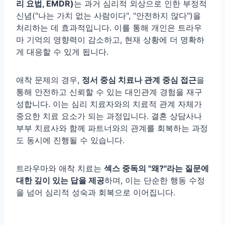
리 요법, EMDR)
는 과거 심리적 외상으로 인한 부정적
신념("나는 가치 없는 사람이다", "안전하지 않다")을
처리하는 데 효과적입니다. 이를 통해 개인은 트라우
마 기억의 영향력이 감소하고, 현재 상황에 더 명확하
게 대응할 수 있게 됩니다.
애착 문제의 경우,
정서 중심 치료나 관계 중심 접근
을
통해 안전하고 신뢰할 수 있는 대인관계 경험을 재구
성합니다. 이는 심리 치료자와의 치료적 관계 자체가
중요한 치료 요소가 되는 과정입니다. 결혼 상담사나
부부 치료사와 함께 파트너와의 관계를 회복하는 과정
도 동시에 진행될 수 있습니다.
트라우마와 애착 치료는
섹스 중독의 "왜?"라는 질문에
대한 깊이 있는 답을 제공
하며, 이는 단순한 행동 수정
을 넘어 심리적 성숙과 회복으로 이어집니다.