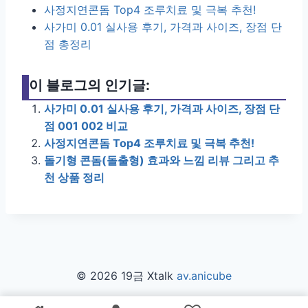
사정지연콘돔 Top4 조루치료 및 극복 추천!
사가미 0.01 실사용 후기, 가격과 사이즈, 장점 단
점 총정리
이 블로그의 인기글:
사가미 0.01 실사용 후기, 가격과 사이즈, 장점 단
점 001 002 비교
사정지연콘돔 Top4 조루치료 및 극복 추천!
돌기형 콘돔(돌출형) 효과와 느낌 리뷰 그리고 추
천 상품 정리
© 2026 19금 Xtalk
av.anicube
해당 사이트는 파트너스활동으로 수익을 얻고 있습니다.