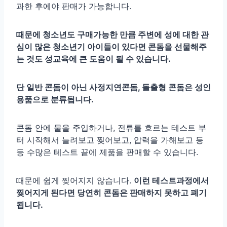
과한 후에야 판매가 가능합니다.
때문에 청소년도 구매가능한 만큼 주변에 성에 대한 관
심이 많은 청소년기 아이들이 있다면 콘돔을 선물해주
는 것도 성교육에 큰 도움이 될 수 있습니다.
단 일반 콘돔이 아닌 사정지연콘돔, 돌출형 콘돔은 성인
용품으로 분류됩니다.
콘돔 안에 물을 주입하거나, 전류를 흐르는 테스트 부
터 시작해서 늘려보고 찢어보고, 압력을 가해보고 등
등 수많은 테스트 끝에 제품을 판매할 수 있습니다.
때문에 쉽게 찢어지지 않습니다.
이런 테스트과정에서
찢어지게 된다면 당연히 콘돔은 판매하지 못하고 폐기
됩니다.