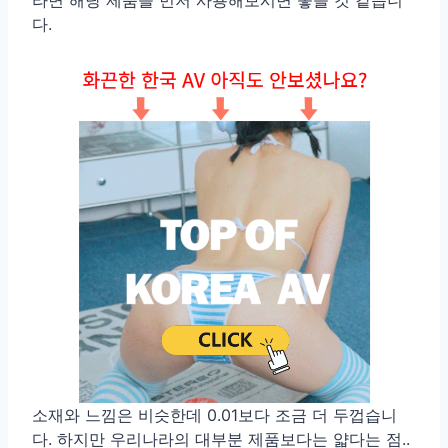
다.
소재와 느낌은 비슷한데 0.01보다 조금 더 두껍습니
다. 하지만 우리나라의 대부분 제품보다는 얇다는 점..