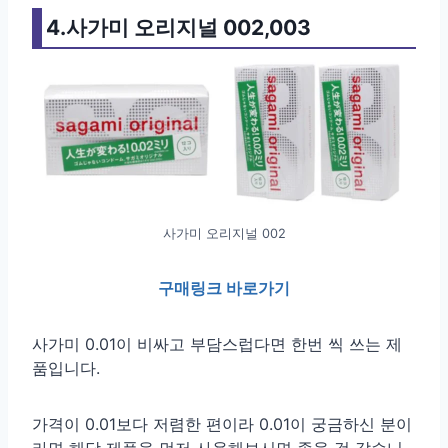
4.사가미 오리지널 002,003
사가미 오리지널 002
구매링크 바로가기
사가미 0.01이 비싸고 부담스럽다면 한번 씩 쓰는 제
품입니다.
가격이 0.01보다 저렴한 편이라 0.01이 궁금하신 분이
라면 해당 제품을 먼저 사용해보시면 좋을 것 같습니