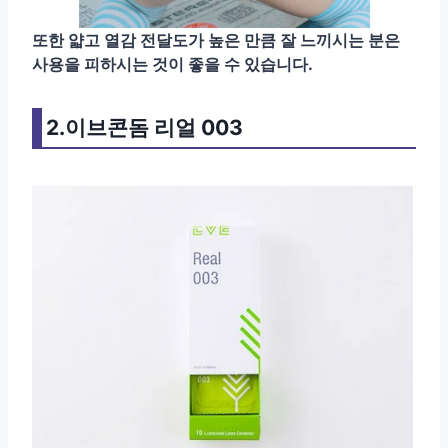
또한 얇고 열감 전달도가 높은 만큼 잘 느끼시는 분은
사용을 피하시는 것이 좋을 수 있습니다.
2.이브콘돔 리얼 003