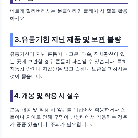
빠르게 말라버리시는 분들이라면 플레이 시 젤을 활용
하세요
3.유통기한 지난 제품 및 보관 불량
유통기한이 지난 콘돔이나 고온, 다습, 직사광선이 있
는 곳에 보관할 경우 콘돔이 파손될 수 있습니다. 특히
자동차 안이나 지갑안은 덥고 습하니 보관을 피하시는
것이 좋습니다.
4. 개봉 및 착용 시 실수
콘돔 개봉 및 착용 시 앞뒤를 뒤집어서 착용하거나 손
톱이나 치아로 인해 구멍이 난상태에서 착용하는 경우
가 종종 있습니다. 주의가 필요합니다.