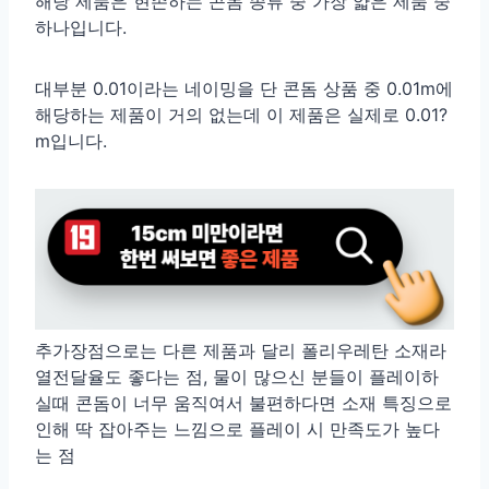
해당 제품은 현존하는 콘돔 종류 중 가장 얇은 제품 중
하나입니다.
대부분 0.01이라는 네이밍을 단 콘돔 상품 중 0.01m에
해당하는 제품이 거의 없는데 이 제품은 실제로 0.01?
m입니다.
추가장점으로는 다른 제품과 달리 폴리우레탄 소재라
열전달율도 좋다는 점, 물이 많으신 분들이 플레이하
실때 콘돔이 너무 움직여서 불편하다면 소재 특징으로
인해 딱 잡아주는 느낌으로 플레이 시 만족도가 높다
는 점