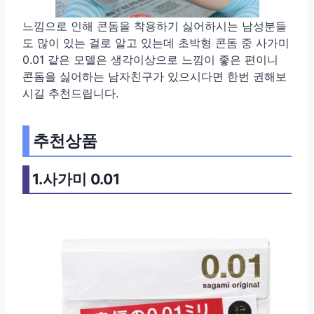
느낌으로 인해 콘돔을 착용하기 싫어하시는 남성분들
도 많이 있는 걸로 알고 있는데 초박형 콘돔 중 사가미
0.01 같은 모델은 생각이상으로 느낌이 좋은 편이니
콘돔을 싫어하는 남자친구가 있으시다면 한번 권해보
시길 추천드립니다.
추천상품
1.사가미 0.01