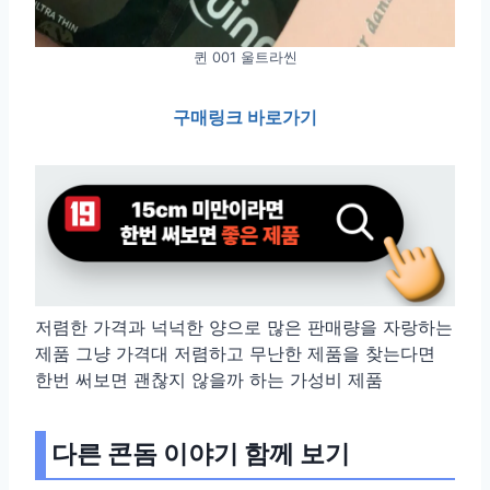
퀸 001 울트라씬
구매링크 바로가기
저렴한 가격과 넉넉한 양으로 많은 판매량을 자랑하는
제품 그냥 가격대 저렴하고 무난한 제품을 찾는다면
한번 써보면 괜찮지 않을까 하는 가성비 제품
다른 콘돔 이야기 함께 보기