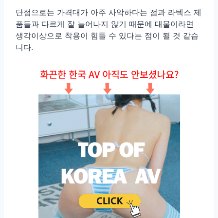
단점으로는 가격대가 아주 사악하다는 점과 라텍스 제
품들과 다르게 잘 늘어나지 않기 때문에 대물이라면
생각이상으로 착용이 힘들 수 있다는 점이 될 것 같습
니다.