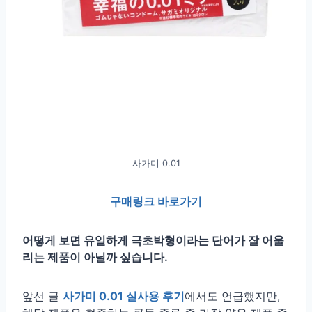
사가미 0.01
구매링크 바로가기
어떻게 보면 유일하게 극초박형이라는 단어가 잘 어울
리는 제품이 아닐까 싶습니다.
앞선 글
사가미 0.01 실사용 후기
에서도 언급했지만,