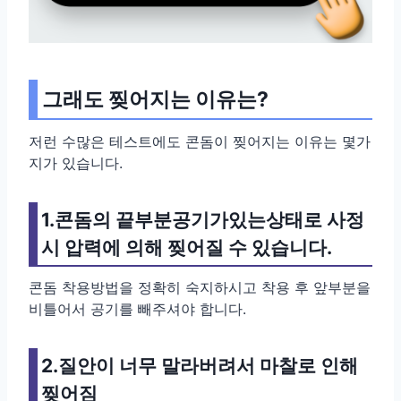
그래도 찢어지는 이유는?
저런 수많은 테스트에도 콘돔이 찢어지는 이유는 몇가
지가 있습니다.
1.콘돔의 끝부분공기가있는상태로 사정
시 압력에 의해 찢어질 수 있습니다.
콘돔 착용방법을 정확히 숙지하시고 착용 후 앞부분을
비틀어서 공기를 빼주셔야 합니다.
2.질안이 너무 말라버려서 마찰로 인해
찢어짐