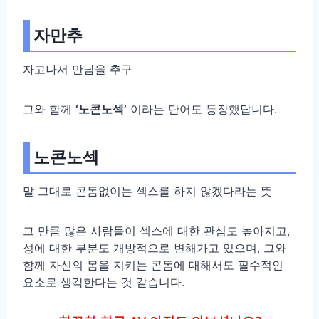
자만추
자고나서 만남을 추구
그와 함께
‘노콘노섹’
이라는 단어도 등장했답니다.
노콘노섹
말 그대로 콘돔없이는 섹스를 하지 않겠다라는 뜻
그 만큼 많은 사람들이 섹스에 대한 관심도 높아지고,
성에 대한 부분도 개방적으로 변해가고 있으며, 그와
함께 자신의 몸을 지키는 콘돔에 대해서도 필수적인
요소로 생각한다는 것 같습니다.