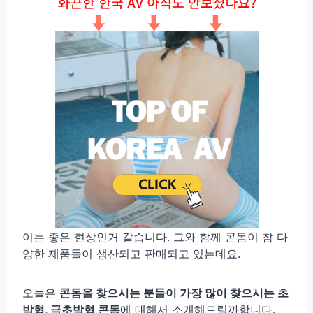
이는 좋은 현상인거 같습니다. 그와 함께 콘돔이 참 다
양한 제품들이 생산되고 판매되고 있는데요.
오늘은
콘돔을 찾으시는 분들이 가장 많이 찾으시는 초
박형, 극초박형 콘돔
에 대해서 소개해드릴까합니다.