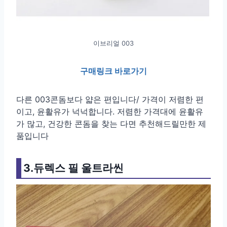
이브리얼 003
구매링크 바로가기
다른 003콘돔보다 얇은 편입니다/ 가격이 저렴한 편
이고, 윤활유가 넉넉합니다. 저렴한 가격대에 윤활유
가 많고, 건강한 콘돔을 찾는 다면 추천해드릴만한 제
품입니다
3.듀렉스 필 울트라씬