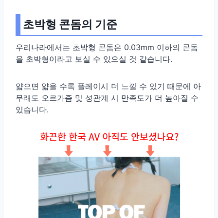
초박형 콘돔의 기준
우리나라에서는 초박형 콘돔은 0.03mm 이하의 콘돔
을 초박형이라고 보실 수 있으실 것 같습니다.
얇으면 얇을 수록 플레이시 더 느낄 수 있기 때문에 아
무래도 오르가즘 및 성관계 시 만족도가 더 높아질 수
있습니다.