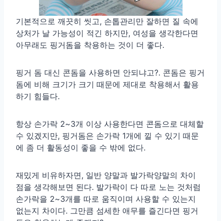
기본적으로 깨끗히 씻고, 손톱관리만 잘하면 질 속에
상처가 날 가능성이 적긴 하지만, 여성을 생각한다면
아무래도 핑거돔을 착용하는 것이 더 좋다.
핑거 돔 대신 콘돔을 사용하면 안되냐고?. 콘돔은 핑거
돔에 비해 크기가 크기 때문에 제대로 착용해서 활용
하기 힘들다.
항상 손가락 2~3개 이상 사용한다면 콘돔으로 대체할
수 있겠지만, 핑거돔은 손가락 1개에 낄 수 있기 때문
에 좀 더 활동성이 좋을 수 밖에 없다.
재밌게 비유하자면, 일반 양말과 발가락양말의 차이
점을 생각해보면 된다. 발가락이 다 따로 노는 것처럼
손가락을 2~3개를 따로 움직이며 사용할 수 있는지
없는지 차이다. 그만큼 섬세한 애무를 즐긴다면 핑거