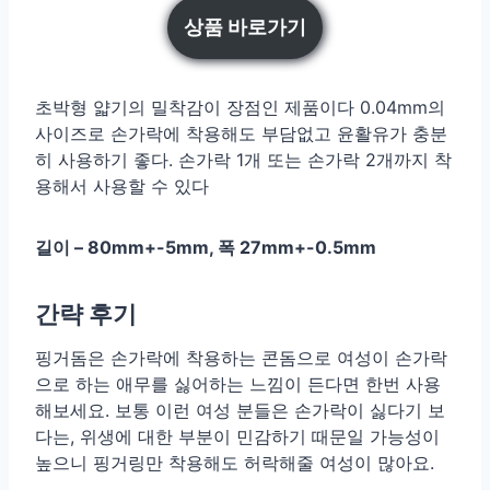
상품 바로가기
초박형 얇기의 밀착감이 장점인 제품이다 0.04mm의
사이즈로 손가락에 착용해도 부담없고 윤활유가 충분
히 사용하기 좋다. 손가락 1개 또는 손가락 2개까지 착
용해서 사용할 수 있다
길이 – 80mm+-5mm, 폭 27mm+-0.5mm
간략 후기
핑거돔은 손가락에 착용하는 콘돔으로 여성이 손가락
으로 하는 애무를 싫어하는 느낌이 든다면 한번 사용
해보세요. 보통 이런 여성 분들은 손가락이 싫다기 보
다는, 위생에 대한 부분이 민감하기 때문일 가능성이
높으니 핑거링만 착용해도 허락해줄 여성이 많아요.