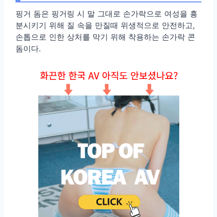
핑거 돔은 핑거링 시 말 그대로 손가락으로 여성을 흥
분시키기 위해 질 속을 만질때 위생적으로 안전하고,
손톱으로 인한 상처를 막기 위해 착용하는 손가락 콘
돔이다.