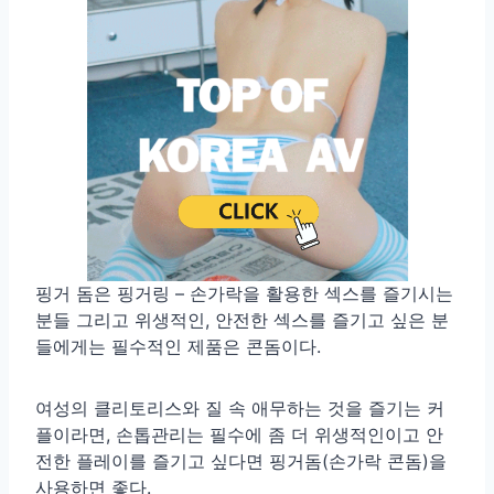
핑거 돔은 핑거링 – 손가락을 활용한 섹스를 즐기시는
분들 그리고 위생적인, 안전한 섹스를 즐기고 싶은 분
들에게는 필수적인 제품은 콘돔이다.
여성의 클리토리스와 질 속 애무하는 것을 즐기는 커
플이라면, 손톱관리는 필수에 좀 더 위생적인이고 안
전한 플레이를 즐기고 싶다면 핑거돔(손가락 콘돔)을
사용하면 좋다.