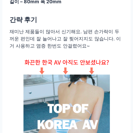
길이 – 80mm 폭 20mm
간략 후기
재미난 제품들이 많아서 신기해요. 남편 손가락이 두
꺼운 편인데 잘 늘어나고 잘 찢어지지도 않습니다. 이
거 사용하고 염증 한번도 안걸렸어요~