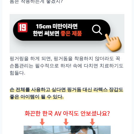
돔은 착용하는게 좋겠지?
핑거링을 하게 되면, 핑거돔을 착용하지 않더라도 꼭
손톱관리는 필수적으로 하자! 속에 다치면 치료하기도
힘들다.
손 전체를 사용하고 싶다면 핑거돔 대신 라텍스 장갑도
좋은 아이템이 될 수 있다.