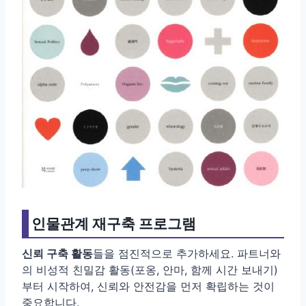
인물관계 재구축 프로그램
신뢰 구축 활동
들을 점진적으로 추가하세요. 파트너와
의 비성적 친밀감 활동(포옹, 안마, 함께 시간 보내기)
부터 시작하여, 신뢰와 안전감을 먼저 확립하는 것이
중요합니다.