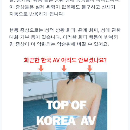
이 증상들은 실제 위험이 없음에도 불구하고 신체가
자동으로 반응하게 됩니다.
행동 증상으로는 성적 상황 회피, 관계 회피, 성에 관한
대화 거부 등이 있습니다. 이러한 회피 행동이 반복되
면 증상이 더 악화되는 악순환에 빠질 수 있어요.