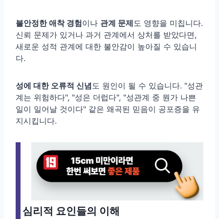
불안정한 애착 경험
이나
관계 문제
도 영향을 미칩니다.
신뢰 문제가 있거나 과거 관계에서 상처를 받았다면,
새로운 성적 관계에 대한 불안감이 높아질 수 있습니
다.
성에 대한 오류적 신념
도 원인이 될 수 있습니다. "성관
계는 위험하다", "성은 더럽다", "성관계 중 뭔가 나쁜
일이 일어날 것이다" 같은 왜곡된 믿음이 공포증을 유
지시킵니다.
심리적 요인들의 이해