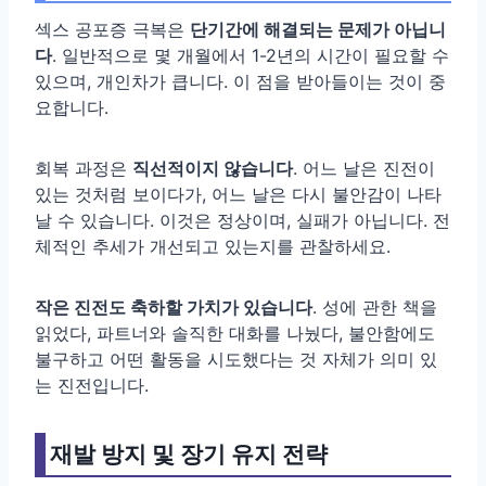
섹스 공포증 극복은
단기간에 해결되는 문제가 아닙니
다
. 일반적으로 몇 개월에서 1-2년의 시간이 필요할 수
있으며, 개인차가 큽니다. 이 점을 받아들이는 것이 중
요합니다.
회복 과정은
직선적이지 않습니다
. 어느 날은 진전이
있는 것처럼 보이다가, 어느 날은 다시 불안감이 나타
날 수 있습니다. 이것은 정상이며, 실패가 아닙니다. 전
체적인 추세가 개선되고 있는지를 관찰하세요.
작은 진전도 축하할 가치가 있습니다
. 성에 관한 책을
읽었다, 파트너와 솔직한 대화를 나눴다, 불안함에도
불구하고 어떤 활동을 시도했다는 것 자체가 의미 있
는 진전입니다.
재발 방지 및 장기 유지 전략