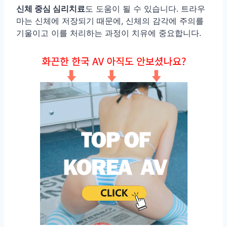
신체 중심 심리치료
도 도움이 될 수 있습니다. 트라우
마는 신체에 저장되기 때문에, 신체의 감각에 주의를
기울이고 이를 처리하는 과정이 치유에 중요합니다.