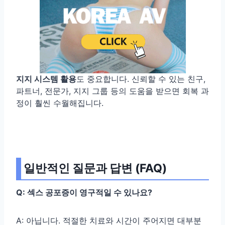
지지 시스템 활용
도 중요합니다. 신뢰할 수 있는 친구,
파트너, 전문가, 지지 그룹 등의 도움을 받으면 회복 과
정이 훨씬 수월해집니다.
일반적인 질문과 답변 (FAQ)
Q: 섹스 공포증이 영구적일 수 있나요?
A: 아닙니다. 적절한 치료와 시간이 주어지면 대부분