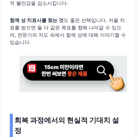
적 불안감을 감소시킵니다.
함께 성 치료사를 찾는 것
도 좋은 선택입니다. 커플 치
료를 받으면 둘 다 같은 목표를 향해 나아갈 수 있으
며, 전문가의 지도 속에서 함께 성에 대해 이야기할 수
있습니다.
회복 과정에서의 현실적 기대치 설
정