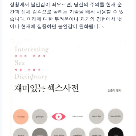
상황에서 불안감이 떠오르면, 당신의 주의를 현재 순
간과 신체 감각으로 돌리는 기술을 배워 사용할 수 있
습니다. 미래에 대한 두려움이나 과거의 경험에서 벗
어나 현재에 집중하면 불안감이 완화됩니다.