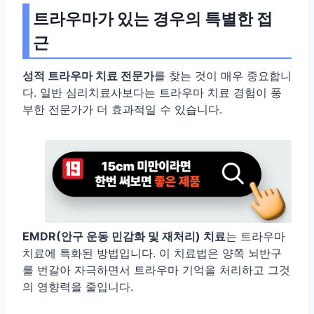
트라우마가 있는 경우의 특별한 접
근
성적 트라우마 치료 전문가
를 찾는 것이 매우 중요합니
다. 일반 심리치료사보다는 트라우마 치료 경험이 풍
부한 전문가가 더 효과적일 수 있습니다.
EMDR(안구 운동 민감화 및 재처리) 치료
는 트라우마
치료에 특화된 방법입니다. 이 치료법은 양쪽 뇌반구
를 번갈아 자극하면서 트라우마 기억을 처리하고 그것
의 영향력을 줄입니다.