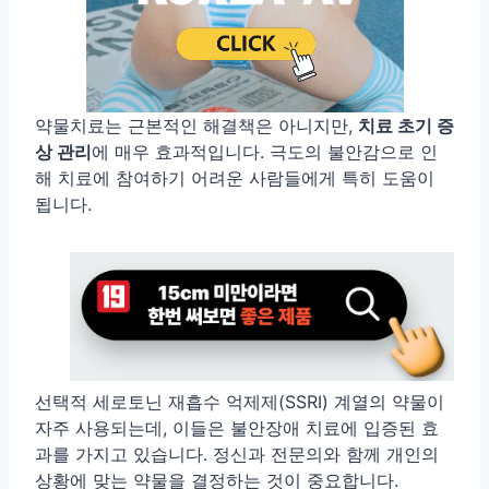
약물치료는 근본적인 해결책은 아니지만,
치료 초기 증
상 관리
에 매우 효과적입니다. 극도의 불안감으로 인
해 치료에 참여하기 어려운 사람들에게 특히 도움이
됩니다.
선택적 세로토닌 재흡수 억제제(SSRI) 계열의 약물이
자주 사용되는데, 이들은 불안장애 치료에 입증된 효
과를 가지고 있습니다. 정신과 전문의와 함께 개인의
상황에 맞는 약물을 결정하는 것이 중요합니다.