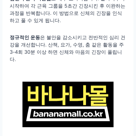
시작하여 각 근육 그룹을 5초간 긴장시킨 후 이완하는
과정을 반복합니다. 이 방법으로 신체의 긴장을 인식
하고 풀 수 있게 됩니다.
정규적인 운동
은 불안을 감소시키고 전반적인 심리 건
강을 개선합니다. 산책, 요가, 수영, 춤 같은 활동을 주
3-4회 30분 이상 하면 신체와 마음의 긴장이 풀립니
다.