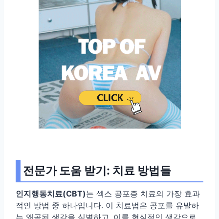
전문가 도움 받기: 치료 방법들
인지행동치료(CBT)
는 섹스 공포증 치료의 가장 효과
적인 방법 중 하나입니다. 이 치료법은 공포를 유발하
는 왜곡된 생각을 식별하고, 이를 현실적인 생각으로