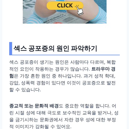
섹스 공포증의 원인 파악하기
섹스 공포증이 생기는 원인은 사람마다 다르며, 복합
적인 요인이 작용하는 경우가 많습니다.
트라우마 경
험
은 가장 흔한 원인 중 하나입니다. 과거 성적 학대,
강압, 성폭력 경험이 있다면 이것이 공포증으로 발전
할 수 있습니다.
종교적 또는 문화적 배경
도 중요한 역할을 합니다. 어
린 시절 성에 대해 극도로 보수적인 교육을 받거나, 성
을 금기시하는 문화권에서 자란 경우 성에 대한 부정
적 이미지가 강화될 수 있어요.