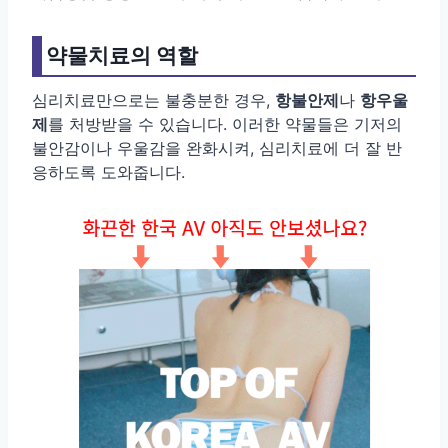
약물치료의 역할
심리치료만으로는 불충분한 경우,
항불안제
나
항우울
제
를 처방받을 수 있습니다. 이러한 약물들은 기저의
불안감이나 우울감을 완화시켜, 심리치료에 더 잘 반
응하도록 도와줍니다.