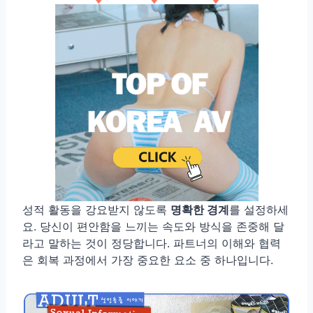
성적 활동을 강요받지 않도록
명확한 경계
를 설정하세
요. 당신이 편안함을 느끼는 속도와 방식을 존중해 달
라고 말하는 것이 정당합니다. 파트너의 이해와 협력
은 회복 과정에서 가장 중요한 요소 중 하나입니다.