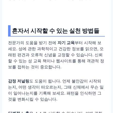
혼자서 시작할 수 있는 실천 방법들
전문가의 도움을 받기 전에
자기 교육
부터 시작해 보
세요. 성에 관한 과학적이고 건강한 정보를 읽으면, 오
래된 편견과 오류적 신념을 교정할 수 있습니다. 신뢰
할 수 있는 성 교육 책이나 웹사이트를 통해 객관적 정
보를 접하는 것이 중요합니다.
감정 저널링
도 도움이 됩니다. 언제 불안감이 시작되
는지, 어떤 생각이 떠오르는지, 그때 신체에서 무슨 일
이 일어나는지를 기록해 보세요. 패턴을 인식하면 그
것을 변화시킬 수 있습니다.