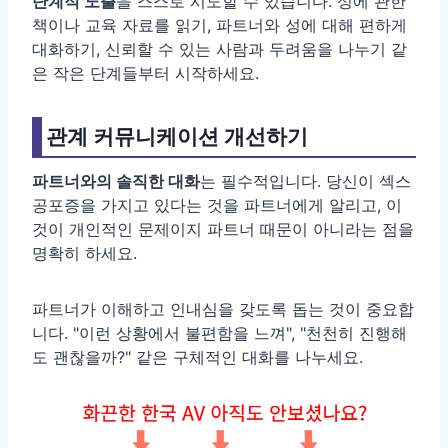
단계적 노출
을 스스로 시도할 수 있습니다. 성에 관한
책이나 교육 자료를 읽기, 파트너와 성에 대해 편하게
대화하기, 신뢰할 수 있는 사람과 두려움을 나누기 같
은 작은 단계들부터 시작하세요.
관계 커뮤니케이션 개선하기
파트너와의 솔직한 대화
는 필수적입니다. 당신이 섹스
공포증을 가지고 있다는 것을 파트너에게 알리고, 이
것이 개인적인 문제이지 파트너 때문이 아니라는 점을
명확히 하세요.
파트너가 이해하고 인내심을 갖도록 돕는 것이 중요합
니다. "이런 상황에서 불편함을 느껴", "천천히 진행해
도 괜찮을까?" 같은 구체적인 대화를 나누세요.