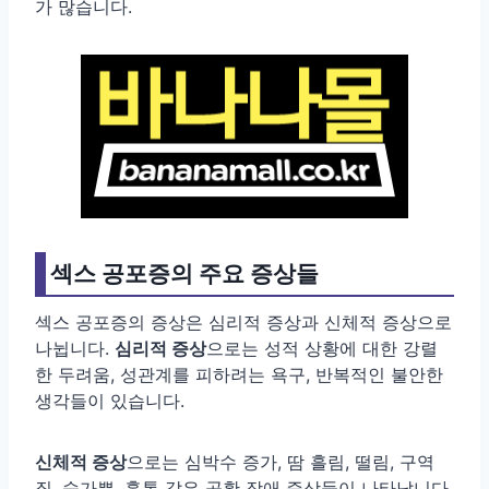
가 많습니다.
섹스 공포증의 주요 증상들
섹스 공포증의 증상은 심리적 증상과 신체적 증상으로
나뉩니다.
심리적 증상
으로는 성적 상황에 대한 강렬
한 두려움, 성관계를 피하려는 욕구, 반복적인 불안한
생각들이 있습니다.
신체적 증상
으로는 심박수 증가, 땀 흘림, 떨림, 구역
질, 숨가쁨, 흉통 같은 공황 장애 증상들이 나타납니다.