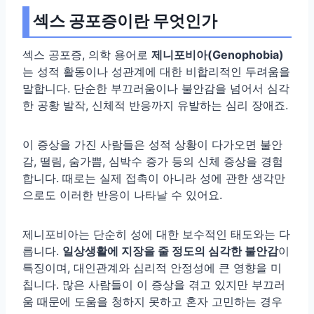
섹스 공포증이란 무엇인가
섹스 공포증, 의학 용어로
제니포비아(Genophobia)
는 성적 활동이나 성관계에 대한 비합리적인 두려움을
말합니다. 단순한 부끄러움이나 불안감을 넘어서 심각
한 공황 발작, 신체적 반응까지 유발하는 심리 장애죠.
이 증상을 가진 사람들은 성적 상황이 다가오면 불안
감, 떨림, 숨가쁨, 심박수 증가 등의 신체 증상을 경험
합니다. 때로는 실제 접촉이 아니라 성에 관한 생각만
으로도 이러한 반응이 나타날 수 있어요.
제니포비아는 단순히 성에 대한 보수적인 태도와는 다
릅니다.
일상생활에 지장을 줄 정도의 심각한 불안감
이
특징이며, 대인관계와 심리적 안정성에 큰 영향을 미
칩니다. 많은 사람들이 이 증상을 겪고 있지만 부끄러
움 때문에 도움을 청하지 못하고 혼자 고민하는 경우