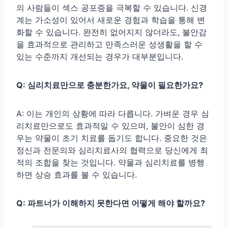
의 사람들이 섹스 공포증을 극복할 수 있습니다. 신경
계는 가소성이 있어서 새로운 경험과 학습을 통해 변
화할 수 있습니다. 완전히 없어지지 않더라도, 불안감
을 효과적으로 관리하고 만족스러운 성생활을 할 수
있는 수준까지 개선되는 경우가 대부분입니다.
Q: 심리치료만으로 충분한가요, 약물이 필요한가요?
A: 이는 개인의 상황에 따라 다릅니다. 가벼운 경우 심
리치료만으로도 효과적일 수 있으며, 불안이 심한 경
우는 약물이 초기 치료를 돕기도 합니다. 중요한 것은
정신과 전문의와 심리치료사의 협력으로 당신에게 최
적의 조합을 찾는 것입니다. 약물과 심리치료를 병행
하면 상승 효과를 볼 수 있습니다.
Q: 파트너가 이해하지 못한다면 어떻게 해야 할까요?