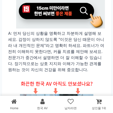
A: 먼저 당신의 상황을 명확하고 차분하게 설명해 보
세요. 감정이 상하지 않도록 "이것은 당신 때문이 아니
라 내 개인적인 문제"라고 명확히 하세요. 파트너가 여
전히 이해하지 못한다면, 커플 치료를 제안해 보세요.
전문가가 중간에서 설명하면 더 잘 이해할 수 있습니
다. 장기적으로는 상호 지지와 이해가 가능한 관계를
원하는 것이 자신의 건강을 위해 중요합니다.
Home
한국 AV
남자라면
성인몰 1위