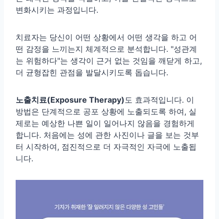
변화시키는 과정입니다.
치료자는 당신이 어떤 상황에서 어떤 생각을 하고 어
떤 감정을 느끼는지 체계적으로 분석합니다. "성관계
는 위험하다"는 생각이 근거 없는 것임을 깨닫게 하고,
더 균형잡힌 관점을 발달시키도록 돕습니다.
노출치료(Exposure Therapy)
도 효과적입니다. 이
방법은 단계적으로 공포 상황에 노출되도록 하여, 실
제로는 예상한 나쁜 일이 일어나지 않음을 경험하게
합니다. 처음에는 성에 관한 사진이나 글을 보는 것부
터 시작하여, 점진적으로 더 자극적인 자극에 노출됩
니다.