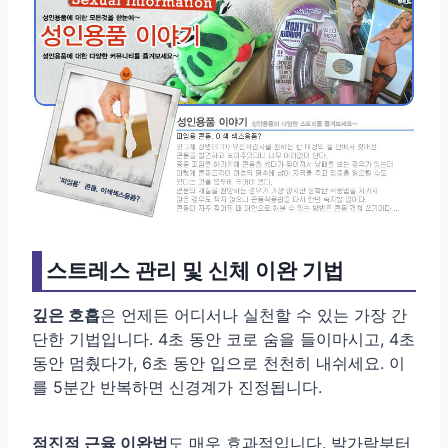
스트레스 관리 및 신체 이완 기법
깊은 호흡
은 언제든 어디서나 실천할 수 있는 가장 간
단한 기법입니다. 4초 동안 코로 숨을 들이마시고, 4초
동안 멈췄다가, 6초 동안 입으로 천천히 내쉬세요. 이
를 5분간 반복하면 신경계가 진정됩니다.
점진적 근육 이완법
도 매우 효과적입니다. 발가락부터