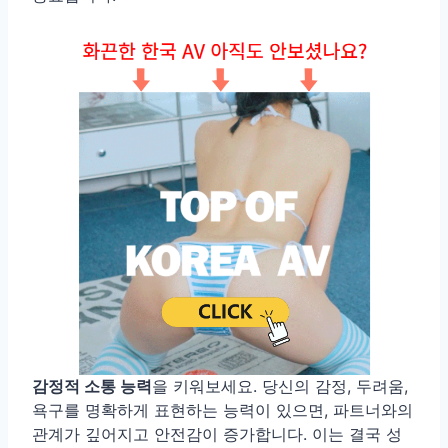
감정적 소통 능력
을 키워보세요. 당신의 감정, 두려움,
욕구를 명확하게 표현하는 능력이 있으면, 파트너와의
관계가 깊어지고 안전감이 증가합니다. 이는 결국 성