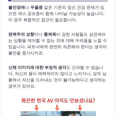
불안장애
나
우울증
같은 기존의 정신 건강 문제가 있
으면 섹스 공포증이 함께 나타날 가능성이 높습니다.
이 경우 복합적인 접근이 필요합니다.
완벽주의 성향
이나
통제욕
이 강한 사람들도 성관계라
는 상황을 제어할 수 없는 것에 대해 두려움을 느낄 수
있습니다. 파트너에게 완전히 의존해야 한다는 생각이
불안을 증가시키죠.
신체 이미지에 대한 부정적 생각
도 간과할 수 없습니
다. 자신의 몸이 매력적이지 않다고 느끼거나, 성적 상
황에서 자신을 드러내는 것이 불가능하다고 생각하는
경우가 있어요.