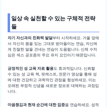
일상 속 실천할 수 있는 구체적 전략
들
자기 자신과의 친화력 발달
부터 시작하세요. 거울 앞에
서 자신의 몸을 있는 그대로 받아들이는 연습, 자신에
게 친절한 말을 건네는 연습이 도움됩니다. 신체 수치
심은 섹스 공포증의 주요 유지 요인이기 때문입니다.
긍정적인 성 교육 자료 활용
도 효과적입니다. 신뢰할
수 있는 성 교육 책, 팟캐스트, 전문가 영상을 통해 성
에 대한 건강하고 과학적인 관점을 형성하세요. 이는
오래된 부정적 신념을 새로운 정보로 대체하는 과정입
니다.
마음챙김과 현재 순간에 대한 집중
을 연습하세요. 성적