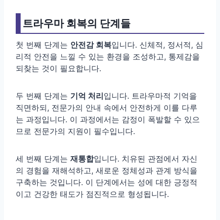
트라우마 회복의 단계들
첫 번째 단계는
안전감 회복
입니다. 신체적, 정서적, 심
리적 안전을 느낄 수 있는 환경을 조성하고, 통제감을
되찾는 것이 필요합니다.
두 번째 단계는
기억 처리
입니다. 트라우마적 기억을
직면하되, 전문가의 안내 속에서 안전하게 이를 다루
는 과정입니다. 이 과정에서는 감정이 폭발할 수 있으
므로 전문가의 지원이 필수입니다.
세 번째 단계는
재통합
입니다. 치유된 관점에서 자신
의 경험을 재해석하고, 새로운 정체성과 관계 방식을
구축하는 것입니다. 이 단계에서는 성에 대한 긍정적
이고 건강한 태도가 점진적으로 형성됩니다.