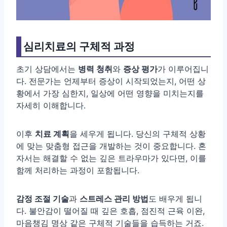
심리치료의 구체적 과정
초기 상담에서는
병력 청취
와
증상 평가
가 이루어집니
다. 전문가는 언제부터 증상이 시작되었는지, 어떤 상
황에서 가장 심한지, 일상에 어떤 영향을 미치는지를
자세히 이해합니다.
이후
치료 계획
을 세우게 됩니다. 당신의 구체적 상황
에 맞는 맞춤형 접근을 개발하는 것이 중요합니다. 혼
자서는 해결할 수 없는 깊은 트라우마가 있다면, 이를
함께 처리하는 과정이 포함됩니다.
감정 조절 기술
과
스트레스 관리 방법
도 배우게 됩니
다. 불안감이 떨어질 때 깊은 호흡, 점진적 근육 이완,
마음챙김 명상 같은 구체적 기술들을 습득하는 거죠.