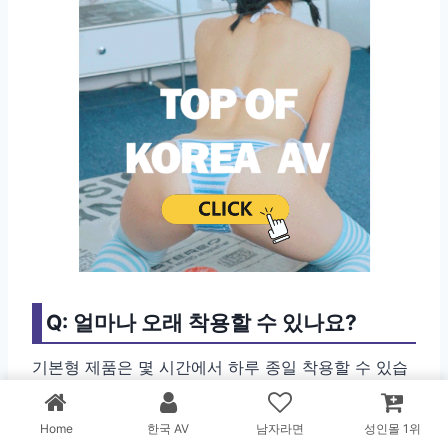
Q: 얼마나 오래 착용할 수 있나요?
기본형 제품은 몇 시간에서 하루 종일 착용할 수 있습
니다. 다만 처음 사용자는 20~30분부터 시작해 점차
시간을 늘려나가야 합니다. 불편함이나 통증이 없다면
Home
한국 AV
남자라면
성인몰 1위
시간 제약은 없지만, 감염 예방을 위해 정기적으로 제