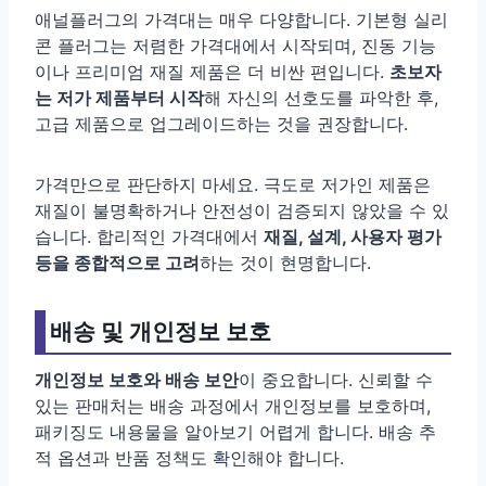
애널플러그의 가격대는 매우 다양합니다. 기본형 실리
콘 플러그는 저렴한 가격대에서 시작되며, 진동 기능
이나 프리미엄 재질 제품은 더 비싼 편입니다.
초보자
는 저가 제품부터 시작
해 자신의 선호도를 파악한 후,
고급 제품으로 업그레이드하는 것을 권장합니다.
가격만으로 판단하지 마세요. 극도로 저가인 제품은
재질이 불명확하거나 안전성이 검증되지 않았을 수 있
습니다. 합리적인 가격대에서
재질, 설계, 사용자 평가
등을 종합적으로 고려
하는 것이 현명합니다.
배송 및 개인정보 보호
개인정보 보호와 배송 보안
이 중요합니다. 신뢰할 수
있는 판매처는 배송 과정에서 개인정보를 보호하며,
패키징도 내용물을 알아보기 어렵게 합니다. 배송 추
적 옵션과 반품 정책도 확인해야 합니다.