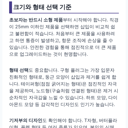
크기와 형태 선택 기준
초보자는 반드시 소형 제품
부터 시작해야 합니다. 직경
이 25mm 이하인 제품을 선택하면 삽입이 비교적 쉽
고 불편함이 적습니다. 처음부터 큰 제품을 사용하려
고 하면 통증이 발생하고, 항문 조직에 손상을 줄 수
있습니다. 안전한 경험을 통해 점진적으로 더 큰 제품
으로 업그레이드하는 것이 현명합니다.
형태 선택
도 중요합니다. 구형 플러그는 가장 입문자
친화적인 형태로, 둥근 모양이 삽입과 제거를 쉽게 합
니다. 테이퍼형(점점 굵어지는 형태)은 점진적인 자극
을 제공하며, 노드형(구슬처럼 연결된 형태)은 제거 시
순차적인 자극감을 느낄 수 있습니다. 하트 모양, 다이
아몬드 모양 등 감각적인 디자인도 인기가 높습니다.
기저부의 디자인
도 확인해야 합니다. T자형, 버터플라
이형, 플렛 형태 등 여러 종류가 있으며, 본인의 신체