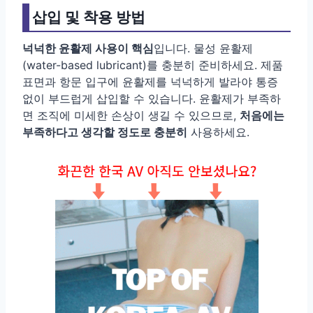
삽입 및 착용 방법
넉넉한 윤활제 사용이 핵심
입니다. 물성 윤활제
(water-based lubricant)를 충분히 준비하세요. 제품
표면과 항문 입구에 윤활제를 넉넉하게 발라야 통증
없이 부드럽게 삽입할 수 있습니다. 윤활제가 부족하
면 조직에 미세한 손상이 생길 수 있으므로,
처음에는
부족하다고 생각할 정도로 충분히
사용하세요.