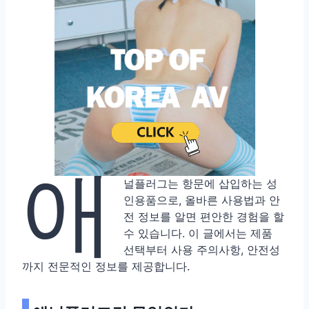
애
널플러그는 항문에 삽입하는 성
인용품으로, 올바른 사용법과 안
전 정보를 알면 편안한 경험을 할
수 있습니다. 이 글에서는 제품
선택부터 사용 주의사항, 안전성
까지 전문적인 정보를 제공합니다.