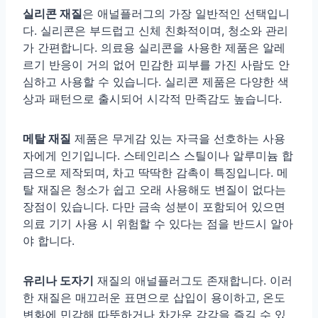
실리콘 재질
은 애널플러그의 가장 일반적인 선택입니
다. 실리콘은 부드럽고 신체 친화적이며, 청소와 관리
가 간편합니다. 의료용 실리콘을 사용한 제품은 알레
르기 반응이 거의 없어 민감한 피부를 가진 사람도 안
심하고 사용할 수 있습니다. 실리콘 제품은 다양한 색
상과 패턴으로 출시되어 시각적 만족감도 높습니다.
메탈 재질
제품은 무게감 있는 자극을 선호하는 사용
자에게 인기입니다. 스테인리스 스틸이나 알루미늄 합
금으로 제작되며, 차고 딱딱한 감촉이 특징입니다. 메
탈 재질은 청소가 쉽고 오래 사용해도 변질이 없다는
장점이 있습니다. 다만 금속 성분이 포함되어 있으면
의료 기기 사용 시 위험할 수 있다는 점을 반드시 알아
야 합니다.
유리나 도자기
재질의 애널플러그도 존재합니다. 이러
한 재질은 매끄러운 표면으로 삽입이 용이하고, 온도
변화에 민감해 따뜻하거나 차가운 감각을 즐길 수 있