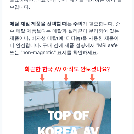
수입니다.
메탈 재질 제품을 선택할 때는 주의
가 필요합니다. 순
수 메탈 제품보다는 메탈과 실리콘이 분리되어 있는
제품이나, 비자성 메탈(예: 티타늄)을 사용한 제품이
더 안전합니다. 구매 전에 제품 설명에서 "MRI safe"
또는 "non-magnetic" 표시를 확인하세요.