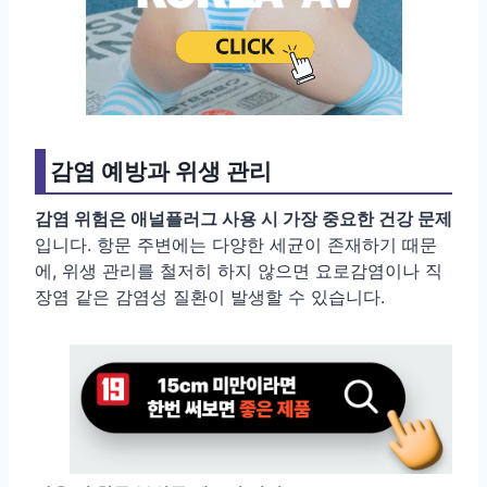
감염 예방과 위생 관리
감염 위험은 애널플러그 사용 시 가장 중요한 건강 문제
입니다. 항문 주변에는 다양한 세균이 존재하기 때문
에, 위생 관리를 철저히 하지 않으면 요로감염이나 직
장염 같은 감염성 질환이 발생할 수 있습니다.