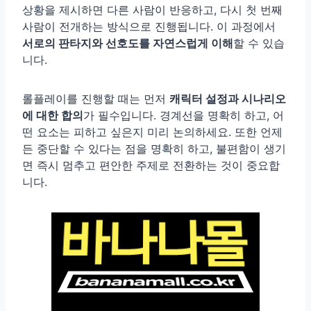
상황을 제시하면 다른 사람이 반응하고, 다시 첫 번째
사람이 전개하는 방식으로 진행됩니다. 이 과정에서
서로의 판타지와 선호도를 자연스럽게 이해
할 수 있습
니다.
롤플레이를 진행할 때는 먼저
캐릭터 설정과 시나리오
에 대한 합의
가 필수입니다. 경계선을 명확히 하고, 어
떤 요소는 피하고 싶은지 미리 논의하세요. 또한 언제
든 중단할 수 있다는 점을 명확히 하고, 불편함이 생기
면 즉시 멈추고 편안한 주제로 전환하는 것이 중요합
니다.