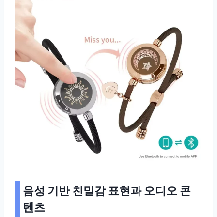
음성 기반 친밀감 표현과 오디오 콘
텐츠