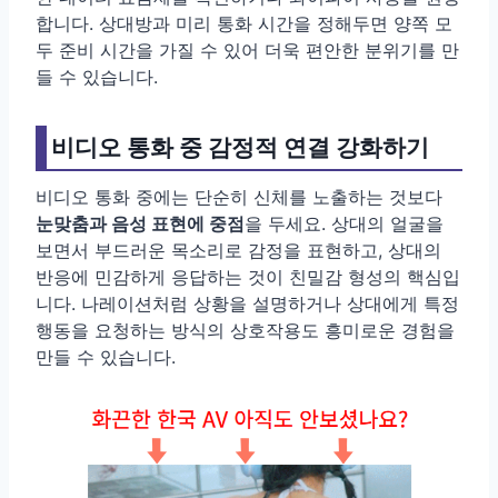
합니다. 상대방과 미리 통화 시간을 정해두면 양쪽 모
두 준비 시간을 가질 수 있어 더욱 편안한 분위기를 만
들 수 있습니다.
비디오 통화 중 감정적 연결 강화하기
비디오 통화 중에는 단순히 신체를 노출하는 것보다
눈맞춤과 음성 표현에 중점
을 두세요. 상대의 얼굴을
보면서 부드러운 목소리로 감정을 표현하고, 상대의
반응에 민감하게 응답하는 것이 친밀감 형성의 핵심입
니다. 나레이션처럼 상황을 설명하거나 상대에게 특정
행동을 요청하는 방식의 상호작용도 흥미로운 경험을
만들 수 있습니다.