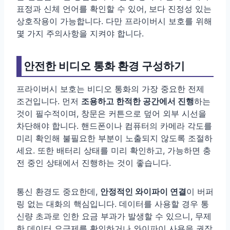
표정과 신체 언어를 확인할 수 있어, 보다 진정성 있는
상호작용이 가능합니다. 다만 프라이버시 보호를 위해
몇 가지 주의사항을 지켜야 합니다.
안전한 비디오 통화 환경 구성하기
프라이버시 보호는 비디오 통화의 가장 중요한 전제
조건입니다. 먼저
조용하고 한적한 공간에서 진행
하는
것이 필수적이며, 창문은 커튼으로 덮어 외부 시선을
차단해야 합니다. 핸드폰이나 컴퓨터의 카메라 각도를
미리 확인해 불필요한 부분이 노출되지 않도록 조절하
세요. 또한 배터리 상태를 미리 확인하고, 가능하면 충
전 중인 상태에서 진행하는 것이 좋습니다.
통신 환경도 중요한데,
안정적인 와이파이 연결
이 버퍼
링 없는 대화의 핵심입니다. 데이터를 사용할 경우 통
신량 초과로 인한 요금 부과가 발생할 수 있으니, 무제
한 데이터 요금제를 확인하거나 와이파이 사용을 권장