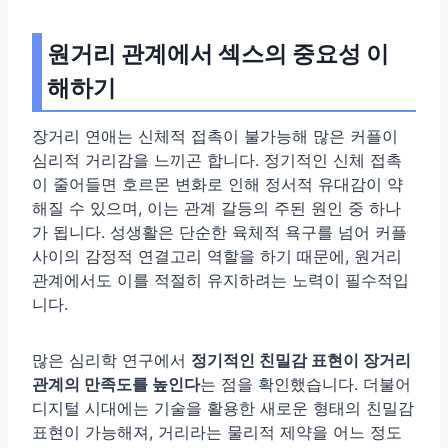
원거리 관계에서 섹스의 중요성 이
해하기
장거리 연애는 신체적 접촉이 불가능해 많은 커플이
심리적 거리감을 느끼곤 합니다. 정기적인 신체 접촉
이 줄어들면 호르몬 변화로 인해 정서적 유대감이 약
해질 수 있으며, 이는 관계 갈등의 주된 원인 중 하나
가 됩니다. 성생활은 단순한 육체적 욕구를 넘어 커플
사이의 감정적 연결고리 역할을 하기 때문에, 원거리
관계에서도 이를 적절히 유지하려는 노력이 필수적입
니다.
많은 심리학 연구에서
정기적인 친밀감 표현이 장거리
관계의 만족도를 높인다
는 점을 확인했습니다. 더불어
디지털 시대에는 기술을 활용한 새로운 형태의 친밀감
표현이 가능해져, 거리라는 물리적 제약을 어느 정도