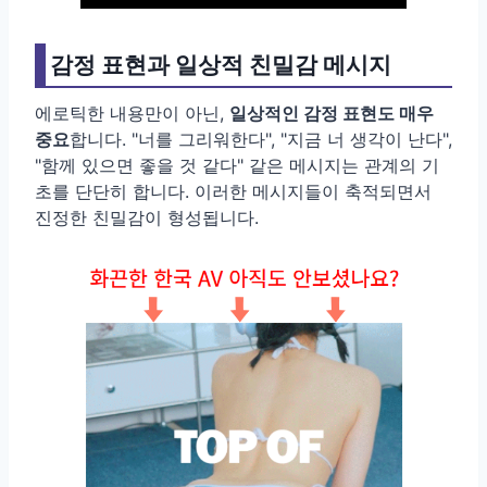
감정 표현과 일상적 친밀감 메시지
에로틱한 내용만이 아닌,
일상적인 감정 표현도 매우
중요
합니다. "너를 그리워한다", "지금 너 생각이 난다",
"함께 있으면 좋을 것 같다" 같은 메시지는 관계의 기
초를 단단히 합니다. 이러한 메시지들이 축적되면서
진정한 친밀감이 형성됩니다.