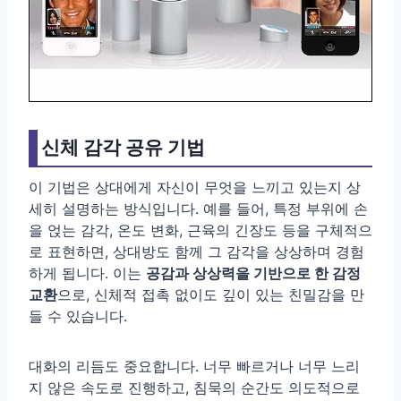
신체 감각 공유 기법
이 기법은 상대에게 자신이 무엇을 느끼고 있는지 상
세히 설명하는 방식입니다. 예를 들어, 특정 부위에 손
을 얹는 감각, 온도 변화, 근육의 긴장도 등을 구체적으
로 표현하면, 상대방도 함께 그 감각을 상상하며 경험
하게 됩니다. 이는
공감과 상상력을 기반으로 한 감정
교환
으로, 신체적 접촉 없이도 깊이 있는 친밀감을 만
들 수 있습니다.
대화의 리듬도 중요합니다. 너무 빠르거나 너무 느리
지 않은 속도로 진행하고, 침묵의 순간도 의도적으로