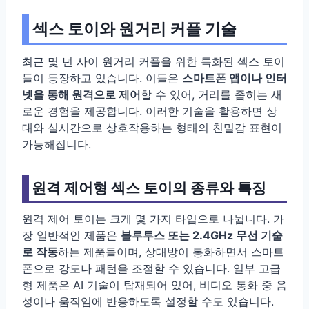
섹스 토이와 원거리 커플 기술
최근 몇 년 사이 원거리 커플을 위한 특화된 섹스 토이
들이 등장하고 있습니다. 이들은
스마트폰 앱이나 인터
넷을 통해 원격으로 제어
할 수 있어, 거리를 좁히는 새
로운 경험을 제공합니다. 이러한 기술을 활용하면 상
대와 실시간으로 상호작용하는 형태의 친밀감 표현이
가능해집니다.
원격 제어형 섹스 토이의 종류와 특징
원격 제어 토이는 크게 몇 가지 타입으로 나뉩니다. 가
장 일반적인 제품은
블루투스 또는 2.4GHz 무선 기술
로 작동
하는 제품들이며, 상대방이 통화하면서 스마트
폰으로 강도나 패턴을 조절할 수 있습니다. 일부 고급
형 제품은 AI 기술이 탑재되어 있어, 비디오 통화 중 음
성이나 움직임에 반응하도록 설정할 수도 있습니다.