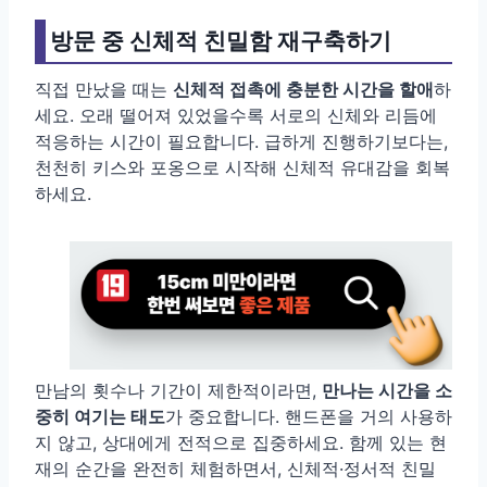
방문 중 신체적 친밀함 재구축하기
직접 만났을 때는
신체적 접촉에 충분한 시간을 할애
하
세요. 오래 떨어져 있었을수록 서로의 신체와 리듬에
적응하는 시간이 필요합니다. 급하게 진행하기보다는,
천천히 키스와 포옹으로 시작해 신체적 유대감을 회복
하세요.
만남의 횟수나 기간이 제한적이라면,
만나는 시간을 소
중히 여기는 태도
가 중요합니다. 핸드폰을 거의 사용하
지 않고, 상대에게 전적으로 집중하세요. 함께 있는 현
재의 순간을 완전히 체험하면서, 신체적·정서적 친밀