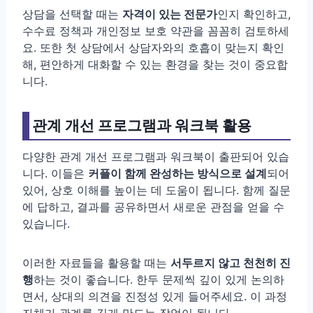
상담을 선택할 때는
자격이 있는 전문가
인지 확인하고,
수수료 정책과 개인정보 보호 약관을 꼼꼼히 검토하세
요. 또한 첫 상담에서 상담자와의 호흡이 맞는지 확인
해, 편안하게 대화할 수 있는 환경을 찾는 것이 중요합
니다.
관계 개선 프로그램과 워크북 활용
다양한 관계 개선 프로그램과 워크북이 출판되어 있습
니다. 이들은
커플이 함께 완성하는 방식으로 설계
되어
있어, 상호 이해를 높이는 데 도움이 됩니다. 함께 질문
에 답하고, 결과를 공유하면서 새로운 관점을 얻을 수
있습니다.
이러한 자료들을 활용할 때는
서두르지 않고 천천히 진
행
하는 것이 좋습니다. 한두 문제씩 깊이 있게 논의하
면서, 상대의 의견을 진정성 있게 들어주세요. 이 과정
자체가 관계를 깊게 만드는 작업이 됩니다.