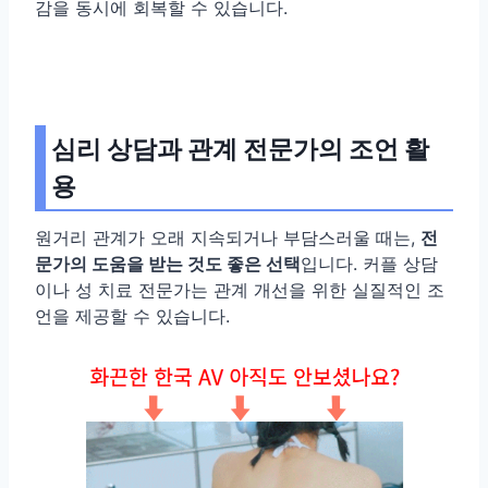
감을 동시에 회복할 수 있습니다.
심리 상담과 관계 전문가의 조언 활
용
원거리 관계가 오래 지속되거나 부담스러울 때는,
전
문가의 도움을 받는 것도 좋은 선택
입니다. 커플 상담
이나 성 치료 전문가는 관계 개선을 위한 실질적인 조
언을 제공할 수 있습니다.