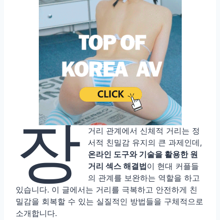
장
거리 관계에서 신체적 거리는 정
서적 친밀감 유지의 큰 과제인데,
온라인 도구와 기술을 활용한 원
거리 섹스 해결법
이 현대 커플들
의 관계를 보완하는 역할을 하고
있습니다. 이 글에서는 거리를 극복하고 안전하게 친
밀감을 회복할 수 있는 실질적인 방법들을 구체적으로
소개합니다.