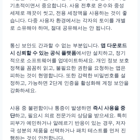
기초적이면서 중요합니다. 사용 전후로 온수와 중성
세제로 깨끗이 씻고, 전용 세정액을 사용하는 것이 좋
습니다. 다중 사용자 환경에서는 각자의 토이를 개별
로 소유해야 하며, 절대 공유해서는 안 됩니다.
통신 보안도 간과할 수 없는 부분입니다.
앱 다운로드
시 신뢰할 수 있는 공식 플랫폼
에서만 설치하고, 정기
적으로 소프트웨어를 업데이트하세요. 개인 정보 보호
정책을 꼼꼼히 읽고, 불필요한 권한을 요청하는 앱은
피하는 것이 현명합니다. 또한 강력한 비밀번호를 설
정하고, 가능하면 2단계 인증을 활성화해 계정 보안을
강화하세요.
사용 중 불편함이나 통증이 발생하면
즉시 사용을 중
단
하고, 필요시 의료 전문가의 상담을 받으세요. 특히
피부가 예민하거나 알레르기 반응이 있는 경우, 저자
극 성분의 제품을 선택하거나 패치 테스트를 먼저 진
행하는 것이 안전합니다.