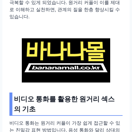
극복할 수 있게 되었습니다. 원거리 커플이 이를 제대
로 이해하고 실천하면, 관계의 질을 한층 향상시킬 수
있습니다.
비디오 통화를 활용한 원거리 섹스
의 기초
비디오 통화는 원거리 커플이 가장 쉽게 접근할 수 있
는 친밀감 표현 방법입니다. 음성 통화와 달리 상대의