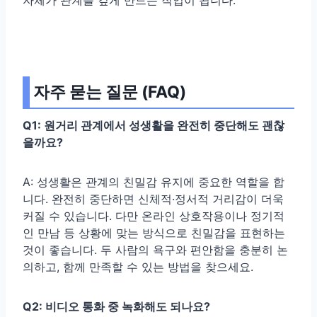
자주 묻는 질문 (FAQ)
Q1: 원거리 관계에서 성생활을 완전히 중단해도 괜찮
을까요?
A: 성생활은 관계의 친밀감 유지에 중요한 역할을 합
니다. 완전히 중단하면 신체적·정서적 거리감이 더욱
커질 수 있습니다. 다만 온라인 상호작용이나 정기적
인 만남 등 상황에 맞는 방식으로 친밀감을 표현하는
것이 좋습니다. 두 사람의 욕구와 편안함을 충분히 논
의하고, 함께 만족할 수 있는 방법을 찾으세요.
Q2: 비디오 통화 중 녹화해도 되나요?