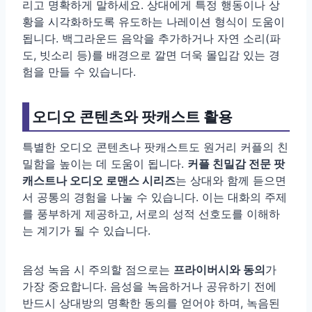
리고 명확하게 말하세요. 상대에게 특정 행동이나 상
황을 시각화하도록 유도하는 나레이션 형식이 도움이
됩니다. 백그라운드 음악을 추가하거나 자연 소리(파
도, 빗소리 등)를 배경으로 깔면 더욱 몰입감 있는 경
험을 만들 수 있습니다.
오디오 콘텐츠와 팟캐스트 활용
특별한 오디오 콘텐츠나 팟캐스트도 원거리 커플의 친
밀함을 높이는 데 도움이 됩니다.
커플 친밀감 전문 팟
캐스트나 오디오 로맨스 시리즈
는 상대와 함께 듣으면
서 공통의 경험을 나눌 수 있습니다. 이는 대화의 주제
를 풍부하게 제공하고, 서로의 성적 선호도를 이해하
는 계기가 될 수 있습니다.
음성 녹음 시 주의할 점으로는
프라이버시와 동의
가
가장 중요합니다. 음성을 녹음하거나 공유하기 전에
반드시 상대방의 명확한 동의를 얻어야 하며, 녹음된