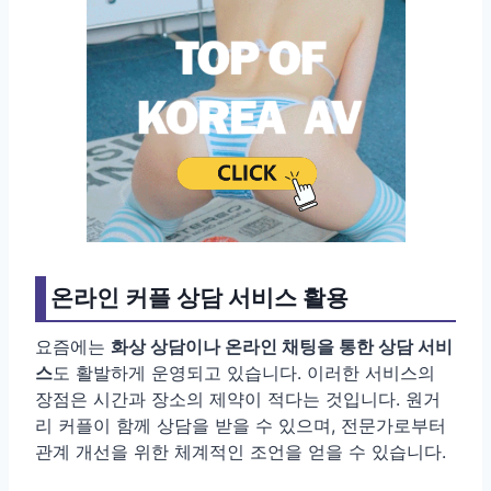
온라인 커플 상담 서비스 활용
요즘에는
화상 상담이나 온라인 채팅을 통한 상담 서비
스
도 활발하게 운영되고 있습니다. 이러한 서비스의
장점은 시간과 장소의 제약이 적다는 것입니다. 원거
리 커플이 함께 상담을 받을 수 있으며, 전문가로부터
관계 개선을 위한 체계적인 조언을 얻을 수 있습니다.