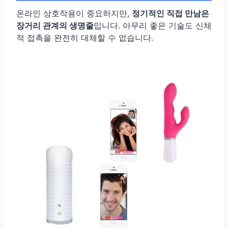
온라인 상호작용이 중요하지만,
정기적인 직접 만남은
장거리 관계의 생명줄
입니다. 아무리 좋은 기술도 신체
적 접촉을 완전히 대체할 수 없습니다.