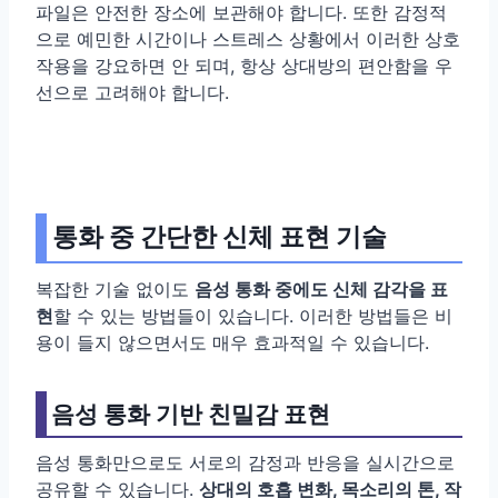
파일은 안전한 장소에 보관해야 합니다. 또한 감정적
으로 예민한 시간이나 스트레스 상황에서 이러한 상호
작용을 강요하면 안 되며, 항상 상대방의 편안함을 우
선으로 고려해야 합니다.
통화 중 간단한 신체 표현 기술
복잡한 기술 없이도
음성 통화 중에도 신체 감각을 표
현
할 수 있는 방법들이 있습니다. 이러한 방법들은 비
용이 들지 않으면서도 매우 효과적일 수 있습니다.
음성 통화 기반 친밀감 표현
음성 통화만으로도 서로의 감정과 반응을 실시간으로
공유할 수 있습니다.
상대의 호흡 변화, 목소리의 톤, 작