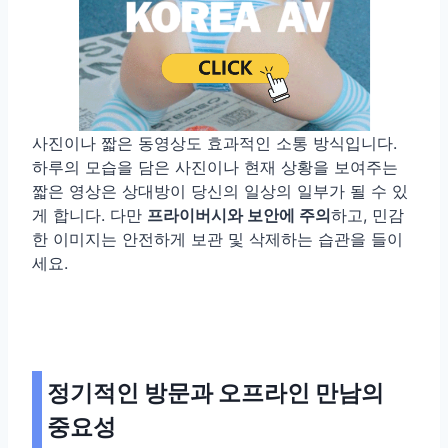
사진이나 짧은 동영상도 효과적인 소통 방식입니다.
하루의 모습을 담은 사진이나 현재 상황을 보여주는
짧은 영상은 상대방이 당신의 일상의 일부가 될 수 있
게 합니다. 다만
프라이버시와 보안에 주의
하고, 민감
한 이미지는 안전하게 보관 및 삭제하는 습관을 들이
세요.
정기적인 방문과 오프라인 만남의
중요성