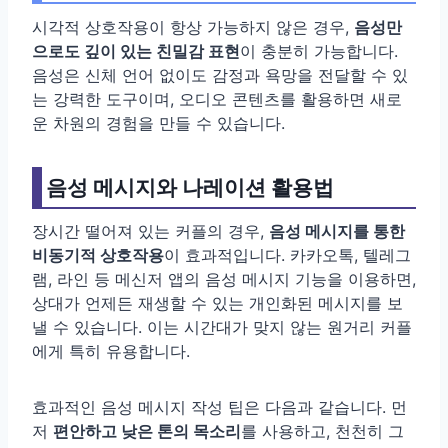
시각적 상호작용이 항상 가능하지 않은 경우,
음성만
으로도 깊이 있는 친밀감 표현
이 충분히 가능합니다.
음성은 신체 언어 없이도 감정과 욕망을 전달할 수 있
는 강력한 도구이며, 오디오 콘텐츠를 활용하면 새로
운 차원의 경험을 만들 수 있습니다.
음성 메시지와 나레이션 활용법
장시간 떨어져 있는 커플의 경우,
음성 메시지를 통한
비동기적 상호작용
이 효과적입니다. 카카오톡, 텔레그
램, 라인 등 메신저 앱의 음성 메시지 기능을 이용하면,
상대가 언제든 재생할 수 있는 개인화된 메시지를 보
낼 수 있습니다. 이는 시간대가 맞지 않는 원거리 커플
에게 특히 유용합니다.
효과적인 음성 메시지 작성 팁은 다음과 같습니다. 먼
저
편안하고 낮은 톤의 목소리
를 사용하고, 천천히 그