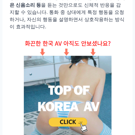
은 신음소리 등
을 듣는 것만으로도 신체적 반응을 감
지할 수 있습니다. 통화 중 상대에게 특정 행동을 요청
하거나, 자신의 행동을 설명하면서 상호작용하는 방식
이 효과적입니다.