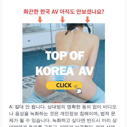
A: 절대 안 됩니다. 상대방의 명확한 동의 없이 비디오
나 음성을 녹화하는 것은 개인정보 침해이며, 법적 문
제가 될 수 있습니다. 녹화하고 싶다면 반드시 미리 상