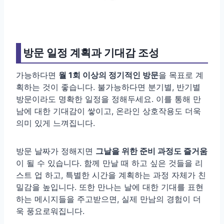
방문 일정 계획과 기대감 조성
가능하다면
월 1회 이상의 정기적인 방문
을 목표로 계
획하는 것이 좋습니다. 불가능하다면 분기별, 반기별
방문이라도 명확한 일정을 정해두세요. 이를 통해 만
남에 대한 기대감이 쌓이고, 온라인 상호작용도 더욱
의미 있게 느껴집니다.
방문 날짜가 정해지면
그날을 위한 준비 과정도 즐거움
이 될 수 있습니다. 함께 만날 때 하고 싶은 것들을 리
스트 업 하고, 특별한 시간을 계획하는 과정 자체가 친
밀감을 높입니다. 또한 만나는 날에 대한 기대를 표현
하는 메시지들을 주고받으면, 실제 만남의 경험이 더
욱 풍요로워집니다.