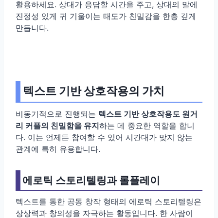
활용하세요. 상대가 응답할 시간을 주고, 상대의 말에
진정성 있게 귀 기울이는 태도가 친밀감을 한층 깊게
만듭니다.
텍스트 기반 상호작용의 가치
비동기적으로 진행되는
텍스트 기반 상호작용도 원거
리 커플의 친밀함을 유지
하는 데 중요한 역할을 합니
다. 이는 언제든 참여할 수 있어 시간대가 맞지 않는
관계에 특히 유용합니다.
에로틱 스토리텔링과 롤플레이
텍스트를 통한 공동 창작 형태의 에로틱 스토리텔링은
상상력과 창의성을 자극하는 활동입니다. 한 사람이