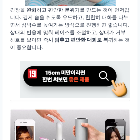
긴장을 완화하고 편안한 분위기를 만드는 것이 먼저입
니다. 깊게 숨을 쉬도록 유도하고, 천천히 대화를 나누
면서 심박수를 높여가는 방식으로 진행하면 좋습니다.
상대의 반응에 맞춰 페이스를 조절하고, 상대가 거부
신호를 보이면
즉시 멈추고 편안한 대화로 복귀
하는 것
이 중요합니다.