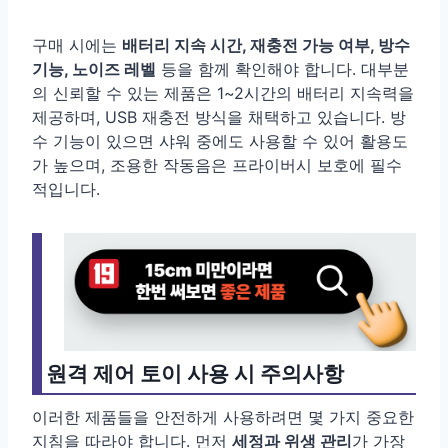
구매 시에는
배터리 지속 시간, 재충전 가능 여부, 방수
기능, 노이즈 레벨
등을 함께 확인해야 합니다. 대부분
의 신뢰할 수 있는 제품은 1~2시간의 배터리 지속력을
제공하며, USB 재충전 방식을 채택하고 있습니다. 방
수 기능이 있으면 샤워 중에도 사용할 수 있어 활용도
가 높으며, 조용한 작동음은 프라이버시 보호에 필수
적입니다.
원격 제어 토이 사용 시 주의사항
이러한 제품들을 안전하게 사용하려면 몇 가지 중요한
지침을 따라야 합니다. 먼저
세정과 위생 관리
가 가장