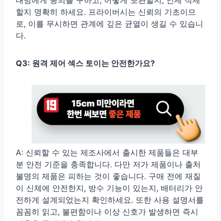
대방에게 동의를 구하고, 어떻게 보관할지, 언제 삭제
할지 명확히 하세요. 프라이버시는 신뢰의 기초이므
로, 이를 무시하면 관계에 깊은 균열이 생길 수 있습니
다.
Q3: 원격 제어 섹스 토이는 안전한가요?
A: 신뢰할 수 있는 제조사에서 출시한 제품들은 대부
분 안전 기준을 충족합니다. 다만 저가 제품이나 출처
불명의 제품은 피하는 것이 좋습니다. 구매 전에 재질
이 신체에 안전한지, 방수 기능이 있는지, 배터리가 안
전하게 설계되었는지 확인하세요. 또한 사용 설명서를
꼼꼼히 읽고, 불편함이나 이상 신호가 발생하면 즉시