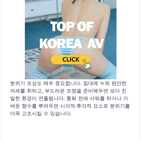
분위기 조성도 매우 중요합니다. 침대에 누워 편안한
자세를 취하고, 부드러운 조명을 준비해두면 보다 친
밀한 환경이 연출됩니다. 통화 전에 샤워를 하거나 가
벼운 향수를 뿌려두면 시각적·후각적 요소로 분위기를
더욱 고조시킬 수 있습니다.