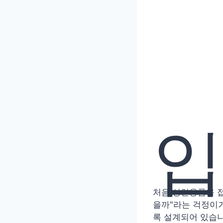
처음 성인용품을 접
을까"라는 걱정이거
록 설계되어 있습니