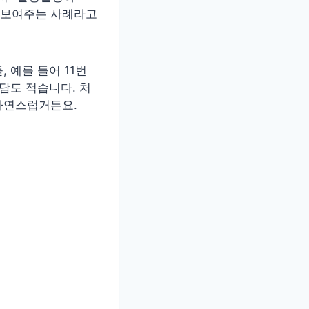
지 보여주는 사례라고
 예를 들어 11번
담도 적습니다. 처
자연스럽거든요.