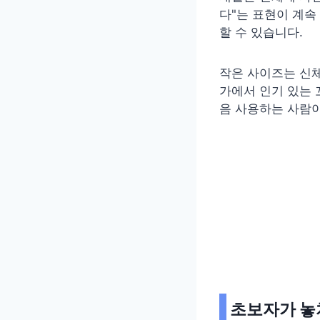
다"는 표현이 계속
할 수 있습니다.
작은 사이즈는 신체
가에서 인기 있는 
음 사용하는 사람
초보자가 놓