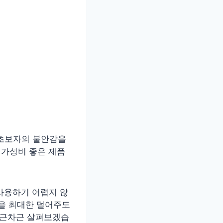
 초보자의 불안감을
 가성비 좋은 제품
"사용하기 어렵지 않
민을 최대한 덜어주도
차근차근 살펴보겠습