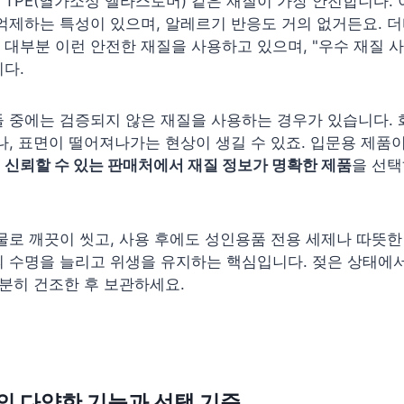
TPE(열가소성 엘라스토머) 같은 재질이 가장 안전합니다.
억제하는 특성이 있으며, 알레르기 반응도 거의 없거든요. 
대부분 이런 안전한 재질을 사용하고 있으며, "우수 재질 
다.
 중에는 검증되지 않은 재질을 사용하는 경우가 있습니다. 
나, 표면이 떨어져나가는 현상이 생길 수 있죠. 입문용 제품
는
신뢰할 수 있는 판매처에서 재질 정보가 명확한 제품
을 선택
물로 깨끗이 씻고, 사용 후에도 성인용품 전용 세제나 따뜻
의 수명을 늘리고 위생을 유지하는 핵심입니다. 젖은 상태에
충분히 건조한 후 보관하세요.
의 다양한 기능과 선택 기준