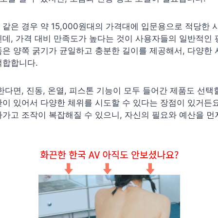
같은 경우 약 15,000원대의 가격대에 입문용으로 적당한
데, 가격 대비 만족도가 높다는 것이 사용자들의 일반적인 
품은 양쪽 굵기가 균일하고 충분한 길이를 제공해서, 다양한
적합합니다.
한다면, 진동, 온열, 피스톤 기능이 모두 들어간 제품도 선택할
이 있어서 다양한 체위를 시도할 수 있다는 장점이 있거든요
가고 조작이 복잡해질 수 있으니, 자신의 필요와 예산을 먼