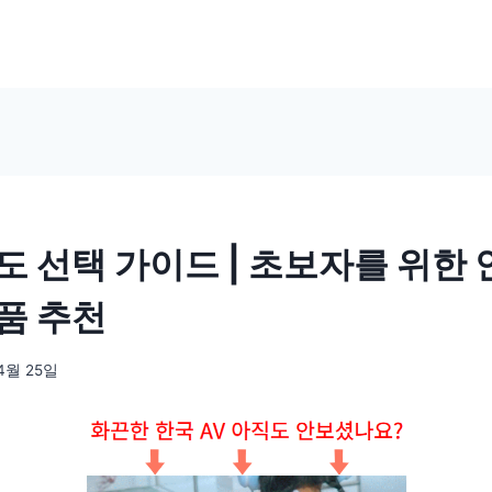
도 선택 가이드 | 초보자를 위한
품 추천
4월 25일