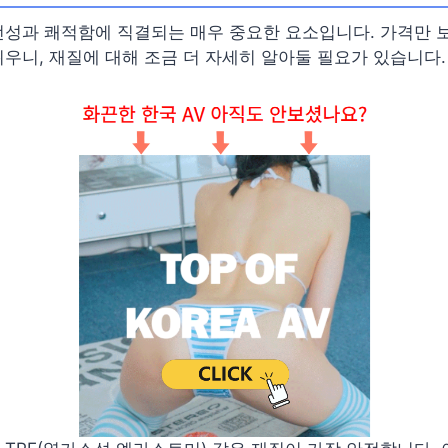
전성과 쾌적함에 직결되는 매우 중요한 요소입니다. 가격만 
우니, 재질에 대해 조금 더 자세히 알아둘 필요가 있습니다.