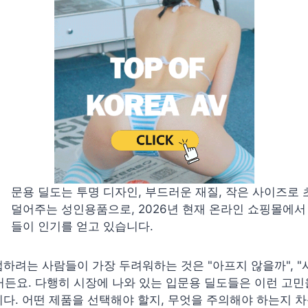
입
문용 딜도는 투명 디자인, 부드러운 재질, 작은 사이즈로
덜어주는 성인용품으로, 2026년 현재 온라인 쇼핑몰에서
들이 인기를 얻고 있습니다.
하려는 사람들이 가장 두려워하는 것은 "아프지 않을까", 
든요. 다행히 시장에 나와 있는 입문용 딜도들은 이런 고
다. 어떤 제품을 선택해야 할지, 무엇을 주의해야 하는지 