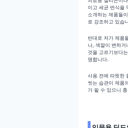
의료용 실리콘이나 
이고 세균 번식을 
소개하는 제품들이 
로 강조하고 있습니
반대로 저가 제품들
나, 색깔이 변하거
것을 고르기보다
명합니다.
사용 전에 따뜻한 
씻는 습관이 제품
가 필 수 있으니 
입문용 딜도