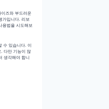
 사이즈와 부드러운
평가입니다. 리보
 사용법을 시도해보
 수 있습니다. 이
. 다만 기능이 많
저 생각해야 합니