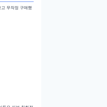
보고 무작정 구매했