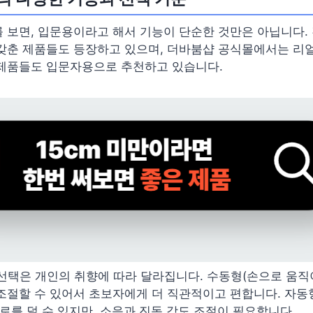
 보면, 입문용이라고 해서 기능이 단순한 것만은 아닙니다. 
갖춘 제품들도 등장하고 있으며, 더바붐샵 공식몰에서는 리얼
 제품들도 입문자용으로 추천하고 있습니다.
선택은 개인의 취향에 따라 달라집니다. 수동형(손으로 움직
조절할 수 있어서 초보자에게 더 직관적이고 편합니다. 자동
피로를 덜 수 있지만, 소음과 진동 강도 조절이 필요합니다.