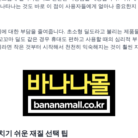
 나타나는 것도 바로 이 점이 사용자들에게 얼마나 중요한
에 대한 부담을 줄여줍니다. 초소형 딜도라고 불리는 제품들,
꼬꼬마 딜도 같은 경우 휴대도 편하고 사용할 때의 심리적 부
이라면 작은 것부터 시작해서 천천히 익숙해지는 것이 훨씬 
치기 쉬운 재질 선택 팁