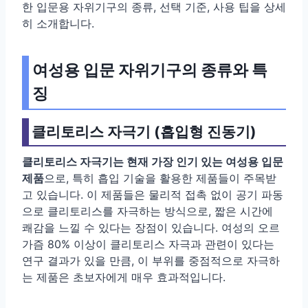
한 입문용 자위기구의 종류, 선택 기준, 사용 팁을 상세
히 소개합니다.
여성용 입문 자위기구의 종류와 특
징
클리토리스 자극기 (흡입형 진동기)
클리토리스 자극기는 현재 가장 인기 있는 여성용 입문
제품
으로, 특히 흡입 기술을 활용한 제품들이 주목받
고 있습니다. 이 제품들은 물리적 접촉 없이 공기 파동
으로 클리토리스를 자극하는 방식으로, 짧은 시간에
쾌감을 느낄 수 있다는 장점이 있습니다. 여성의 오르
가즘 80% 이상이 클리토리스 자극과 관련이 있다는
연구 결과가 있을 만큼, 이 부위를 중점적으로 자극하
는 제품은 초보자에게 매우 효과적입니다.