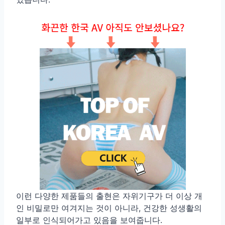
이런 다양한 제품들의 출현은 자위기구가 더 이상 개
인 비밀로만 여겨지는 것이 아니라, 건강한 성생활의
일부로 인식되어가고 있음을 보여줍니다.