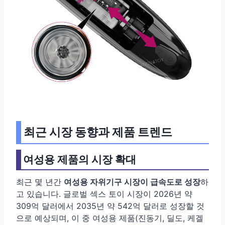
최근 시장 동향과 제품 트렌드
여성용 제품의 시장 확대
최근 몇 년간
여성용 자위기구 시장이 급속도로 성장
하
고 있습니다. 글로벌 섹스 토이 시장이 2026년 약
309억 달러에서 2035년 약 542억 달러로 성장할 것
으로 예상되며, 이 중 여성용 제품(진동기, 딜도, 케겔