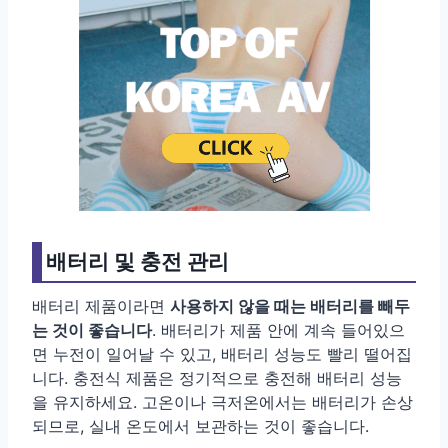
배터리 및 충전 관리
배터리 제품이라면
사용하지 않을 때는 배터리를 빼두
는 것이 좋습니다
. 배터리가 제품 안에 계속 들어있으
면 누전이 일어날 수 있고, 배터리 성능도 빨리 떨어집
니다. 충전식 제품은 정기적으로 충전해 배터리 성능
을 유지하세요. 고온이나 극저온에서는 배터리가 손상
되므로, 실내 온도에서 보관하는 것이 좋습니다.