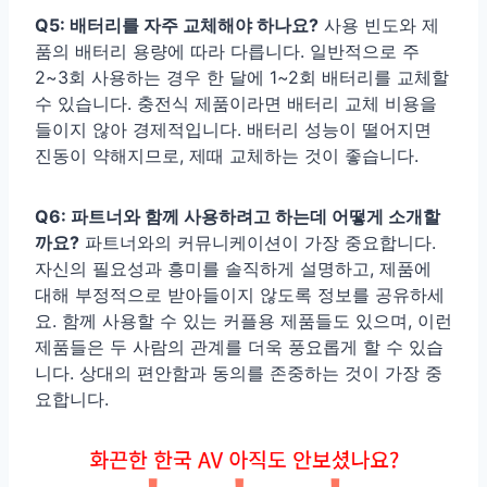
Q5: 배터리를 자주 교체해야 하나요?
사용 빈도와 제
품의 배터리 용량에 따라 다릅니다. 일반적으로 주
2~3회 사용하는 경우 한 달에 1~2회 배터리를 교체할
수 있습니다. 충전식 제품이라면 배터리 교체 비용을
들이지 않아 경제적입니다. 배터리 성능이 떨어지면
진동이 약해지므로, 제때 교체하는 것이 좋습니다.
Q6: 파트너와 함께 사용하려고 하는데 어떻게 소개할
까요?
파트너와의 커뮤니케이션이 가장 중요합니다.
자신의 필요성과 흥미를 솔직하게 설명하고, 제품에
대해 부정적으로 받아들이지 않도록 정보를 공유하세
요. 함께 사용할 수 있는 커플용 제품들도 있으며, 이런
제품들은 두 사람의 관계를 더욱 풍요롭게 할 수 있습
니다. 상대의 편안함과 동의를 존중하는 것이 가장 중
요합니다.