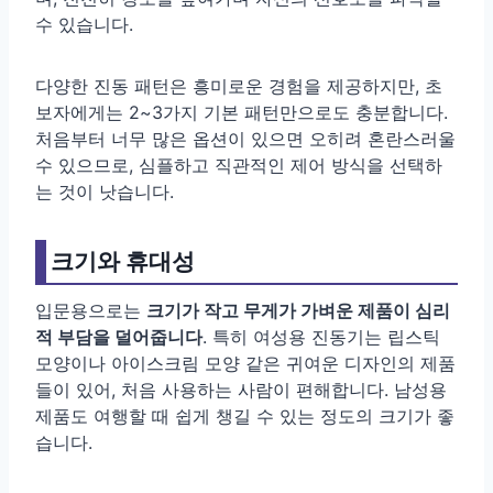
수 있습니다.
다양한 진동 패턴은 흥미로운 경험을 제공하지만, 초
보자에게는 2~3가지 기본 패턴만으로도 충분합니다.
처음부터 너무 많은 옵션이 있으면 오히려 혼란스러울
수 있으므로, 심플하고 직관적인 제어 방식을 선택하
는 것이 낫습니다.
크기와 휴대성
입문용으로는
크기가 작고 무게가 가벼운 제품이 심리
적 부담을 덜어줍니다
. 특히 여성용 진동기는 립스틱
모양이나 아이스크림 모양 같은 귀여운 디자인의 제품
들이 있어, 처음 사용하는 사람이 편해합니다. 남성용
제품도 여행할 때 쉽게 챙길 수 있는 정도의 크기가 좋
습니다.