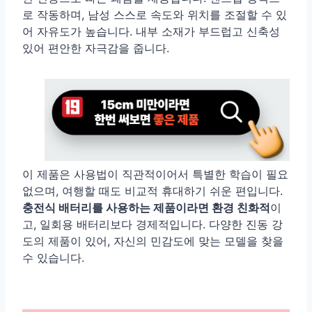
로 작동하며, 남성 스스로 속도와 위치를 조절할 수 있
어 자유도가 높습니다. 내부 소재가 부드럽고 신축성
있어 편안한 자극감을 줍니다.
이 제품은 사용법이 직관적이어서 특별한 학습이 필요
없으며, 여행할 때도 비교적 휴대하기 쉬운 편입니다.
충전식 배터리를 사용하는 제품이라면 환경 친화적
이
고, 일회용 배터리보다 경제적입니다. 다양한 진동 강
도의 제품이 있어, 자신의 민감도에 맞는 모델을 찾을
수 있습니다.