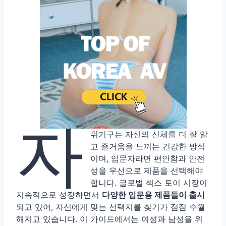
자
위기구는 자신의 신체를 더 잘 알
고 즐거움을 느끼는 건강한 방식
이며, 입문자라면 편안함과 안전
성을 우선으로 제품을 선택해야
합니다. 글로벌 섹스 토이 시장이
지속적으로 성장하면서
다양한 입문용 제품들이 출시
되고 있어, 자신에게 맞는 선택지를 찾기가 점점 수월
해지고 있습니다. 이 가이드에서는 여성과 남성을 위