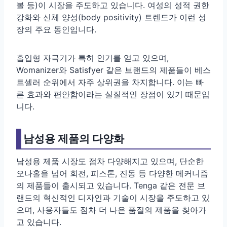
볼 등)이 시장을 주도하고 있습니다. 여성의 성적 권한
강화와 신체 양성(body positivity) 트렌드가 이런 성
장의 주요 동인입니다.
흡입형 자극기가 특히 인기를 얻고 있으며,
Womanizer와 Satisfyer 같은 브랜드의 제품들이 베스
트셀러 순위에서 자주 상위권을 차지합니다. 이는 빠
른 효과와 편안함이라는 실질적인 장점이 있기 때문입
니다.
남성용 제품의 다양화
남성용 제품 시장도 점차 다양해지고 있으며, 단순한
오나홀을 넘어 회전, 피스톤, 진동 등 다양한 메커니즘
의 제품들이 출시되고 있습니다. Tenga 같은 전문 브
랜드의 혁신적인 디자인과 기술이 시장을 주도하고 있
으며, 사용자들도 점차 더 나은 품질의 제품을 찾아가
고 있습니다.