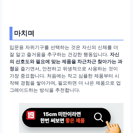
마치며
입문용 자위기구를 선택하는 것은 자신의 신체를 더
잘 알고 즐거움을 추구하는 건강한 행동입니다.
자신
의 선호도와 필요에 맞는 제품을 차근차근 찾아가는 과
정
을 즐기면서, 안전하고 위생적으로 사용하는 것이
가장 중요합니다. 처음에는 작고 심플한 제품부터 시
작해 경험을 쌓아가며, 필요하면 더 나은 제품으로 업
그레이드하는 방식을 추천합니다.