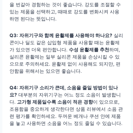
을 번갈아 경험하는 것이 좋습니다. 강도를 조절할 수
있는 제품을 선택하고, 때때로 강도를 변화시켜 사용
하면 된다는 뜻입니다.
Q3: 자위기구와 함께 윤활제를 사용해야 하나요?
실리
콘이나 딜도 같은 삽입형 제품을 사용할 때는 윤활제
가 있으면 더욱 편안합니다.
수성 윤활제를 추천
하며,
실리콘 윤활제는 일부 실리콘 제품을 손상시킬 수 있
으므로 주의하세요. 윤활제 없이 사용해도 되지만, 편
안함을 위해서는 있으면 좋습니다.
Q4: 자위기구 소리가 큰데, 소음을 줄일 방법이 있나
요?
대부분의 자위기구는 어느 정도 소음이 발생합니
다.
고가형 제품일수록 소음이 적은 경향
이 있으므로,
조용함을 중요하게 생각한다면 상품 리뷰에서 소음 관
련 평가를 확인하세요. 두꺼운 베개나 쿠션 안에 제품
을 놓고 사용하면 소음을 어느 정도 줄일 수 있습니다.