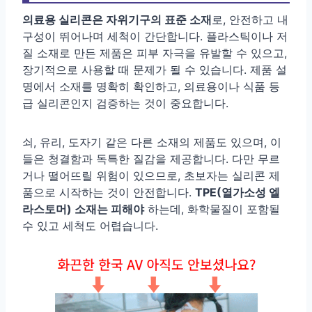
의료용 실리콘은 자위기구의 표준 소재
로, 안전하고 내
구성이 뛰어나며 세척이 간단합니다. 플라스틱이나 저
질 소재로 만든 제품은 피부 자극을 유발할 수 있으고,
장기적으로 사용할 때 문제가 될 수 있습니다. 제품 설
명에서 소재를 명확히 확인하고, 의료용이나 식품 등
급 실리콘인지 검증하는 것이 중요합니다.
쇠, 유리, 도자기 같은 다른 소재의 제품도 있으며, 이
들은 청결함과 독특한 질감을 제공합니다. 다만 무르
거나 떨어뜨릴 위험이 있으므로, 초보자는 실리콘 제
품으로 시작하는 것이 안전합니다.
TPE(열가소성 엘
라스토머) 소재는 피해야
하는데, 화학물질이 포함될
수 있고 세척도 어렵습니다.