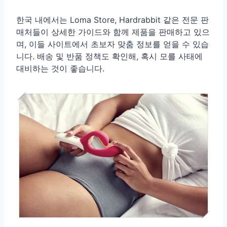
한국 내에서는 Loma Store, Hardrabbit 같은 전문 판
매처들이 상세한 가이드와 함께 제품을 판매하고 있으
며, 이들 사이트에서 초보자 맞춤 정보를 얻을 수 있습
니다. 배송 및 반품 정책도 확인해, 혹시 모를 사태에
대비하는 것이 좋습니다.