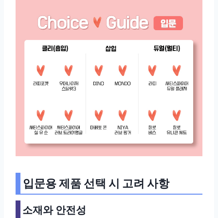
입문용 제품 선택 시 고려 사항
소재와 안전성