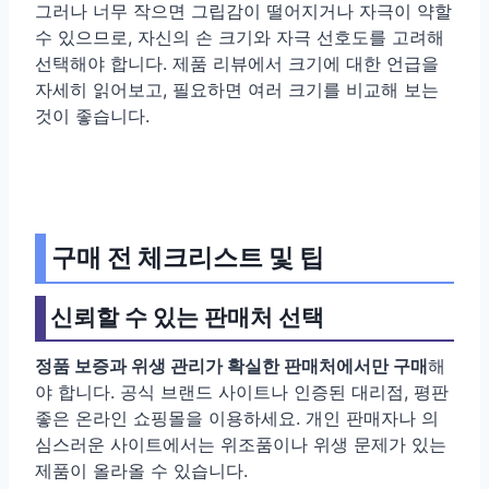
그러나 너무 작으면 그립감이 떨어지거나 자극이 약할
수 있으므로, 자신의 손 크기와 자극 선호도를 고려해
선택해야 합니다. 제품 리뷰에서 크기에 대한 언급을
자세히 읽어보고, 필요하면 여러 크기를 비교해 보는
것이 좋습니다.
구매 전 체크리스트 및 팁
신뢰할 수 있는 판매처 선택
정품 보증과 위생 관리가 확실한 판매처에서만 구매
해
야 합니다. 공식 브랜드 사이트나 인증된 대리점, 평판
좋은 온라인 쇼핑몰을 이용하세요. 개인 판매자나 의
심스러운 사이트에서는 위조품이나 위생 문제가 있는
제품이 올라올 수 있습니다.