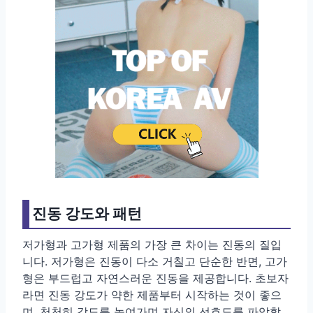
진동 강도와 패턴
저가형과 고가형 제품의 가장 큰 차이는 진동의 질입
니다. 저가형은 진동이 다소 거칠고 단순한 반면, 고가
형은 부드럽고 자연스러운 진동을 제공합니다. 초보자
라면 진동 강도가 약한 제품부터 시작하는 것이 좋으
며, 천천히 강도를 높여가며 자신의 선호도를 파악할