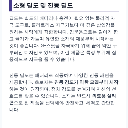
소형 딜도 및 진동 딜도
딜도는 별도의 배터리나 충전이 필요 없는 물리적 자
극 도구로, 클리토리스 자극기보다 더 깊은 삽입감을
원하는 사람에게 적합합니다. 입문용으로는 길이가 짧
고 굵기가 가늘며 유연한 소재의 제품부터 시작하는
것이 좋습니다. G-스팟을 자극하기 위해 끝이 약간 구
부러진 디자인도 있으며, 이런 제품은 특정 부위에 집
중적으로 자극을 줄 수 있습니다.
진동 딜도는 배터리로 작동하며 다양한 진동 패턴을
제공합니다. 초보자는
진동 강도가 약한 모델부터 시작
하는 것이 권장되며, 점차 강도를 높여가며 자신의 선
호도를 찾을 수 있습니다. 소재는 반드시
의료용 실리
콘
으로 된 제품을 선택해야 안전하고, 세척도 간단합
니다.