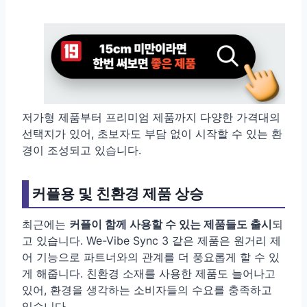
저가형 제품부터 프리미엄 제품까지 다양한 가격대의
선택지가 있어, 초보자도 부담 없이 시작할 수 있는 환
경이 조성되고 있습니다.
커플용 및 친환경 제품 상승
최근에는
커플이 함께 사용할 수 있는 제품들도 출시
되
고 있습니다. We-Vibe Sync 3 같은 제품은 원거리 제
어 기능으로 파트너와의 관계를 더 풍요롭게 할 수 있
게 해줍니다. 친환경 소재를 사용한 제품도 늘어나고
있어, 환경을 생각하는 소비자들의 수요를 충족하고
있습니다.