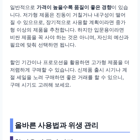
일반적으로
가격이 높을수록 품질이 좋은 경향
이 있습
니다. 저가형 제품은 진동이 거칠거나 내구성이 떨어
질 수 있으므로, 장기적으로 사용할 계획이라면 중가
형 이상의 제품을 추천합니다. 하지만 입문용이라면
비싼 제품을 꼭 사야 하는 것은 아니며, 자신의 예산과
필요에 맞춰 선택하면 됩니다.
할인 기간이나 프로모션을 활용하면 고가형 제품을 더
저렴하게 구매할 수 있습니다. 신제품 출시 시기나 계
절 세일을 노려 구매하면 좋은 거래를 할 수 있으니,
구매 시기도 고려해 보세요.
올바른 사용법과 위생 관리