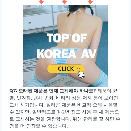
Q7: 오래된 제품은 언제 교체해야 하나요?
제품의 균
열, 벗겨짐, 냄새 변화, 배터리 성능 저하 등이 보이면
교체 시기입니다. 실리콘 제품은 비교적 오래 사용할
수 있지만, 일반적으로 1~2년 정도 사용 후 새 제품으
로 교체하는 것을 권장합니다. 위생 관리를 잘 하면 수
명을 더 연장할 수 있습니다.