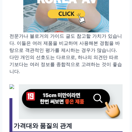
전문가나 블로거의 가이드 글도 참고할 가치가 있습니
다. 이들은 여러 제품을 비교하며 사용해본 경험을 바
탕으로 객관적인 평가를 제시하는 경우가 많습니다.
다만 개인의 선호도는 다르므로, 하나의 의견만 따르
기보다는 여러 정보를 종합적으로 고려하는 것이 좋습
니다.
가격대와 품질의 관계