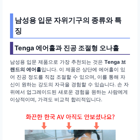
남성용 입문 자위기구의 종류와 특
징
Tenga 에어홀과 진공 조절형 오나홀
남성용 입문 제품으로 가장 추천되는 것은
Tenga 브
랜드의 에어홀
입니다. 이 제품은 상단에 에어홀이 있
어 진공 정도를 직접 조절할 수 있으며, 이를 통해 자
신이 원하는 강도의 자극을 경험할 수 있습니다. 손 자
위에서 업그레이드된 새로운 경험을 원하는 사람에게
이상적이며, 가격도 비교적 합리적입니다.