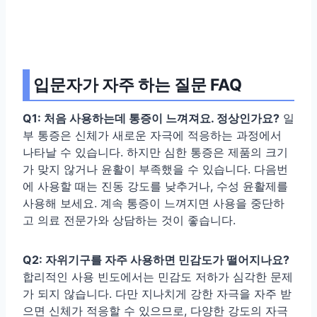
입문자가 자주 하는 질문 FAQ
Q1: 처음 사용하는데 통증이 느껴져요. 정상인가요?
일
부 통증은 신체가 새로운 자극에 적응하는 과정에서
나타날 수 있습니다. 하지만 심한 통증은 제품의 크기
가 맞지 않거나 윤활이 부족했을 수 있습니다. 다음번
에 사용할 때는 진동 강도를 낮추거나, 수성 윤활제를
사용해 보세요. 계속 통증이 느껴지면 사용을 중단하
고 의료 전문가와 상담하는 것이 좋습니다.
Q2: 자위기구를 자주 사용하면 민감도가 떨어지나요?
합리적인 사용 빈도에서는 민감도 저하가 심각한 문제
가 되지 않습니다. 다만 지나치게 강한 자극을 자주 받
으면 신체가 적응할 수 있으므로, 다양한 강도의 자극