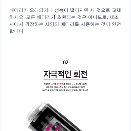
배터리가 오래되거나 성능이 떨어지면 새 것으로 교체
하세요. 모든 배터리가 호환되는 것은 아니므로, 제조
사에서 권장하는 사양의 배터리를 사용하는 것이 안전
합니다.