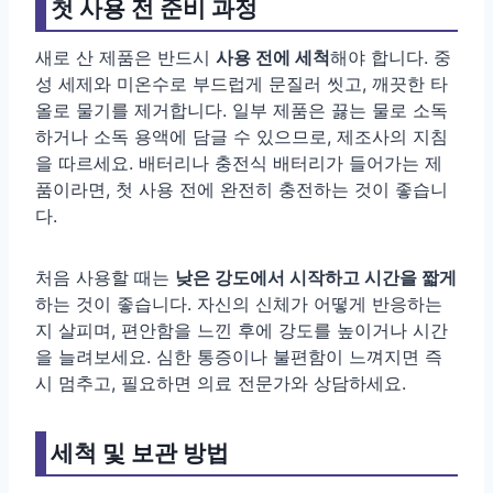
첫 사용 전 준비 과정
새로 산 제품은 반드시
사용 전에 세척
해야 합니다. 중
성 세제와 미온수로 부드럽게 문질러 씻고, 깨끗한 타
올로 물기를 제거합니다. 일부 제품은 끓는 물로 소독
하거나 소독 용액에 담글 수 있으므로, 제조사의 지침
을 따르세요. 배터리나 충전식 배터리가 들어가는 제
품이라면, 첫 사용 전에 완전히 충전하는 것이 좋습니
다.
처음 사용할 때는
낮은 강도에서 시작하고 시간을 짧게
하는 것이 좋습니다. 자신의 신체가 어떻게 반응하는
지 살피며, 편안함을 느낀 후에 강도를 높이거나 시간
을 늘려보세요. 심한 통증이나 불편함이 느껴지면 즉
시 멈추고, 필요하면 의료 전문가와 상담하세요.
세척 및 보관 방법