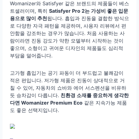
Womanizer와 Satisfyer 같은 브랜드의 제품들이 베스
트셀러이며, 특히
Satisfyer Pro 2는 가성비 좋은 입문
용으로 많이 추천
됩니다. 흡입과 진동을 결합한 방식으
로 다양한 자극 패턴을 제공하며, 사용자 리뷰에서 편
안함을 강조하는 경우가 많습니다. 처음 사용하는 사
람이라면 진동 강도가 약한 모델부터 시작하는 것이
좋으며, 소형이고 귀여운 디자인의 제품들도 심리적
부담을 덜어줍니다.
고가형 흡입기는 공기 파동이 더 부드럽고 불쾌감이
적은 편입니다. 저가형 제품은 진동이 상대적으로 거
칠 수 있어, 자동차의 쇼바와 에어 서스펜션을 비유하
듯 승차감이 다릅니다.
친환경 소재를 중요하게 생각한
다면 Womanizer Premium Eco
같은 지속가능 제품
도 좋은 선택지입니다.