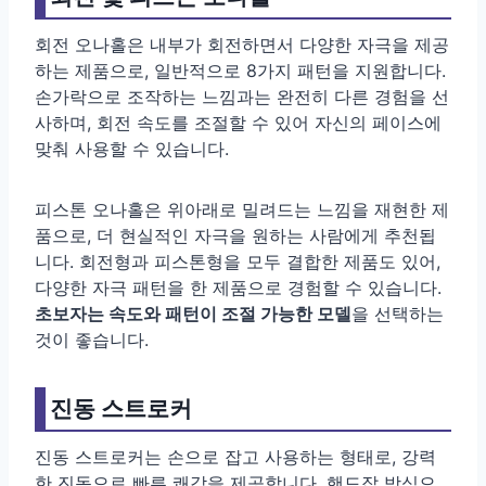
회전 오나홀은 내부가 회전하면서 다양한 자극을 제공
하는 제품으로, 일반적으로 8가지 패턴을 지원합니다.
손가락으로 조작하는 느낌과는 완전히 다른 경험을 선
사하며, 회전 속도를 조절할 수 있어 자신의 페이스에
맞춰 사용할 수 있습니다.
피스톤 오나홀은 위아래로 밀려드는 느낌을 재현한 제
품으로, 더 현실적인 자극을 원하는 사람에게 추천됩
니다. 회전형과 피스톤형을 모두 결합한 제품도 있어,
다양한 자극 패턴을 한 제품으로 경험할 수 있습니다.
초보자는 속도와 패턴이 조절 가능한 모델
을 선택하는
것이 좋습니다.
진동 스트로커
진동 스트로커는 손으로 잡고 사용하는 형태로, 강력
한 진동으로 빠른 쾌감을 제공합니다. 핸드잡 방식으