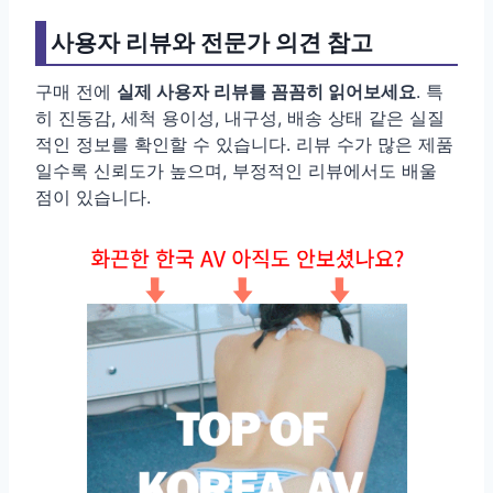
사용자 리뷰와 전문가 의견 참고
구매 전에
실제 사용자 리뷰를 꼼꼼히 읽어보세요
. 특
히 진동감, 세척 용이성, 내구성, 배송 상태 같은 실질
적인 정보를 확인할 수 있습니다. 리뷰 수가 많은 제품
일수록 신뢰도가 높으며, 부정적인 리뷰에서도 배울
점이 있습니다.