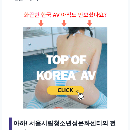
아하! 서울시립청소년성문화센터의 전