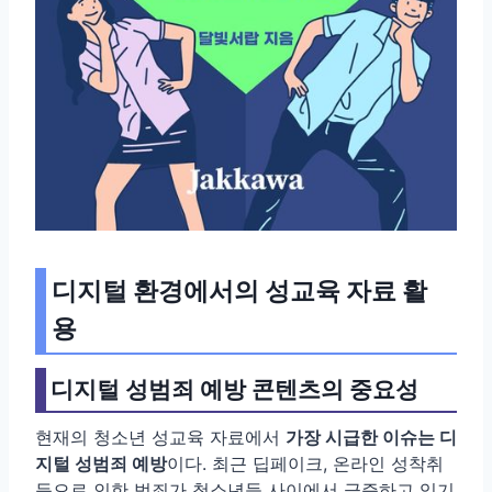
디지털 환경에서의 성교육 자료 활
용
디지털 성범죄 예방 콘텐츠의 중요성
현재의 청소년 성교육 자료에서
가장 시급한 이슈는 디
지털 성범죄 예방
이다. 최근 딥페이크, 온라인 성착취
등으로 인한 범죄가 청소년들 사이에서 급증하고 있기