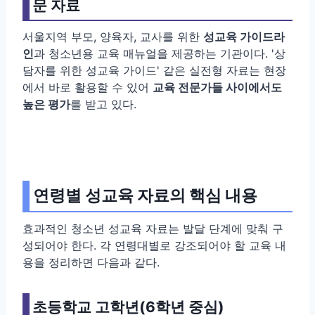
문 자료
서울지역 부모, 양육자, 교사를 위한
성교육 가이드라
인
과 청소년용 교육 매뉴얼을 제공하는 기관이다. '상
담자를 위한 성교육 가이드' 같은 실전형 자료는 현장
에서 바로 활용할 수 있어
교육 전문가들 사이에서도
높은 평가
를 받고 있다.
연령별 성교육 자료의 핵심 내용
효과적인 청소년 성교육 자료는 발달 단계에 맞춰 구
성되어야 한다. 각 연령대별로 강조되어야 할 교육 내
용을 정리하면 다음과 같다.
초등학교 고학년(6학년 중심)