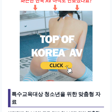
특수교육대상 청소년을 위한 맞춤형 자
료