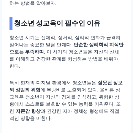
하는 방법을 알아보자.
청소년 성교육이 필수인 이유
청소년 시기는 신체적, 정서적, 심리적 변화가 급격히
일어나는 중요한 발달 단계다.
단순한 생리학적 지식만
으로는 부족하며
, 이 시기의 청소년들은 자신의 신체
를 이해하고 건강한 관계를 형성하는 방법을 배워야
한다.
특히 현재의 디지털 환경에서 청소년들은
잘못된 정보
와 성범죄 위험
에 무방비로 노출되어 있다. 올바른 성
교육은 청소년이 자신의 경계를 인식하고, 위험한 상
황에서 스스로를 보호할 수 있는 능력을 키워준다. 또
한
자존감 향상
과 건강한 자아 정체성 형성에도 직접
적인 영향을 미친다.