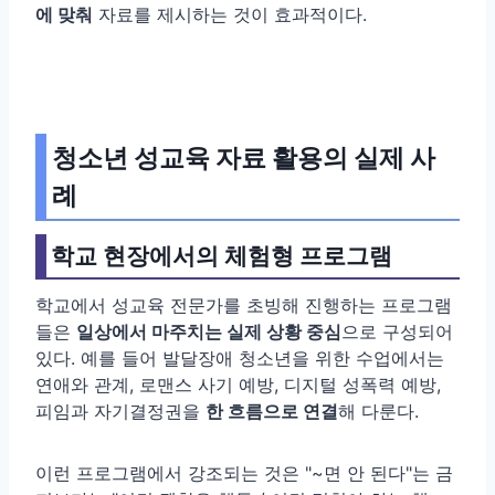
에 맞춰
자료를 제시하는 것이 효과적이다.
청소년 성교육 자료 활용의 실제 사
례
학교 현장에서의 체험형 프로그램
학교에서 성교육 전문가를 초빙해 진행하는 프로그램
들은
일상에서 마주치는 실제 상황 중심
으로 구성되어
있다. 예를 들어 발달장애 청소년을 위한 수업에서는
연애와 관계, 로맨스 사기 예방, 디지털 성폭력 예방,
피임과 자기결정권을
한 흐름으로 연결
해 다룬다.
이런 프로그램에서 강조되는 것은 "~면 안 된다"는 금