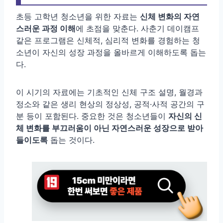
초등 고학년 청소년을 위한 자료는
신체 변화의 자연
스러운 과정 이해
에 초점을 맞춘다. 사춘기 데이캠프
같은 프로그램은 신체적, 심리적 변화를 경험하는 청
소년이 자신의 성장 과정을 올바르게 이해하도록 돕는
다.
이 시기의 자료에는 기초적인 신체 구조 설명, 월경과
정소와 같은 생리 현상의 정상성, 공적·사적 공간의 구
분 등이 포함된다. 중요한 것은 청소년들이
자신의 신
체 변화를 부끄러움이 아닌 자연스러운 성장으로 받아
들이도록
돕는 것이다.