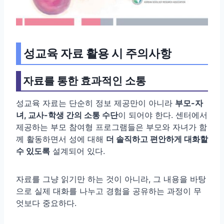
성교육 자료 활용 시 주의사항
자료를 통한 효과적인 소통
성교육 자료는 단순히 정보 제공만이 아니라
부모-자
녀, 교사-학생 간의 소통 수단
이 되어야 한다. 센터에서
제공하는 부모 참여형 프로그램들은 부모와 자녀가 함
께 활동하면서 성에 대해
더 솔직하고 편안하게 대화할
수 있도록
설계되어 있다.
자료를 그냥 읽기만 하는 것이 아니라, 그 내용을 바탕
으로 실제 대화를 나누고 경험을 공유하는 과정이 무
엇보다 중요하다.