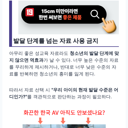
발달 단계를 넘는 자료 사용 금지
아무리 좋은 성교육 자료라도
청소년의 발달 단계에 맞
지 않으면 역효과
가 날 수 있다. 너무 높은 수준의 자료
를 무리하게 제시하거나, 반대로 너무 낮은 수준의 자
료를 반복하면 청소년의 흥미를 잃게 된다.
따라서 자료 선택 시
"우리 아이의 현재 발달 수준은 어
디인가?"
를 객관적으로 판단하는 과정이 필요하다.