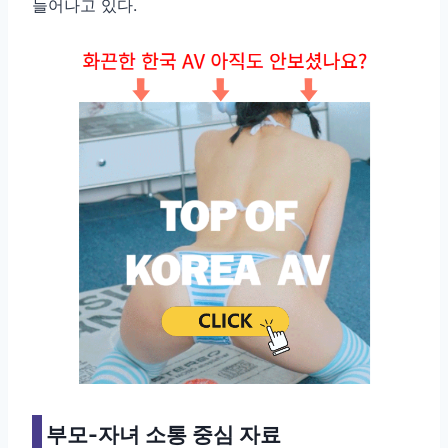
늘어나고 있다.
부모-자녀 소통 중심 자료