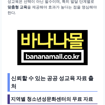
성교육은 선택이 아닌 필수이며, 특히 발달 단계별로
맞춤형 교육
을 제공해야 효과가 높다는 점을 명심해야
한다.
신뢰할 수 있는 공공 성교육 자료 출
처
지역별 청소년성문화센터의 무료 자료