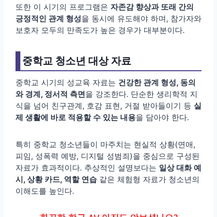
또한 이 시기의 프로그램은
자존감 향상과 또래 간의
긍정적인 관계 형성
을 동시에 유도해야 하며, 참가자와
보호자 모두의 만족도가 높은 경우가 대부분이다.
중학교 청소년 대상 자료
중학교 시기의 성교육 자료는
건강한 관계 형성, 동의
와 경계, 정서적 측면
을 강조한다. 단순한 생리학적 지
식을 넘어 친구관계, 호감 표현, 거절 받아들이기 등
실
제 생활에 바로 적용할 수 있는 내용
을 담아야 한다.
특히 중학교 청소년들이 마주치는 현실적 상황(연애,
피임, 성폭력 예방, 디지털 성범죄)을 중심으로 구성된
자료가 효과적이다. 추상적인 설명보다는
일상 대화 예
시, 상황 카드, 역할 연습
같은 체험형 자료가 청소년의
이해도를 높인다.