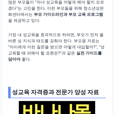
많은 부모들이 "자녀 성교육을 어떻게 해야 할지 모르
겠다"는 고민을 한다. 이런 부모들을 위해 청소년성문
화센터에서는
부모 가이드라인과 부모 교육 프로그램
을 제공하고 있다.
가정 내 성교육을 효과적으로 하려면, 부모가 먼저 올
바른 성 지식과 태도를 갖춰야 한다. 부모용 자료는
"아이에게 이런 질문을 받으면 어떻게 대답할까?", "성
교육할 때 피해야 할 표현은?"과 같은
실전 가이드를
담아야
좋다.
성교육 자격증과 전문가 양성 자료