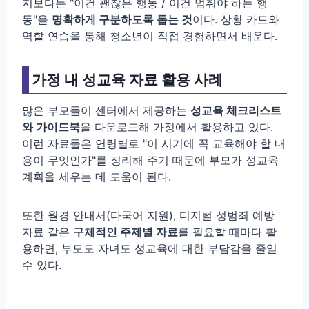
지보다는 "이건 괜찮은 행동 / 이건 멈춰야 하는 행
동"을
명확하게 구분하도록 돕는 것
이다. 상황 카드와
역할 연습을 통해 청소년이 직접 경험하면서 배운다.
가정 내 성교육 자료 활용 사례
많은 부모들이 센터에서 제공하는
성교육 체크리스트
와 가이드북
을 다운로드해 가정에서 활용하고 있다.
이런 자료들은 연령별로 "이 시기에 꼭 교육해야 할 내
용이 무엇인가"를 정리해 주기 때문에 부모가 성교육
계획을 세우는 데 도움이 된다.
또한 월경 안내서(다국어 지원), 디지털 성범죄 예방
자료 같은
구체적인 주제별 자료
를 필요할 때마다 활
용하면, 부모도 자녀도 성교육에 대한 부담감을 줄일
수 있다.