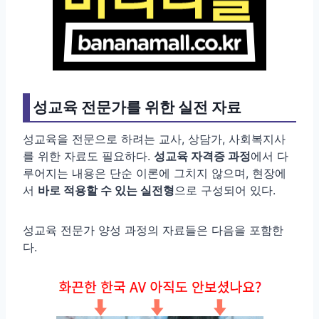
성교육 전문가를 위한 실전 자료
성교육을 전문으로 하려는 교사, 상담가, 사회복지사
를 위한 자료도 필요하다.
성교육 자격증 과정
에서 다
루어지는 내용은 단순 이론에 그치지 않으며, 현장에
서
바로 적용할 수 있는 실전형
으로 구성되어 있다.
성교육 전문가 양성 과정의 자료들은 다음을 포함한
다.