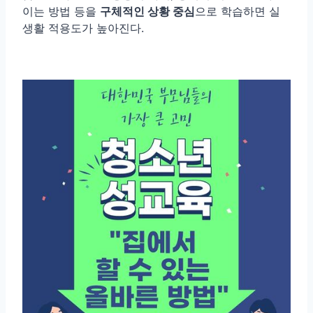
이는 방법 등을
구체적인 상황 중심
으로 학습하면 실
생활 적용도가 높아진다.