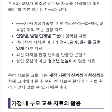
부모와 교사가 청소년 성교육 자료를 선택할 때 확인
해야 할 기본 조건은 다음과 같다.
공공기관(여성가족부, 지역 청소년성문화센터, 교
육청) 제작 또는 인정 자료
연령별, 발달 단계별 구분
이 명확한 자료
생리학적 지식뿐 아니라
정서, 관계, 윤리를 균형
있게
다룬 자료
최신 디지털 환경 변화를 반영한 콘텐츠
성인 중심이 아닌
청소년 눈높이
에 맞춘 자료
특히 자료를 고를 때는
제작 기관의 신뢰성과 최신성
을
함께 고려해야 한다. 수년 전 자료는 현재의 디지털 환
경과 맞지 않을 수 있기 때문이다.
가정 내 부모 교육 자료의 활용