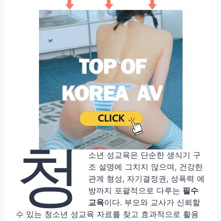
청
소년 성교육은 단순한 생식기 구
조 설명에 그치지 않으며, 건강한
관계 형성, 자기결정권, 성폭력 예
방까지 포괄적으로 다루는
필수
교육
이다. 부모와 교사가 신뢰할
수 있는 청소년 성교육 자료를 찾고 효과적으로 활용