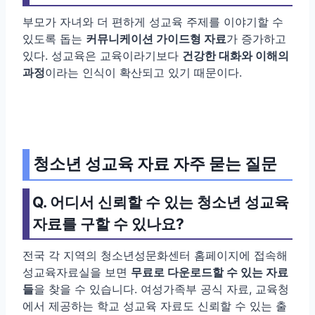
부모가 자녀와 더 편하게 성교육 주제를 이야기할 수
있도록 돕는
커뮤니케이션 가이드형 자료
가 증가하고
있다. 성교육은 교육이라기보다
건강한 대화와 이해의
과정
이라는 인식이 확산되고 있기 때문이다.
청소년 성교육 자료 자주 묻는 질문
Q. 어디서 신뢰할 수 있는 청소년 성교육
자료를 구할 수 있나요?
전국 각 지역의 청소년성문화센터 홈페이지에 접속해
성교육자료실을 보면
무료로 다운로드할 수 있는 자료
들
을 찾을 수 있습니다. 여성가족부 공식 자료, 교육청
에서 제공하는 학교 성교육 자료도 신뢰할 수 있는 출