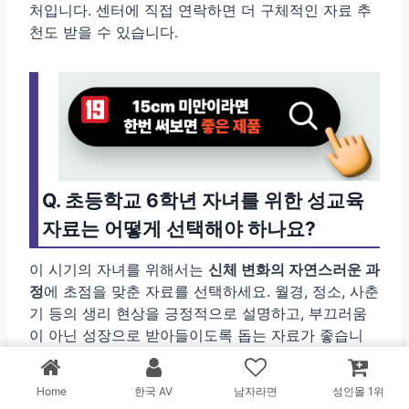
처입니다. 센터에 직접 연락하면 더 구체적인 자료 추
천도 받을 수 있습니다.
Q. 초등학교 6학년 자녀를 위한 성교육
자료는 어떻게 선택해야 하나요?
이 시기의 자녀를 위해서는
신체 변화의 자연스러운 과
정
에 초점을 맞춘 자료를 선택하세요. 월경, 정소, 사춘
기 등의 생리 현상을 긍정적으로 설명하고, 부끄러움
이 아닌 성장으로 받아들이도록 돕는 자료가 좋습니
다. 센터의 '사춘기 데이캠프' 같은
체험형 프로그램도
함께 고려
해보세요.
Home
한국 AV
남자라면
성인몰 1위