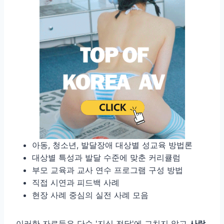
아동, 청소년, 발달장애 대상별 성교육 방법론
대상별 특성과 발달 수준에 맞춘 커리큘럼
부모 교육과 교사 연수 프로그램 구성 방법
직접 시연과 피드백 사례
현장 사례 중심의 실전 사례 모음
이러한 자료들은 단순 '지식 전달'에 그치지 않고
사람