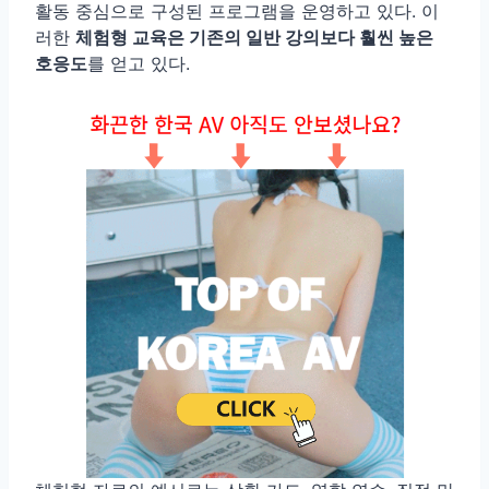
활동 중심으로 구성된 프로그램을 운영하고 있다. 이
러한
체험형 교육은 기존의 일반 강의보다 훨씬 높은
호응도
를 얻고 있다.