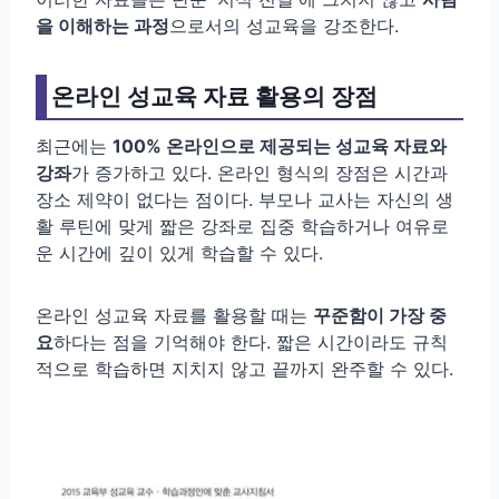
을 이해하는 과정
으로서의 성교육을 강조한다.
온라인 성교육 자료 활용의 장점
최근에는
100% 온라인으로 제공되는 성교육 자료와
강좌
가 증가하고 있다. 온라인 형식의 장점은 시간과
장소 제약이 없다는 점이다. 부모나 교사는 자신의 생
활 루틴에 맞게 짧은 강좌로 집중 학습하거나 여유로
운 시간에 깊이 있게 학습할 수 있다.
온라인 성교육 자료를 활용할 때는
꾸준함이 가장 중
요
하다는 점을 기억해야 한다. 짧은 시간이라도 규칙
적으로 학습하면 지치지 않고 끝까지 완주할 수 있다.