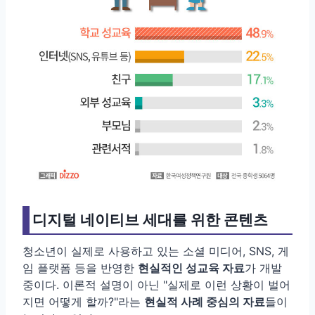
디지털 네이티브 세대를 위한 콘텐츠
청소년이 실제로 사용하고 있는 소셜 미디어, SNS, 게
임 플랫폼 등을 반영한
현실적인 성교육 자료
가 개발
중이다. 이론적 설명이 아닌 "실제로 이런 상황이 벌어
지면 어떻게 할까?"라는
현실적 사례 중심의 자료
들이