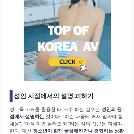
성인 시점에서의 설명 피하기
성교육 자료를 활용할 때 자주 하는 실수는
성인의 관
점에서 설명하는 것
이다. "이건 나중에 커서 알아야 할
내용", "아직 이건 몰라도 돼"라는 식의 접근은 피해야
한다. 대신
청소년이 현재 궁금해하거나 경험하는 상황