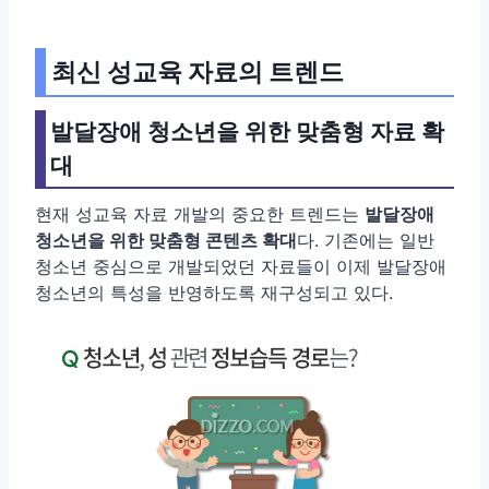
최신 성교육 자료의 트렌드
발달장애 청소년을 위한 맞춤형 자료 확
대
현재 성교육 자료 개발의 중요한 트렌드는
발달장애
청소년을 위한 맞춤형 콘텐츠 확대
다. 기존에는 일반
청소년 중심으로 개발되었던 자료들이 이제 발달장애
청소년의 특성을 반영하도록 재구성되고 있다.