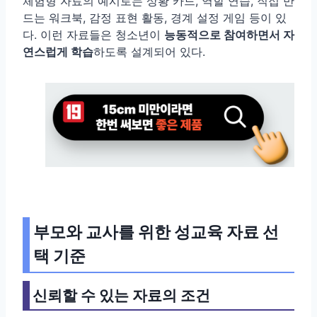
체험형 자료의 예시로는 상황 카드, 역할 연습, 직접 만
드는 워크북, 감정 표현 활동, 경계 설정 게임 등이 있
다. 이런 자료들은 청소년이
능동적으로 참여하면서 자
연스럽게 학습
하도록 설계되어 있다.
부모와 교사를 위한 성교육 자료 선
택 기준
신뢰할 수 있는 자료의 조건