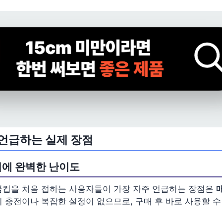
언급하는 실제 장점
에 완벽한 난이도
큠컵을 처음 접하는 사용자들이 가장 자주 언급하는 장점은
의 충전이나 복잡한 설정이 없으므로, 구매 후 바로 사용할 수