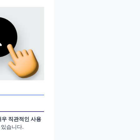
매우 직관적인 사용
 있습니다.