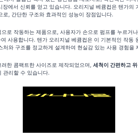
시장에서 신뢰를 얻고 있습니다. 오리지널 베큠컵은 텐가의
으로, 간단한 구조와 효과적인 성능이 장점입니다.
식으로 작동하는 제품으로, 사용자가 손으로 펌프를 누르거나
여 사용합니다. 텐가 오리지널 베큠컵은 이 기본적인 작동 
스처와 구조를 정교하게 설계하여 현실감 있는 사용 경험을 
고려한 콤팩트한 사이즈로 제작되었으며,
세척이 간편하고 
 관리할 수 있습니다.