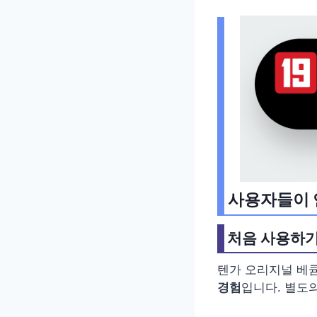
사용자들이 
처음 사용하기
텐가 오리지널 베
경험
입니다. 별도