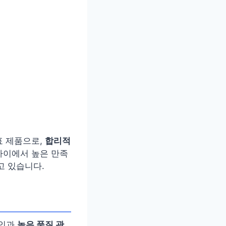
표 제품으로,
합리적
사이에서 높은 만족
고 있습니다.
자인과
높은 품질 관