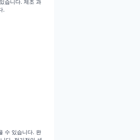
있습니다. 제조 과
다.
 수 있습니다. 완
습니다. 정기적인 세