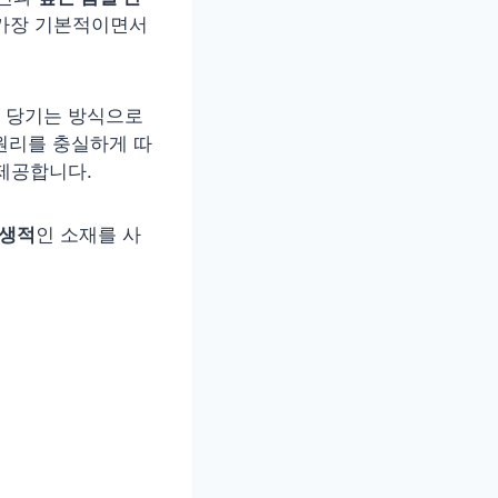
 가장 기본적이면서
 당기는 방식으로
원리를 충실하게 따
제공합니다.
위생적
인 소재를 사