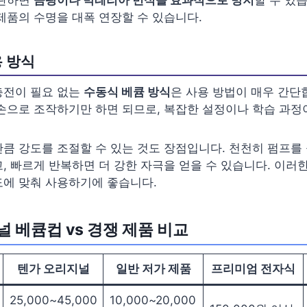
제품의 수명을 대폭 연장할 수 있습니다.
 방식
충전이 필요 없는
수동식 베큠 방식
은 사용 방법이 매우 간단
손으로 조작하기만 하면 되므로, 복잡한 설정이나 학습 과정
큼 강도를 조절할 수 있는 것도 장점입니다. 천천히 펌프를
, 빠르게 반복하면 더 강한 자극을 얻을 수 있습니다. 이러
도에 맞춰 사용하기에 좋습니다.
 베큠컵 vs 경쟁 제품 비교
텐가 오리지널
일반 저가 제품
프리미엄 전자식
25,000~45,000
10,000~20,000