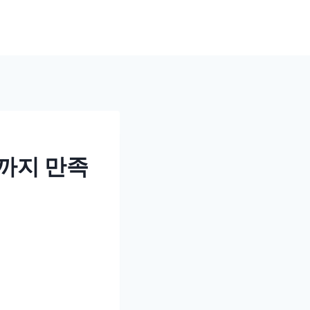
까지 만족