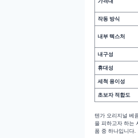
가격대
작동 방식
내부 텍스처
내구성
휴대성
세척 용이성
초보자 적합도
텐가 오리지널 베
을 피하고자 하는
품 중 하나입니다.