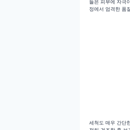
들은 피부에 자극이
정에서 엄격한 품질
세척도 매우 간단한
전히 건조한 후 