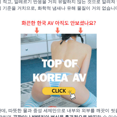
 적고, 알레르기 반응을 거의 유발하지 않는 것으로 알려져 
 기준을 거치므로, 화학적 냄새나 유해 물질이 거의 없습니
데, 따뜻한 물과 중성 세제만으로 내부와 외부를 깨끗이 씻을
보관하면
곰팡이나 박테리아 번식을 효과적으로 방지
할 수 있