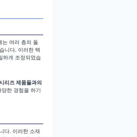
에는 여러 층의 돌
습니다. 이러한 텍
세밀하게 조정되었습
 시리즈 제품들과의
다양한 경험을 하기
니다. 이러한 소재