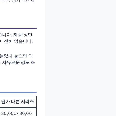
합니다. 제품 상단
이 전혀 없습니다.
 눌렀다 놓으면 약
한
자유로운 강도 조
텐가 다른 시리즈
30,000~80,00