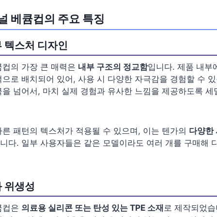
널 베큠컵의 주요 특징
 텍스처 디자인
큠컵의 가장 큰 매력은
내부 구조의 정교함
입니다. 제품 내부
으로 배치되어 있어, 사용 시 다양한 자극감을 경험할 수 있
극을 넘어서, 마치 실제 경험과 유사한 느낌을 제공하도록 
른 패턴의 텍스처가 적용될 수 있으며, 이는 텐가의
다양한
니다. 일부 사용자들은 같은 모델이라도 여러 개를 구매해 
 위생성
큠컵은
의료용 실리콘 또는 탄성 있는 TPE 소재
로 제작되었습