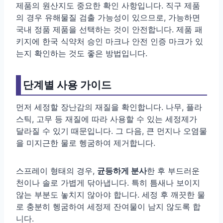
제품의 원산지도 중요한 확인 사항입니다. 직구 제품
의 경우 유해물질 검출 가능성이 있으므로, 가능하면
국내 정품 제품을 선택하는 것이 안전합니다. 제품 패
키지에 한국 식약처 승인 마크나 안전 인증 마크가 있
는지 확인하는 것도 좋은 방법입니다.
단계별 사용 가이드
먼저 세정할 장난감의 재질을 확인합니다. 나무, 플라
스틱, 고무 등 재질에 따라 사용할 수 있는 세정제가
달라질 수 있기 때문입니다. 그 다음, 큰 먼지나 오염물
을 미지근한 물로 헹굼하여 제거합니다.
스프레이 형태의 경우,
균등하게 분사
한 후 부드러운
천이나 솔로 가볍게 닦아냅니다. 특히 틈새나 보이지
않는 부분도 놓치지 않아야 합니다. 세정 후 깨끗한 물
로 충분히 헹굼하여 세정제 잔여물이 남지 않도록 합
니다.