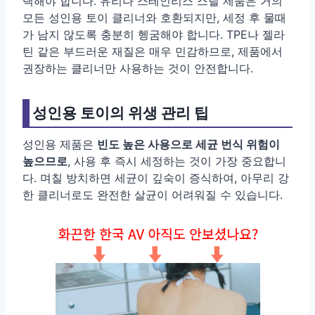
택해야 합니다. 유리나 스테인리스 스틸 제품은 거의
모든 성인용 토이 클리너와 호환되지만, 세정 후 물때
가 남지 않도록 충분히 헹굼해야 합니다. TPE나 젤라
틴 같은 부드러운 재질은 매우 민감하므로, 제품에서
권장하는 클리너만 사용하는 것이 안전합니다.
성인용 토이의 위생 관리 팁
성인용 제품은
빈도 높은 사용으로 세균 번식 위험이
높으므로
, 사용 후 즉시 세정하는 것이 가장 중요합니
다. 며칠 방치하면 세균이 깊숙이 증식하여, 아무리 강
한 클리너로도 완전한 살균이 어려워질 수 있습니다.