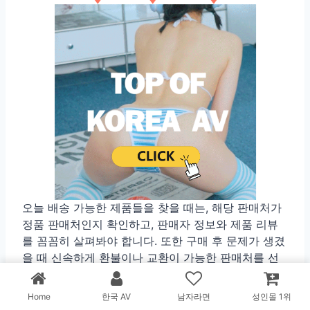
오늘 배송 가능한 제품들을 찾을 때는, 해당 판매처가
정품 판매처인지 확인하고, 판매자 정보와 제품 리뷰
를 꼼꼼히 살펴봐야 합니다. 또한 구매 후 문제가 생겼
을 때 신속하게 환불이나 교환이 가능한 판매처를 선
택하는 것이 중요합니다.
Home
한국 AV
남자라면
성인몰 1위