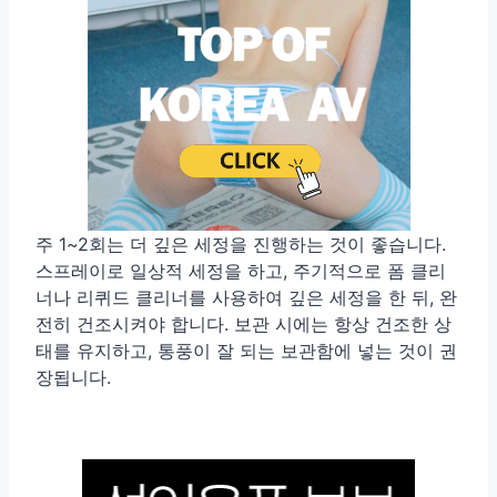
주 1~2회는 더 깊은 세정을 진행하는 것이 좋습니다.
스프레이로 일상적 세정을 하고, 주기적으로 폼 클리
너나 리퀴드 클리너를 사용하여 깊은 세정을 한 뒤, 완
전히 건조시켜야 합니다. 보관 시에는 항상 건조한 상
태를 유지하고, 통풍이 잘 되는 보관함에 넣는 것이 권
장됩니다.