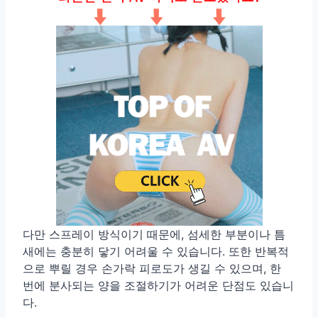
다만 스프레이 방식이기 때문에, 섬세한 부분이나 틈
새에는 충분히 닿기 어려울 수 있습니다. 또한 반복적
으로 뿌릴 경우 손가락 피로도가 생길 수 있으며, 한
번에 분사되는 양을 조절하기가 어려운 단점도 있습니
다.