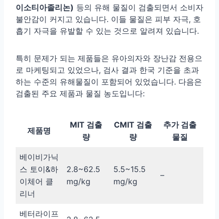
이소티아졸리논)
등의 유해 물질이 검출되면서 소비자
불안감이 커지고 있습니다. 이들 물질은 피부 자극, 호
흡기 자극을 유발할 수 있는 것으로 알려져 있습니다.
특히 문제가 되는 제품들은 유아의자와 장난감 전용으
로 마케팅되고 있었으나, 검사 결과 한국 기준을 초과
하는 수준의 유해물질이 포함되어 있었습니다. 다음은
검출된 주요 제품과 물질 농도입니다:
MIT 검출
CMIT 검출
추가 검출
제품명
량
량
물질
베이비가닉
스 토이&하
2.8~62.5
5.5~15.5
–
이체어 클
mg/kg
mg/kg
리너
베터라이프