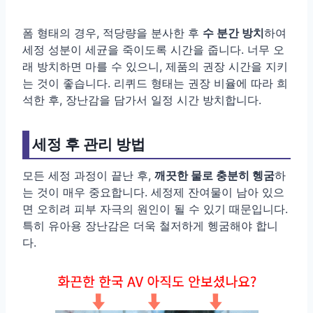
폼 형태의 경우, 적당량을 분사한 후
수 분간 방치
하여
세정 성분이 세균을 죽이도록 시간을 줍니다. 너무 오
래 방치하면 마를 수 있으니, 제품의 권장 시간을 지키
는 것이 좋습니다. 리퀴드 형태는 권장 비율에 따라 희
석한 후, 장난감을 담가서 일정 시간 방치합니다.
세정 후 관리 방법
모든 세정 과정이 끝난 후,
깨끗한 물로 충분히 헹굼
하
는 것이 매우 중요합니다. 세정제 잔여물이 남아 있으
면 오히려 피부 자극의 원인이 될 수 있기 때문입니다.
특히 유아용 장난감은 더욱 철저하게 헹굼해야 합니
다.