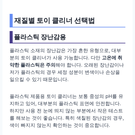
재질별 토이 클리너 선택법
플라스틱 장난감용
플라스틱 소재의 장난감은 가장 흔한 유형으로, 대부
분의 토이 클리너가 사용 가능합니다. 다만
고온에 취
약한 플라스틱은 주의
해야 합니다. 오래된 장난감이나
저가 플라스틱의 경우 세정 성분이 변색이나 손상을
일으킬 수 있기 때문입니다.
플라스틱 제품용 토이 클리너는 보통 중성의 pH를 유
지하고 있어, 대부분의 플라스틱 표면에 안전합니다.
하지만 사용 전 눈에 띄지 않는 부분에서 작은 테스트
를 해보는 것이 좋습니다. 특히 색칠된 장난감의 경우,
색이 빠지지 않는지 확인하는 것이 중요합니다.