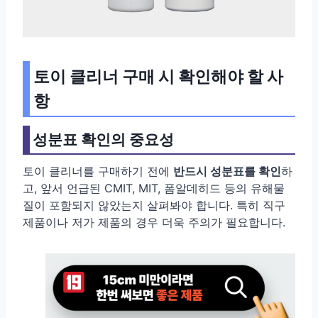
토이 클리너 구매 시 확인해야 할 사
항
성분표 확인의 중요성
토이 클리너를 구매하기 전에
반드시 성분표를 확인
하
고, 앞서 언급된 CMIT, MIT, 폼알데히드 등의 유해물
질이 포함되지 않았는지 살펴봐야 합니다. 특히 직구
제품이나 저가 제품의 경우 더욱 주의가 필요합니다.