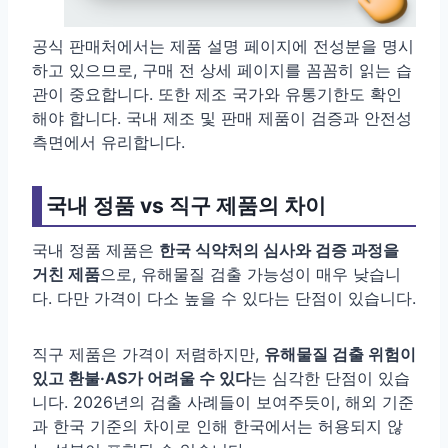
공식 판매처에서는 제품 설명 페이지에 전성분을 명시
하고 있으므로, 구매 전 상세 페이지를 꼼꼼히 읽는 습
관이 중요합니다. 또한 제조 국가와 유통기한도 확인
해야 합니다. 국내 제조 및 판매 제품이 검증과 안전성
측면에서 유리합니다.
국내 정품 vs 직구 제품의 차이
국내 정품 제품은
한국 식약처의 심사와 검증 과정을
거친 제품
으로, 유해물질 검출 가능성이 매우 낮습니
다. 다만 가격이 다소 높을 수 있다는 단점이 있습니다.
직구 제품은 가격이 저렴하지만,
유해물질 검출 위험이
있고 환불·AS가 어려울 수 있다
는 심각한 단점이 있습
니다. 2026년의 검출 사례들이 보여주듯이, 해외 기준
과 한국 기준의 차이로 인해 한국에서는 허용되지 않