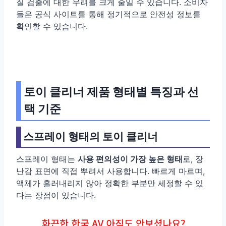
질 검출에 대한 우려를 크게 줄일 수 있습니다. 소비자
들은 공식 사이트를 통해 정기적으로 안전성 정보를
확인할 수 있습니다.
토이 클리너 제품 형태별 특징과 선
택 기준
스프레이 형태의 토이 클리너
스프레이 형태는
사용 편의성이 가장 높은 형태
로, 장
난감 표면에 직접 뿌려서 사용합니다. 빠르게 마르며,
액체가 흘러내리지 않아 정확한 부분만 세정할 수 있
다는 장점이 있습니다.