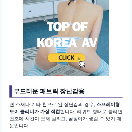
부드러운 패브릭 장난감용
면 소재나 기타 천으로 된 장난감의 경우,
스프레이형
토이 클리너가 가장 적합
합니다. 리퀴드 형태로 불리면
건조에 시간이 오래 걸리고, 곰팡이가 생길 수 있기 때
문입니다.