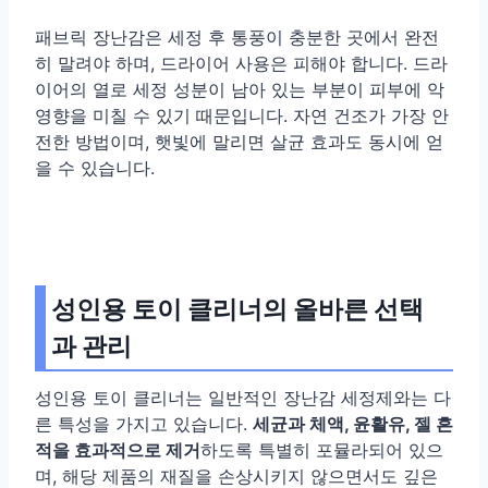
패브릭 장난감은 세정 후 통풍이 충분한 곳에서 완전
히 말려야 하며, 드라이어 사용은 피해야 합니다. 드라
이어의 열로 세정 성분이 남아 있는 부분이 피부에 악
영향을 미칠 수 있기 때문입니다. 자연 건조가 가장 안
전한 방법이며, 햇빛에 말리면 살균 효과도 동시에 얻
을 수 있습니다.
성인용 토이 클리너의 올바른 선택
과 관리
성인용 토이 클리너는 일반적인 장난감 세정제와는 다
른 특성을 가지고 있습니다.
세균과 체액, 윤활유, 젤 흔
적을 효과적으로 제거
하도록 특별히 포뮬라되어 있으
며, 해당 제품의 재질을 손상시키지 않으면서도 깊은