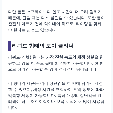
다만 폼은 스프레이보다 건조 시간이 더 오래 걸리기
때문에, 급할 때는 다소 불편할 수 있습니다. 또한 폼이
완전히 마르기 전에 닦아내야 하므로, 타이밍을 맞춰
야 한다는 단점도 있습니다.
리퀴드 형태의 토이 클리너
리퀴드(액체) 형태는
가장 진한 농도의 세정 성분
을 함
유하고 있으며, 주로 물에 희석하여 사용합니다. 한 병
으로 장기간 사용할 수 있어 경제성이 뛰어납니다.
이 형태의 제품은 여러 장난감을 한 번에 담가서 세정
할 수 있으며, 세정 시간을 조절하여 오염 정도에 따라
맞춤형 세정이 가능합니다. 특히 대량의 장난감을 관
리해야 하는 어린이집이나 보육 시설에서 많이 사용됩
니다.