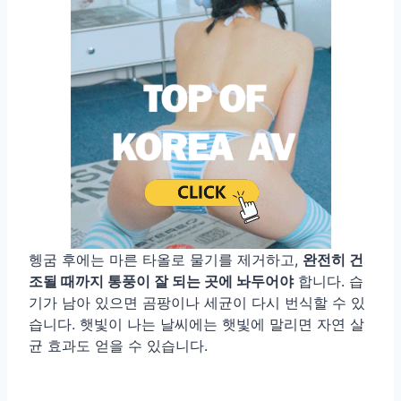
헹굼 후에는 마른 타올로 물기를 제거하고,
완전히 건
조될 때까지 통풍이 잘 되는 곳에 놔두어야
합니다. 습
기가 남아 있으면 곰팡이나 세균이 다시 번식할 수 있
습니다. 햇빛이 나는 날씨에는 햇빛에 말리면 자연 살
균 효과도 얻을 수 있습니다.