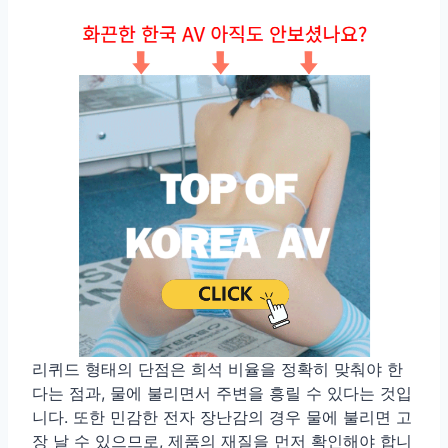
리퀴드 형태의 단점은 희석 비율을 정확히 맞춰야 한
다는 점과, 물에 불리면서 주변을 흥릴 수 있다는 것입
니다. 또한 민감한 전자 장난감의 경우 물에 불리면 고
장 날 수 있으므로, 제품의 재질을 먼저 확인해야 합니