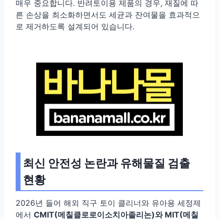
매우 중요합니다. 반려토이용 제품의 경우, 재질에 따
른 손상을 최소화하면서도 세균과 잔여물을 효과적으
로 제거하도록 설계되어 있습니다.
최신 안전성 논란과 유해물질 검출
현황
2026년 들어 해외 직구 토이 클리너와 유아용 세정제
에서
CMIT(메칠클로로이소치아졸리논)와 MIT(메칠