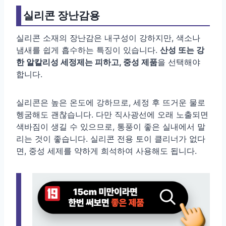
실리콘 장난감용
실리콘 소재의 장난감은 내구성이 강하지만, 색소나
냄새를 쉽게 흡수하는 특징이 있습니다.
산성 또는 강
한 알칼리성 세정제는 피하고, 중성 제품
을 선택해야
합니다.
실리콘은 높은 온도에 강하므로, 세정 후 뜨거운 물로
헹굼해도 괜찮습니다. 다만 직사광선에 오래 노출되면
색바짐이 생길 수 있으므로, 통풍이 좋은 실내에서 말
리는 것이 좋습니다. 실리콘 전용 토이 클리너가 없다
면, 중성 세제를 약하게 희석하여 사용해도 됩니다.