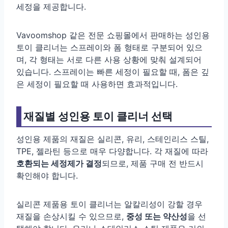
세정을 제공합니다.
Vavoomshop 같은 전문 쇼핑몰에서 판매하는 성인용
토이 클리너는 스프레이와 폼 형태로 구분되어 있으
며, 각 형태는 서로 다른 사용 상황에 맞춰 설계되어
있습니다. 스프레이는 빠른 세정이 필요할 때, 폼은 깊
은 세정이 필요할 때 사용하면 효과적입니다.
재질별 성인용 토이 클리너 선택
성인용 제품의 재질은 실리콘, 유리, 스테인리스 스틸,
TPE, 젤라틴 등으로 매우 다양합니다. 각 재질에 따라
호환되는 세정제가 결정
되므로, 제품 구매 전 반드시
확인해야 합니다.
실리콘 제품용 토이 클리너는 알칼리성이 강할 경우
재질을 손상시킬 수 있으므로,
중성 또는 약산성
을 선