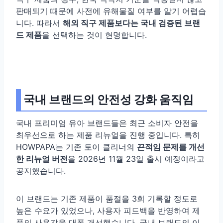
판매되기 때문에 사전에 유해물질 여부를 알기 어렵습
니다. 따라서
해외 직구 제품보다는 국내 검증된 브랜
드 제품
을 선택하는 것이 현명합니다.
국내 브랜드의 안전성 강화 움직임
국내 프리미엄 유아 브랜드들은 최근 소비자 안전을
최우선으로 하는 제품 리뉴얼을 진행 중입니다. 특히
HOWPAPA는 기존 토이 클리너의
끈적임 문제를 개선
한 리뉴얼 버전
을 2026년 11월 23일 출시 예정이라고
공지했습니다.
이 브랜드는 기존 제품이 품절을 3회 기록할 정도로
높은 수요가 있었으나, 사용자 피드백을 반영하여 제
품의 사용감을 대폭 개선했습니다. 국내 브랜드의 이