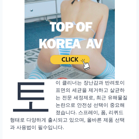
토
이 클리너는 장난감과 반려토이
표면의 세균을 제거하고 살균하
는 전문 세정제로, 최근 유해물질
논란으로 안전성 선택이 중요해
졌습니다. 스프레이, 폼, 리퀴드
형태로 다양하게 출시되고 있으며, 올바른 제품 선택
과 사용법이 필수입니다.