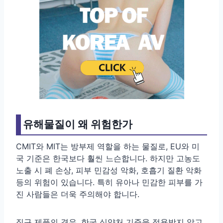
유해물질이 왜 위험한가
CMIT와 MIT는 방부제 역할을 하는 물질로, EU와 미
국 기준은 한국보다 훨씬 느슨합니다. 하지만 고농도
노출 시 폐 손상, 피부 민감성 악화, 호흡기 질환 악화
등의 위험이 있습니다. 특히 유아나 민감한 피부를 가
진 사람들은 더욱 주의해야 합니다.
직구 제품의 경우, 한국 식약처 기준을 적용받지 않고