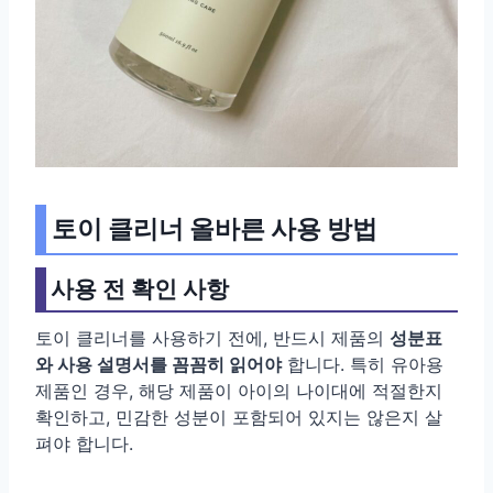
토이 클리너 올바른 사용 방법
사용 전 확인 사항
토이 클리너를 사용하기 전에, 반드시 제품의
성분표
와 사용 설명서를 꼼꼼히 읽어야
합니다. 특히 유아용
제품인 경우, 해당 제품이 아이의 나이대에 적절한지
확인하고, 민감한 성분이 포함되어 있지는 않은지 살
펴야 합니다.