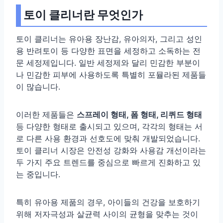
토이 클리너란 무엇인가
토이 클리너는 유아용 장난감, 유아의자, 그리고 성인
용 반려토이 등 다양한 표면을 세정하고 소독하는 전
문 세정제입니다. 일반 세정제와 달리 민감한 부분이
나 민감한 피부에 사용하도록 특별히 포뮬라된 제품들
이 많습니다.
이러한 제품들은
스프레이 형태, 폼 형태, 리퀴드 형태
등 다양한 형태로 출시되고 있으며, 각각의 형태는 서
로 다른 사용 환경과 선호도에 맞춰 개발되었습니다.
토이 클리너 시장은 안전성 강화와 사용감 개선이라는
두 가지 주요 트렌드를 중심으로 빠르게 진화하고 있
는 중입니다.
특히 유아용 제품의 경우, 아이들의 건강을 보호하기
위해 저자극성과 살균력 사이의 균형을 맞추는 것이