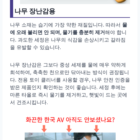
나무 장난감용
나무 소재는 습기에 가장 약한 재질입니다. 따라서
물
에 오래 불리면 안 되며, 물기를 충분히 제거
해야 합니
다. 과도한 세정은 나무의 식감을 손상시키고 갈라짐
을 유발할 수 있습니다.
나무 장난감은 그보다 중성 세제를 물에 매우 약하게
희석하여, 축축한 천으로만 닦아내는 방식이 권장됩니
다. 전용 토이 클리너를 사용할 경우, 나무 안전 인증을
받은 제품인지 확인하는 것이 좋습니다. 세정 후에는
마른 타올로 즉시 물기를 제거하고, 햇빛이 드는 곳에
서 건조시킵니다.