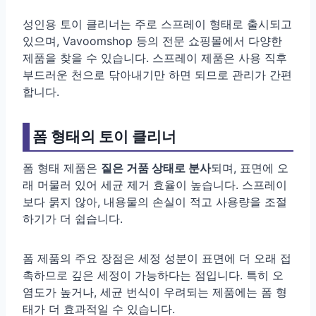
성인용 토이 클리너는 주로 스프레이 형태로 출시되고
있으며, Vavoomshop 등의 전문 쇼핑몰에서 다양한
제품을 찾을 수 있습니다. 스프레이 제품은 사용 직후
부드러운 천으로 닦아내기만 하면 되므로 관리가 간편
합니다.
폼 형태의 토이 클리너
폼 형태 제품은
짙은 거품 상태로 분사
되며, 표면에 오
래 머물러 있어 세균 제거 효율이 높습니다. 스프레이
보다 묽지 않아, 내용물의 손실이 적고 사용량을 조절
하기가 더 쉽습니다.
폼 제품의 주요 장점은 세정 성분이 표면에 더 오래 접
촉하므로 깊은 세정이 가능하다는 점입니다. 특히 오
염도가 높거나, 세균 번식이 우려되는 제품에는 폼 형
태가 더 효과적일 수 있습니다.