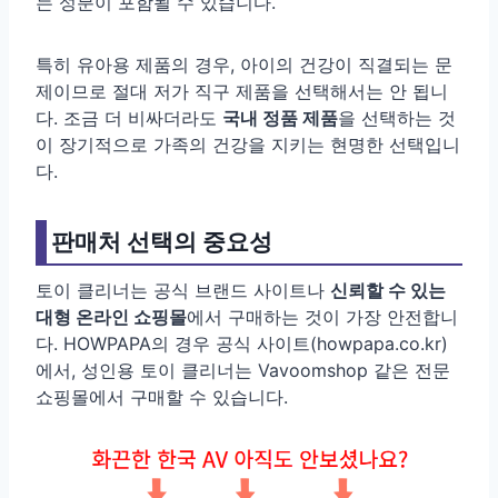
는 성분이 포함될 수 있습니다.
특히 유아용 제품의 경우, 아이의 건강이 직결되는 문
제이므로 절대 저가 직구 제품을 선택해서는 안 됩니
다. 조금 더 비싸더라도
국내 정품 제품
을 선택하는 것
이 장기적으로 가족의 건강을 지키는 현명한 선택입니
다.
판매처 선택의 중요성
토이 클리너는 공식 브랜드 사이트나
신뢰할 수 있는
대형 온라인 쇼핑몰
에서 구매하는 것이 가장 안전합니
다. HOWPAPA의 경우 공식 사이트(howpapa.co.kr)
에서, 성인용 토이 클리너는 Vavoomshop 같은 전문
쇼핑몰에서 구매할 수 있습니다.