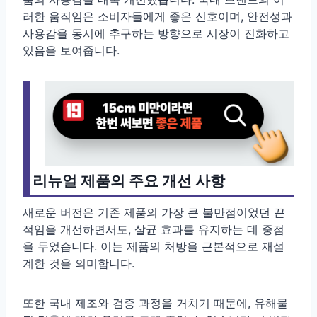
러한 움직임은 소비자들에게 좋은 신호이며, 안전성과
사용감을 동시에 추구하는 방향으로 시장이 진화하고
있음을 보여줍니다.
리뉴얼 제품의 주요 개선 사항
새로운 버전은 기존 제품의 가장 큰 불만점이었던 끈
적임을 개선하면서도, 살균 효과를 유지하는 데 중점
을 두었습니다. 이는 제품의 처방을 근본적으로 재설
계한 것을 의미합니다.
또한 국내 제조와 검증 과정을 거치기 때문에, 유해물