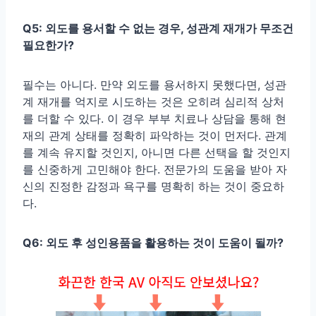
Q5: 외도를 용서할 수 없는 경우, 성관계 재개가 무조건
필요한가?
필수는 아니다. 만약 외도를 용서하지 못했다면, 성관
계 재개를 억지로 시도하는 것은 오히려 심리적 상처
를 더할 수 있다. 이 경우 부부 치료나 상담을 통해 현
재의 관계 상태를 정확히 파악하는 것이 먼저다. 관계
를 계속 유지할 것인지, 아니면 다른 선택을 할 것인지
를 신중하게 고민해야 한다. 전문가의 도움을 받아 자
신의 진정한 감정과 욕구를 명확히 하는 것이 중요하
다.
Q6: 외도 후 성인용품을 활용하는 것이 도움이 될까?