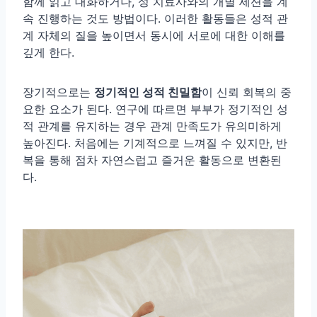
함께 읽고 대화하거나, 성 치료사와의 개별 세션을 계
속 진행하는 것도 방법이다. 이러한 활동들은 성적 관
계 자체의 질을 높이면서 동시에 서로에 대한 이해를
깊게 한다.
장기적으로는
정기적인 성적 친밀함
이 신뢰 회복의 중
요한 요소가 된다. 연구에 따르면 부부가 정기적인 성
적 관계를 유지하는 경우 관계 만족도가 유의미하게
높아진다. 처음에는 기계적으로 느껴질 수 있지만, 반
복을 통해 점차 자연스럽고 즐거운 활동으로 변환된
다.