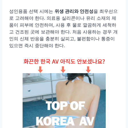
성인용품 선택 시에는
위생 관리와 안전성
을 최우선으
로 고려해야 한다. 의료용 실리콘이나 유리 소재의 제
품이 피부에 안전하며, 사용 후 물로 깔끔하게 세척하
고 건조된 곳에 보관해야 한다. 처음 사용하는 경우 개
인의 신체 반응을 충분히 살피고, 불편함이나 통증이
있으면 즉시 중단해야 한다.