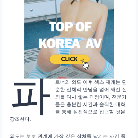
파
트너의 외도 이후 섹스 재개는 단
순한 신체적 만남을 넘어 깨진 신
뢰를 다시 쌓는 과정이며, 전문가
들은 충분한 시간과 솔직한 대화
를 통해 점진적으로 접근할 것을
강조한다.
외도는 부부 관계에 가장 깊은 상처를 남기는 사건 중