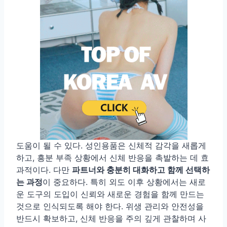
도움이 될 수 있다. 성인용품은 신체적 감각을 새롭게
하고, 흥분 부족 상황에서 신체 반응을 촉발하는 데 효
과적이다. 다만
파트너와 충분히 대화하고 함께 선택하
는 과정
이 중요하다. 특히 외도 이후 상황에서는 새로
운 도구의 도입이 신뢰와 새로운 경험을 함께 만드는
것으로 인식되도록 해야 한다. 위생 관리와 안전성을
반드시 확보하고, 신체 반응을 주의 깊게 관찰하며 사