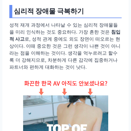
심리적 장애물 극복하기
성적 재개 과정에서 나타날 수 있는 심리적 장애물들
을 미리 인식하는 것도 중요하다. 가장 흔한 것은
침입
적 사고
로, 성적 관계 중에도 외도 장면이 떠오르는 현
상이다. 이때 중요한 것은 그런 생각이 나쁜 것이 아니
라는 점을 이해하는 것이다. 생각을 억누르려고 할수
록 더 강해지므로, 차분하게 다른 감각에 집중하거나
파트너와 편하게 대화하는 것이 낫다.