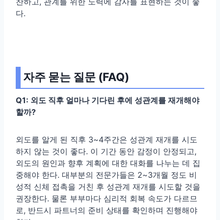
찬하고, 관계를 위한 노력에 감사를 표현하는 것이 좋
다.
자주 묻는 질문 (FAQ)
Q1: 외도 직후 얼마나 기다린 후에 성관계를 재개해야
할까?
외도를 알게 된 직후 3~4주간은 성관계 재개를 시도
하지 않는 것이 좋다. 이 기간 동안 감정이 안정되고,
외도의 원인과 향후 계획에 대한 대화를 나누는 데 집
중해야 한다. 대부분의 전문가들은 2~3개월 정도 비
성적 신체 접촉을 거친 후 성관계 재개를 시도할 것을
권장한다. 물론 부부마다 심리적 회복 속도가 다르므
로, 반드시 파트너의 준비 상태를 확인하며 진행해야