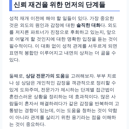
신뢰 재건을 위한 먼저의 단계들
성적 재개 이전에 해야 할 일들이 있다. 가장 중요한
것은 외도의 원인과 감정에 대한
솔직한 대화
다. 외도
를 저지른 파트너가 진정으로 후회하고 있는지, 앞으
로 어떻게 할 것인지에 대한 명확한 입장을 듣는 것이
필수적이다. 이 대화 없이 성적 관계를 서두르게 되면
표면적 봉합만 이루어지고 내면의 상처는 더 곪을 수
있다.
둘째로,
상담 전문가의 도움
을 고려해보자. 부부 치료
나 성 상담은 개인적인 감정을 객관적으로 정리할 수
있게 도와주며, 전문가가 제시하는 단계별 접근법이
혼란스러운 상황을 정리하는 데 효과적이다. 많은 사
람들이 혼자서 해결하려다가 같은 감정을 반복하며 고
통받는 경향이 있는데, 이는 도움을 청하는 것이 약함
이 아니라 관계를 살리기 위한 용기라는 점을 이해하
는 것이 중요하다.