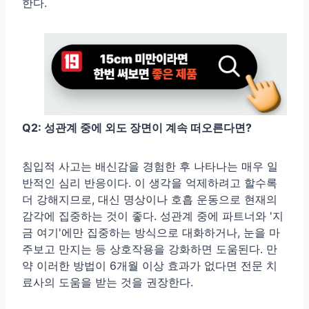
한다.
Q2: 성관계 중에 외도 장면이 계속 떠오른다면?
침입적 사고는 배신감을 경험한 후 나타나는 매우 일
반적인 심리 반응이다. 이 생각을 억제하려고 할수록
더 강해지므로, 대신 명상이나 호흡 운동으로 현재의
감각에 집중하는 것이 좋다. 성관계 중에 파트너와 '지
금 여기'에만 집중하는 방식으로 대화하거나, 눈을 마
주보고 만지는 등 상호작용을 강화하면 도움된다. 만
약 이러한 방법이 6개월 이상 효과가 없다면 전문 치
료사의 도움을 받는 것을 권장한다.