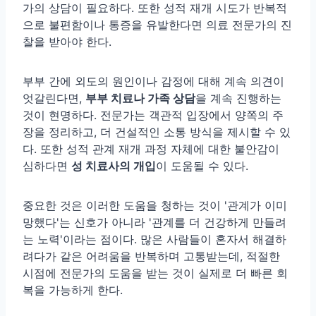
가의 상담이 필요하다. 또한 성적 재개 시도가 반복적
으로 불편함이나 통증을 유발한다면 의료 전문가의 진
찰을 받아야 한다.
부부 간에 외도의 원인이나 감정에 대해 계속 의견이
엇갈린다면,
부부 치료나 가족 상담
을 계속 진행하는
것이 현명하다. 전문가는 객관적 입장에서 양쪽의 주
장을 정리하고, 더 건설적인 소통 방식을 제시할 수 있
다. 또한 성적 관계 재개 과정 자체에 대한 불안감이
심하다면
성 치료사의 개입
이 도움될 수 있다.
중요한 것은 이러한 도움을 청하는 것이 '관계가 이미
망했다'는 신호가 아니라 '관계를 더 건강하게 만들려
는 노력'이라는 점이다. 많은 사람들이 혼자서 해결하
려다가 같은 어려움을 반복하며 고통받는데, 적절한
시점에 전문가의 도움을 받는 것이 실제로 더 빠른 회
복을 가능하게 한다.