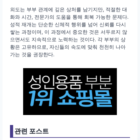
외도는 부부 관계에 깊은 상처를 남기지만, 적절한 대
화와 시간, 전문가의 도움을 통해 회복 가능한 문제다.
성적 재개는 단순한 신체적 행위를 넘어 신뢰를 다시
쌓는 과정이며, 이 과정에서 중요한 것은 서두르지 않
으면서도 지속적으로 노력하는 것이다. 각 부부의 상
황은 고유하므로, 자신들의 속도에 맞춰 천천히 나아
가는 것을 권장한다.
관련 포스트