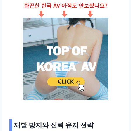
재발 방지와 신뢰 유지 전략