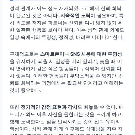
성적 관계가 어느 정도 재개되었다고 해서 신뢰 회복
이 완료된 것은 아니다.
지속적인 노력
이 필요하며, 특
히 외도를 저지른 파트너는 신뢰를 다시 잃지 않기 위
한 일관된 행동을 보여야 한다. 이는 성적 관계 외에도
일상 속에서의 투명성, 정직성, 배려로 나타나야 한다.
구체적으로는
스마트폰이나 SNS 사용에 대한 투명성
을 유지하기, 외출 시 일정을 미리 알리기, 늦을 때 미
리 연락하기 같은 작은 행동들이 누적되어 신뢰를 다
시 쌓는다. 이러한 행동들이 부담스러울 수 있지만, 신
뢰를 회복하는 과정에서는 필요한 단계라고 이해하는
것이 중요하다.
또한
정기적인 감정 표현과 감사
도 빼놓을 수 없다. 파
트너가 외도 이후 자신을 원한다는 것을 느끼게 하고,
함께 노력한다는 점을 인식시키는 것이 신뢰 유지의
핵심이다. 성적 관계 재개 이후에도 상대방을 자주 칭