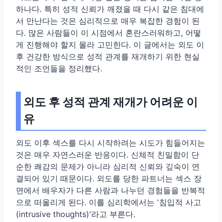
하나다. 특히 성적 신뢰가 깨졌을 때 다시 같은 침대에
서 만난다는 것은 심리적으로 매우 복잡한 경험이 된
다. 많은 사람들이 이 시점에서 혼란스러워하고, 어떻
게 진행해야 할지 몰라 고민한다. 이 글에서는 외도 이
후 건강한 방식으로 성적 관계를 재개하기 위한 현실
적인 조언들을 정리했다.
외도 후 성적 관계 재개가 어려운 이
유
외도 이후 섹스를 다시 시작하려는 시도가 힘들어지는
것은 매우 자연스러운 반응이다. 신체적 친밀함이 단
순한 쾌감의 문제가 아니라 심리적 신뢰와 깊숙이 연
결되어 있기 때문이다. 외도를 당한 파트너는 섹스 장
면에서 배우자가 다른 사람과 나누던 경험들을 반복적
으로 떠올리게 된다. 이를 심리학에서는 '침입적 사고
(intrusive thoughts)'라고 부른다.