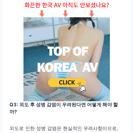
Q3: 외도 후 성병 감염이 우려된다면 어떻게 해야 할
까?
외도로 인한 성병 감염은 현실적인 우려사항이므로,