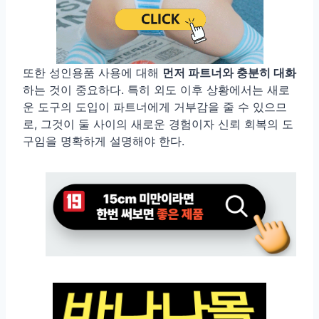
또한 성인용품 사용에 대해
먼저 파트너와 충분히 대화
하는 것이 중요하다. 특히 외도 이후 상황에서는 새로
운 도구의 도입이 파트너에게 거부감을 줄 수 있으므
로, 그것이 둘 사이의 새로운 경험이자 신뢰 회복의 도
구임을 명확하게 설명해야 한다.