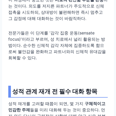
는 것이다. 외도를 저지른 파트너가 주도적으로 신체
접촉을 시도하되, 상대방이 불편해하면 즉시 멈추고
그 감정에 대해 대화하는 것이 바람직하다.
전문가들은 이 단계를 '감각 집중 운동(sensate
focus)'이라고 부르며, 성 치료에서 널리 활용되는 방
법이다. 순수한 신체적 감각 자체에 집중하도록 함으
로써 불안감을 완화하고 파트너와의 신체적 유대감을
회복할 수 있다.
성적 관계 재개 전 필수 대화 항목
성적 재개를 고려할 때쯤이 되면, 몇 가지
구체적이고
민감한 주제
들을 미리 대화해 두는 것이 중요하다. 먼