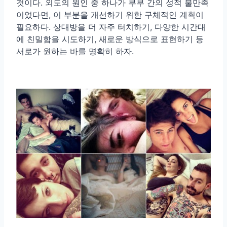
것이다. 외도의 원인 중 하나가 부부 간의 성적 불만족
이었다면, 이 부분을 개선하기 위한 구체적인 계획이
필요하다. 상대방을 더 자주 터치하기, 다양한 시간대
에 친밀함을 시도하기, 새로운 방식으로 표현하기 등
서로가 원하는 바를 명확히 하자.