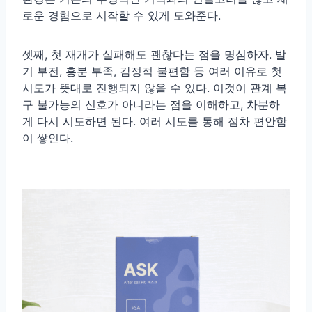
로운 경험으로 시작할 수 있게 도와준다.
셋째, 첫 재개가 실패해도 괜찮다는 점을 명심하자. 발
기 부전, 흥분 부족, 감정적 불편함 등 여러 이유로 첫
시도가 뜻대로 진행되지 않을 수 있다. 이것이 관계 복
구 불가능의 신호가 아니라는 점을 이해하고, 차분하
게 다시 시도하면 된다. 여러 시도를 통해 점차 편안함
이 쌓인다.