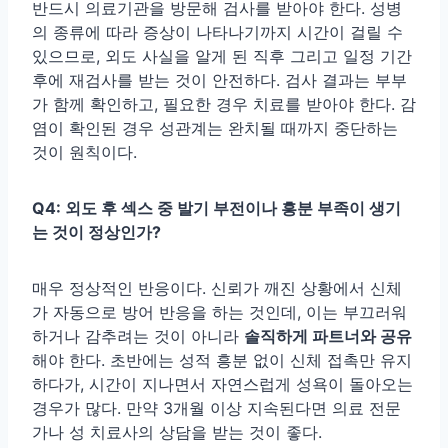
반드시 의료기관을 방문해 검사를 받아야 한다. 성병
의 종류에 따라 증상이 나타나기까지 시간이 걸릴 수
있으므로, 외도 사실을 알게 된 직후 그리고 일정 기간
후에 재검사를 받는 것이 안전하다. 검사 결과는 부부
가 함께 확인하고, 필요한 경우 치료를 받아야 한다. 감
염이 확인된 경우 성관계는 완치될 때까지 중단하는
것이 원칙이다.
Q4: 외도 후 섹스 중 발기 부전이나 흥분 부족이 생기
는 것이 정상인가?
매우 정상적인 반응이다. 신뢰가 깨진 상황에서 신체
가 자동으로 방어 반응을 하는 것인데, 이는 부끄러워
하거나 감추려는 것이 아니라
솔직하게 파트너와 공유
해야 한다. 초반에는 성적 흥분 없이 신체 접촉만 유지
하다가, 시간이 지나면서 자연스럽게 성욕이 돌아오는
경우가 많다. 만약 3개월 이상 지속된다면 의료 전문
가나 성 치료사의 상담을 받는 것이 좋다.