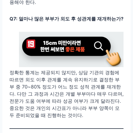
용해야 한다.
Q7: 얼마나 많은 부부가 외도 후 성관계를 재개하는가?
정확한 통계는 제공되지 않지만, 상담 기관의 경험에
따르면 외도 이후 관계를 계속 유지하기로 결정한 부
부 중 70~80% 정도가 어느 정도 성적 관계를 재개한
다. 다만 그 과정과 시간은 개별 부부마다 매우 다르며,
전문가 도움 여부에 따라 성공 여부가 크게 달라진다.
중요한 것은 개인의 시간표가 아니라 부부 양쪽이 모
두 준비되었을 때 진행하는 것이다.