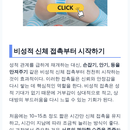
비성적 신체 접촉부터 시작하기
성적 관계를 급하게 재개하는 대신,
손잡기, 안기, 등을
만져주기
같은 비성적 신체 접촉부터 천천히 시작하는
것이 효과적이다. 이러한 접촉들은 신뢰와 안정감을
다시 쌓는 데 핵심적인 역할을 한다. 비성적 접촉은 성
적 기대가 없기 때문에 거부감이 상대적으로 적고, 상
대방의 부드러움을 다시 느낄 수 있는 기회가 된다.
처음에는 10~15초 정도 짧은 시간만 신체 접촉을 유지
하고, 시간이 지남에 따라 조금씩 늘리는 방식이 좋다.
이 과정에서 중요한 것은
서로의 편안함 수준을 존중
하