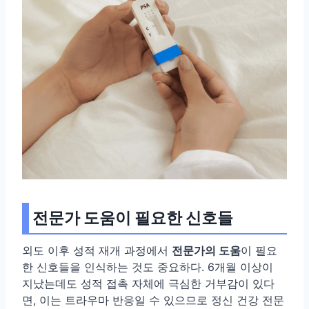
전문가 도움이 필요한 신호들
외도 이후 성적 재개 과정에서
전문가의 도움
이 필요
한 신호들을 인식하는 것도 중요하다. 6개월 이상이
지났는데도 성적 접촉 자체에 극심한 거부감이 있다
면, 이는 트라우마 반응일 수 있으므로 정신 건강 전문