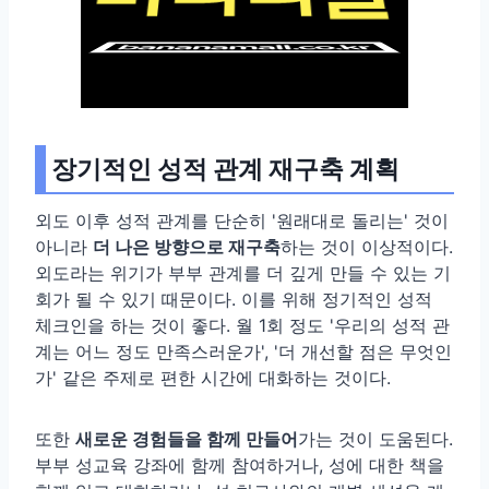
장기적인 성적 관계 재구축 계획
외도 이후 성적 관계를 단순히 '원래대로 돌리는' 것이
아니라
더 나은 방향으로 재구축
하는 것이 이상적이다.
외도라는 위기가 부부 관계를 더 깊게 만들 수 있는 기
회가 될 수 있기 때문이다. 이를 위해 정기적인 성적
체크인을 하는 것이 좋다. 월 1회 정도 '우리의 성적 관
계는 어느 정도 만족스러운가', '더 개선할 점은 무엇인
가' 같은 주제로 편한 시간에 대화하는 것이다.
또한
새로운 경험들을 함께 만들어
가는 것이 도움된다.
부부 성교육 강좌에 함께 참여하거나, 성에 대한 책을