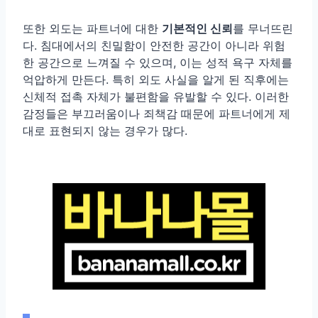
또한 외도는 파트너에 대한
기본적인 신뢰
를 무너뜨린
다. 침대에서의 친밀함이 안전한 공간이 아니라 위험
한 공간으로 느껴질 수 있으며, 이는 성적 욕구 자체를
억압하게 만든다. 특히 외도 사실을 알게 된 직후에는
신체적 접촉 자체가 불편함을 유발할 수 있다. 이러한
감정들은 부끄러움이나 죄책감 때문에 파트너에게 제
대로 표현되지 않는 경우가 많다.