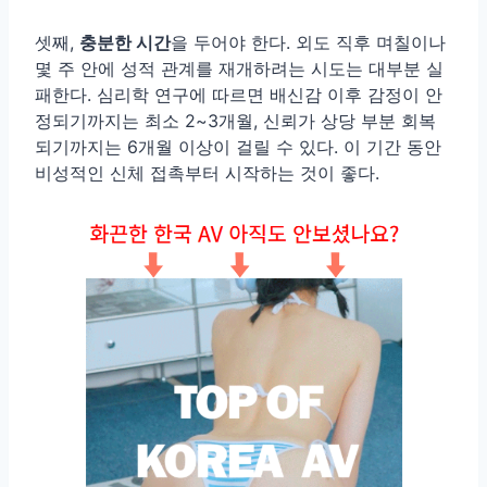
셋째,
충분한 시간
을 두어야 한다. 외도 직후 며칠이나
몇 주 안에 성적 관계를 재개하려는 시도는 대부분 실
패한다. 심리학 연구에 따르면 배신감 이후 감정이 안
정되기까지는 최소 2~3개월, 신뢰가 상당 부분 회복
되기까지는 6개월 이상이 걸릴 수 있다. 이 기간 동안
비성적인 신체 접촉부터 시작하는 것이 좋다.