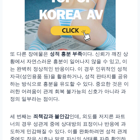
또 다른 장애물은
성적 흥분 부족
이다. 신뢰가 깨진 상
황에서 자연스러운 흥분이 일어나지 않을 수 있고, 이
는 완벽히 정상적인 반응이다. 이 경우 인위적인 성적
자극(성인용품 등)을 활용하거나, 성적 판타지를 공유
하는 방식으로 흥분을 유도할 수 있다. 중요한 것은 이
러한 어려움이 관계 회복 불가능의 신호가 아니라 과
정의 일부라는 점이다.
세 번째는
죄책감과 불안감
인데, 외도를 저지른 파트
너의 경우 성관계 중에 상대방의 표정이나 반응에 과
도하게 민감해질 수 있다. 이를 완화하려면 성적 관계
중에도 작은 신호나 말로 자신의 상태를 자주 확인하