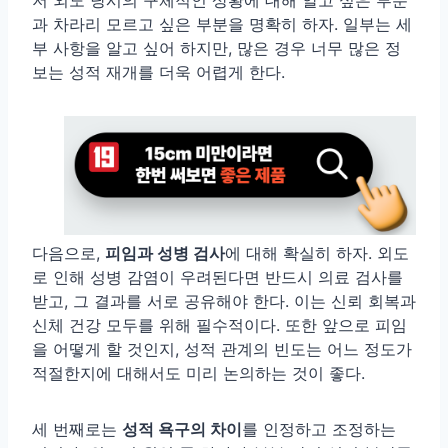
저 외도 당시의 구체적인 상황에 대해 알고 싶은 부분
과 차라리 모르고 싶은 부분을 명확히 하자. 일부는 세
부 사항을 알고 싶어 하지만, 많은 경우 너무 많은 정
보는 성적 재개를 더욱 어렵게 한다.
다음으로,
피임과 성병 검사
에 대해 확실히 하자. 외도
로 인해 성병 감염이 우려된다면 반드시 의료 검사를
받고, 그 결과를 서로 공유해야 한다. 이는 신뢰 회복과
신체 건강 모두를 위해 필수적이다. 또한 앞으로 피임
을 어떻게 할 것인지, 성적 관계의 빈도는 어느 정도가
적절한지에 대해서도 미리 논의하는 것이 좋다.
세 번째로는
성적 욕구의 차이
를 인정하고 조정하는