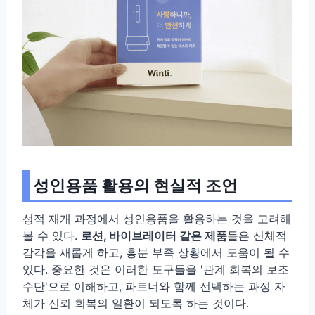
성인용품 활용의 현실적 조언
성적 재개 과정에서 성인용품을 활용하는 것을 고려해
볼 수 있다.
로션, 바이브레이터 같은 제품
들은 신체적
감각을 새롭게 하고, 흥분 부족 상황에서 도움이 될 수
있다. 중요한 것은 이러한 도구들을 '관계 회복의 보조
수단'으로 이해하고, 파트너와 함께 선택하는 과정 자
체가 신뢰 회복의 일환이 되도록 하는 것이다.