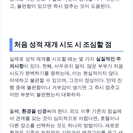
고, 불편함이 있으면 즉시 멈추는 것이 도움된다.
처음 성적 재개 시도 시 조심할 점
실제로 성적 재개를 시도할 때는 몇 가지
실질적인 주
의사항
이 있다. 첫째, 서두르지 말자. 많은 부부가 처음
시도가 완벽하기를 원하는데, 이는 현실적이지 않다.
어색하고 불편할 수 있으며, 그것이 정상이다. 만약 진
행 중에 불편함이나 거부감이 생기면 그 즉시 멈추고
어떤 부분이 불편했는지 대화하자.
둘째,
환경을 신경
써야 한다. 외도 이후 기존의 침실에
서 관계를 갖는 것이 심리적으로 어렵다면, 호텔이나
다른 장소를 선택하는 것도 하나의 방법이다. 새로운
환경은 기존의 부정적인 기억과의 연결고리를 끊고 새